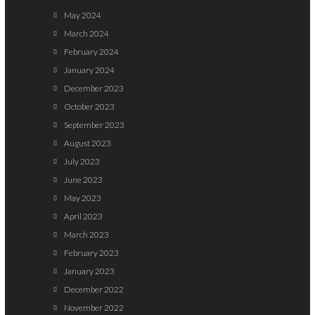
May 2024
March 2024
February 2024
January 2024
December 2023
October 2023
September 2023
August 2023
July 2023
June 2023
May 2023
April 2023
March 2023
February 2023
January 2023
December 2022
November 2022