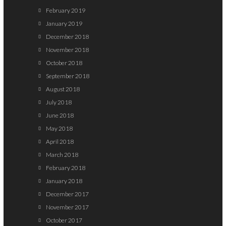
February 2019
January 2019
December 2018
November 2018
October 2018
September 2018
August 2018
July 2018
June 2018
May 2018
April 2018
March 2018
February 2018
January 2018
December 2017
November 2017
October 2017