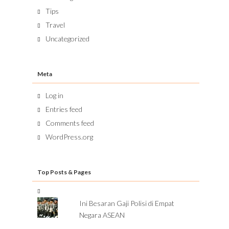
Tips
Travel
Uncategorized
Meta
Log in
Entries feed
Comments feed
WordPress.org
Top Posts & Pages
Ini Besaran Gaji Polisi di Empat
Negara ASEAN