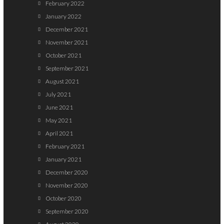
February 2022
January 2022
December 2021
November 2021
October 2021
September 2021
August 2021
July 2021
June 2021
May 2021
April 2021
February 2021
January 2021
December 2020
November 2020
October 2020
September 2020