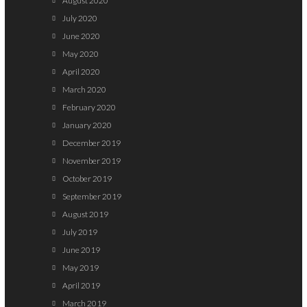
August 2020
July 2020
June 2020
May 2020
April 2020
March 2020
February 2020
January 2020
December 2019
November 2019
October 2019
September 2019
August 2019
July 2019
June 2019
May 2019
April 2019
March 2019