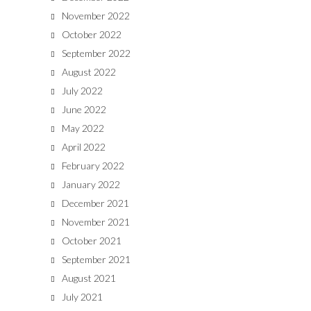
November 2022
October 2022
September 2022
August 2022
July 2022
June 2022
May 2022
April 2022
February 2022
January 2022
December 2021
November 2021
October 2021
September 2021
August 2021
July 2021