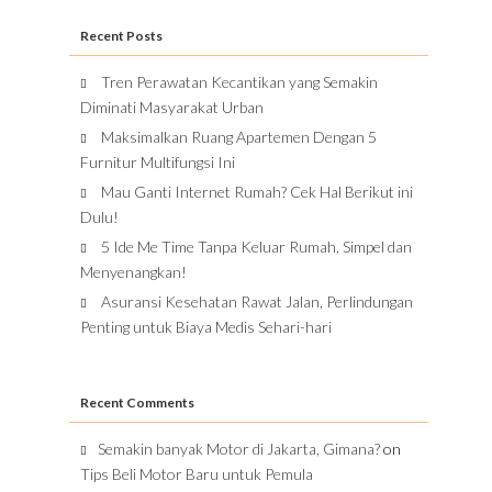
Recent Posts
Tren Perawatan Kecantikan yang Semakin
Diminati Masyarakat Urban
Maksimalkan Ruang Apartemen Dengan 5
Furnitur Multifungsi Ini
Mau Ganti Internet Rumah? Cek Hal Berikut ini
Dulu!
5 Ide Me Time Tanpa Keluar Rumah, Simpel dan
Menyenangkan!
Asuransi Kesehatan Rawat Jalan, Perlindungan
Penting untuk Biaya Medis Sehari-hari
Recent Comments
Semakin banyak Motor di Jakarta, Gimana?
on
Tips Beli Motor Baru untuk Pemula