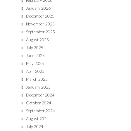
February 2026
January 2026
December 2025
November 2025
September 2025
August 2025
July 2025
June 2025
May 2025
April 2025
March 2025
January 2025
December 2024
October 2024
September 2024
August 2024
July 2024