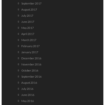
September 2017
August 2017
July 2017
June 2017
May 2017
April 2017
March 2017
February 2017
January 2017
December 2016
November 2016
October 2016
September 2016
August 2016
July 2016
June 2016
May 2016