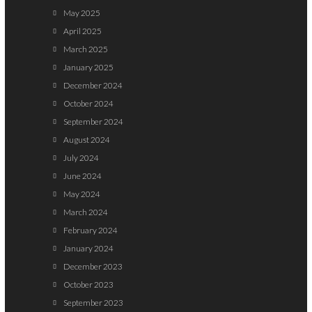
May 2025
April 2025
March 2025
January 2025
December 2024
October 2024
September 2024
August 2024
July 2024
June 2024
May 2024
March 2024
February 2024
January 2024
December 2023
October 2023
September 2023