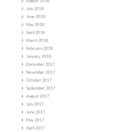
August 2018
July 2018
June 2018
May 2018
April 2018
March 2018
February 2018
January 2018
December 2017
November 2017
October 2017
September 2017
August 2017
July 2017
June 2017
May 2017
April 2017