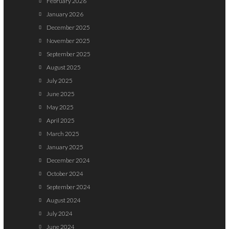
February 2026
January 2026
December 2025
November 2025
September 2025
August 2025
July 2025
June 2025
May 2025
April 2025
March 2025
January 2025
December 2024
October 2024
September 2024
August 2024
July 2024
June 2024