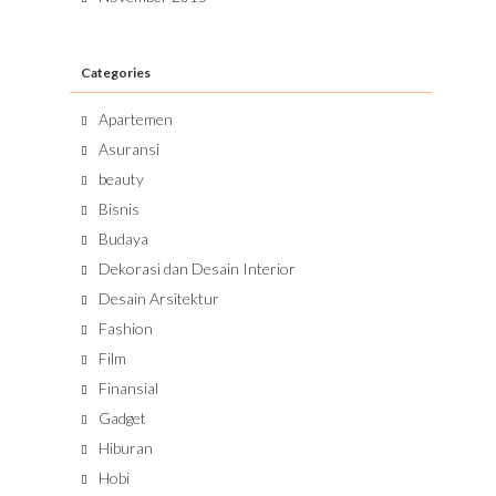
Categories
Apartemen
Asuransi
beauty
Bisnis
Budaya
Dekorasi dan Desain Interior
Desain Arsitektur
Fashion
Film
Finansial
Gadget
Hiburan
Hobi