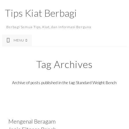
Tips Kiat Berbagi
Berbagi Semua Tips, Kiat, dan Informasi Berguna
MENU
Tag Archives
Archive of posts published in the tag: Standard Weight Bench
Mengenal Beragam