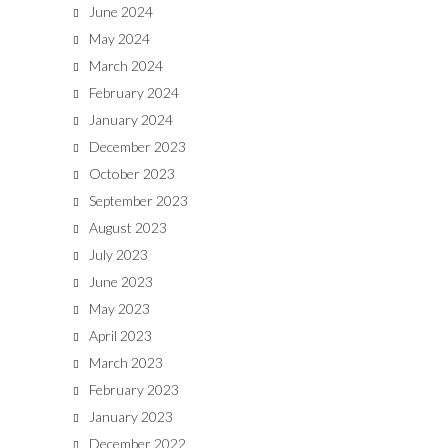
June 2024
May 2024
March 2024
February 2024
January 2024
December 2023
October 2023
September 2023
August 2023
July 2023
June 2023
May 2023
April 2023
March 2023
February 2023
January 2023
December 2022