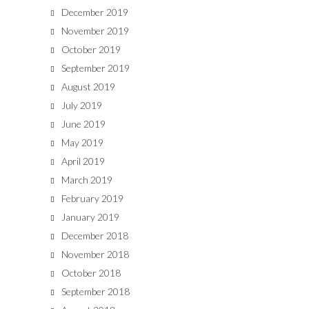
December 2019
November 2019
October 2019
September 2019
August 2019
July 2019
June 2019
May 2019
April 2019
March 2019
February 2019
January 2019
December 2018
November 2018
October 2018
September 2018