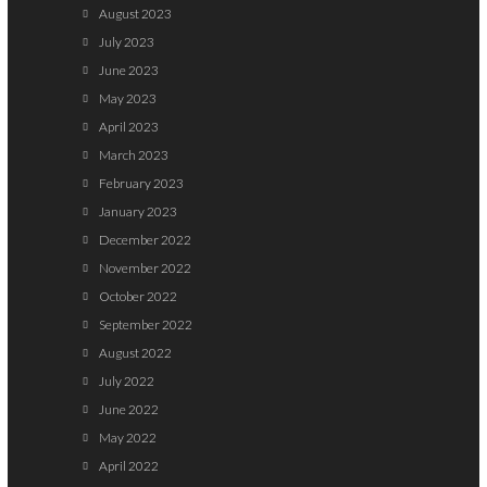
August 2023
July 2023
June 2023
May 2023
April 2023
March 2023
February 2023
January 2023
December 2022
November 2022
October 2022
September 2022
August 2022
July 2022
June 2022
May 2022
April 2022