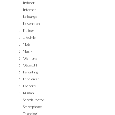
Industri
Internet
Keluarga
Kesehatan
Kuliner
Lifestyle
Mobil
Musik
Olahraga
Otomotif
Parenting
Pendidikan
Properti
Rumah
Sepeda Motor
Smartphone
Teknologi