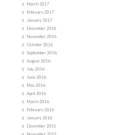
March 2017
February 2017
January 2017
December 2016
November 2016
October 2016
September 2016
August 2016
July 2016
June 2016
May 2016
April 2016
March 2016
February 2016
January 2016
December 2015
November 2015