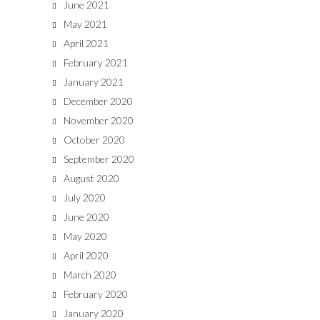
June 2021
May 2021
April 2021
February 2021
January 2021
December 2020
November 2020
October 2020
September 2020
August 2020
July 2020
June 2020
May 2020
April 2020
March 2020
February 2020
January 2020