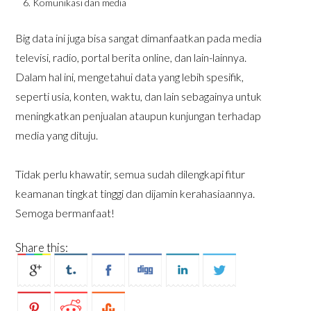
Komunikasi dan media
Big data ini juga bisa sangat dimanfaatkan pada media
televisi, radio, portal berita online, dan lain-lainnya.
Dalam hal ini, mengetahui data yang lebih spesifik,
seperti usia, konten, waktu, dan lain sebagainya untuk
meningkatkan penjualan ataupun kunjungan terhadap
media yang dituju.
Tidak perlu khawatir, semua sudah dilengkapi fitur
keamanan tingkat tinggi dan dijamin kerahasiaannya.
Semoga bermanfaat!
Share this: