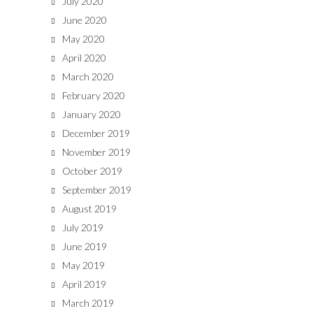
July 2020
June 2020
May 2020
April 2020
March 2020
February 2020
January 2020
December 2019
November 2019
October 2019
September 2019
August 2019
July 2019
June 2019
May 2019
April 2019
March 2019