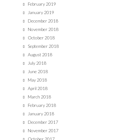
February 2019
January 2019
December 2018
November 2018
October 2018
September 2018
August 2018
July 2018
June 2018
May 2018
April 2018
March 2018
February 2018
January 2018
December 2017
November 2017
October 2017