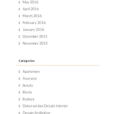
May 2016
April 2016
March 2016
February 2016
January 2016
December 2015
November 2015
Categories
Apartemen
Asuransi
beauty
Bisnis
Budaya
Dekorasi dan Desain Interior
Desain Arsitektur