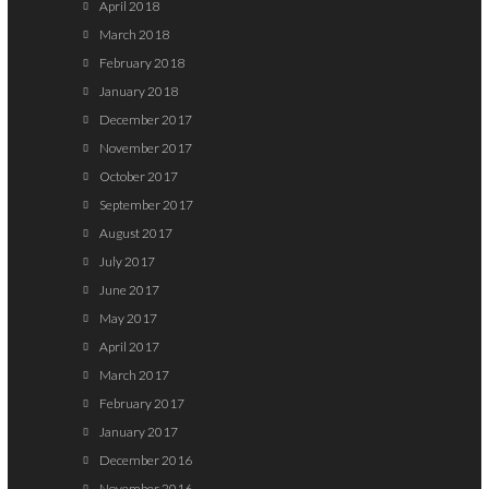
April 2018
March 2018
February 2018
January 2018
December 2017
November 2017
October 2017
September 2017
August 2017
July 2017
June 2017
May 2017
April 2017
March 2017
February 2017
January 2017
December 2016
November 2016