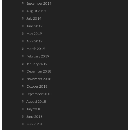
September 2019
August 2019
July 2019
June 2019
May 2019
April 2019
March 2019
February 2019
January 2019
December 2018
November 2018
October 2018
September 2018
August 2018
July 2018
June 2018
May 2018