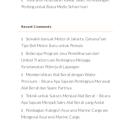
Penting untuk Biaya Medis Sehari-hari
Recent Comments
Semakin banyak Motor di Jakarta, Gimana?
on
Tips Beli Motor Baru untuk Pemula
Beberapa Program Jasa Pemeliharaan dari
United Tractors
on
Pentingnya Menjaga
Keselamatan Pekerja di Lapangan
Membersihkan Alat Berat dengan Water
Pressure – Bicara Apa Saja
on
Pentingnya Merawat
Alat Berat dan Spare Partnya
Teknik untuk Sukses Menjual Alat Berat – Bicara
Apa Saja
on
Menjadi Sales Alat Berat yang Andal
Pembagian Kategori Asuransi Marine Cargo
on
Mengenal Asuransi Marine Cargo