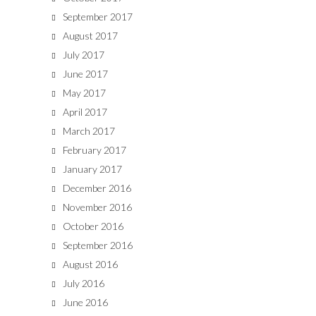
September 2017
August 2017
July 2017
June 2017
May 2017
April 2017
March 2017
February 2017
January 2017
December 2016
November 2016
October 2016
September 2016
August 2016
July 2016
June 2016