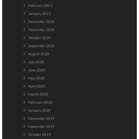
February 2021
January 2021
December 2020
November 2020
October 2020
September 2020
August 2020
July 2020
June 2020
May 2020
April 2020
March 2020
February 2020
January 2020
December 2019
November 2019
October 2019