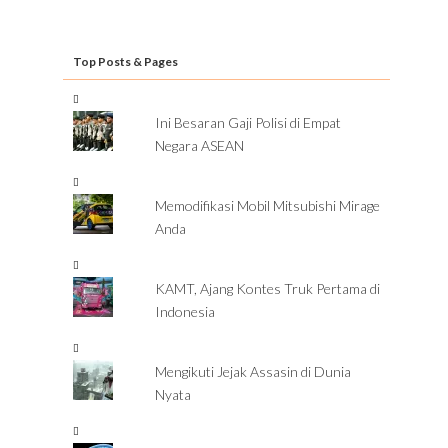
Top Posts & Pages
Ini Besaran Gaji Polisi di Empat
Negara ASEAN
Memodifikasi Mobil Mitsubishi Mirage
Anda
KAMT, Ajang Kontes Truk Pertama di
Indonesia
Mengikuti Jejak Assasin di Dunia
Nyata