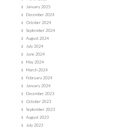
January 2025
December 2024
October 2024
September 2024
August 2024
July 2024
June 2024
May 2024
March 2024
February 2024
January 2024
December 2023
October 2023
September 2023
August 2023
July 2023