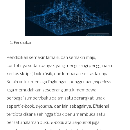
Pendidikan
Pendidikan semakin lama sudah semakin maju,
contohnya sudah banyak yang mengurangi penggunaan
kertas skripsi, buku fisik, dan lembaran kertas lainnya.
Selain untuk menjaga lingkungan, penggunaan
paperless
juga memudahkan seseorang untuk membawa
berbagai sumber/buku dalam satu perangkat lunak,
seperti
e-book, e-journal
, dan lain sebagainya. Efisiensi
tercipta disana sehingga tidak perlu membuka satu
persatu halaman buku.
E-book
atau
e-journal
juga