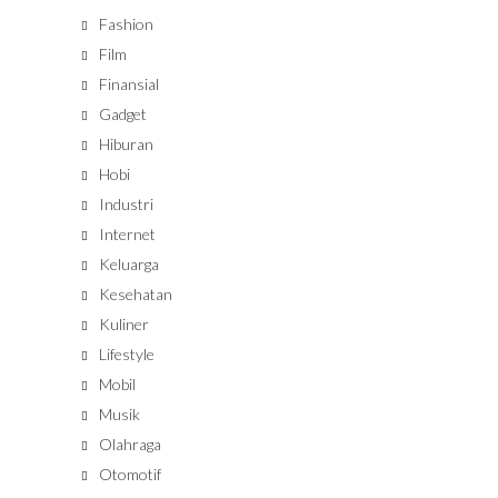
Fashion
Film
Finansial
Gadget
Hiburan
Hobi
Industri
Internet
Keluarga
Kesehatan
Kuliner
Lifestyle
Mobil
Musik
Olahraga
Otomotif