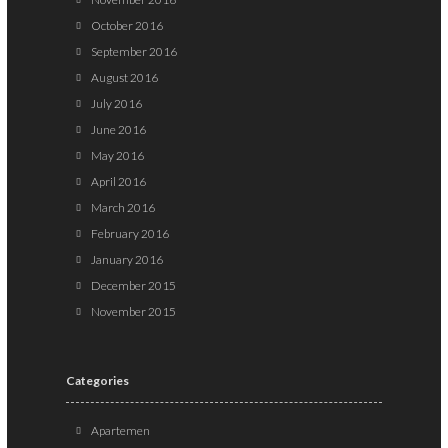
October 2016
September 2016
August 2016
July 2016
June 2016
May 2016
April 2016
March 2016
February 2016
January 2016
December 2015
November 2015
Categories
Apartemen