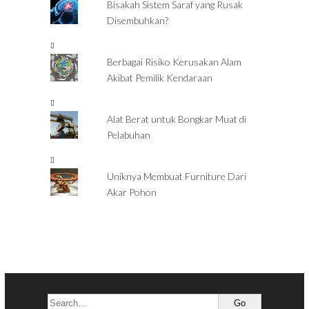
Bisakah Sistem Saraf yang Rusak
Disembuhkan?
Berbagai Risiko Kerusakan Alam
Akibat Pemilik Kendaraan
Alat Berat untuk Bongkar Muat di
Pelabuhan
Uniknya Membuat Furniture Dari
Akar Pohon