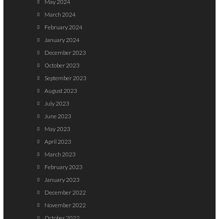
May 2024
March 2024
February 2024
January 2024
December 2023
October 2023
September 2023
August 2023
July 2023
June 2023
May 2023
April 2023
March 2023
February 2023
January 2023
December 2022
November 2022
October 2022