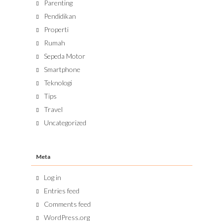
Parenting
Pendidikan
Properti
Rumah
Sepeda Motor
Smartphone
Teknologi
Tips
Travel
Uncategorized
Meta
Log in
Entries feed
Comments feed
WordPress.org