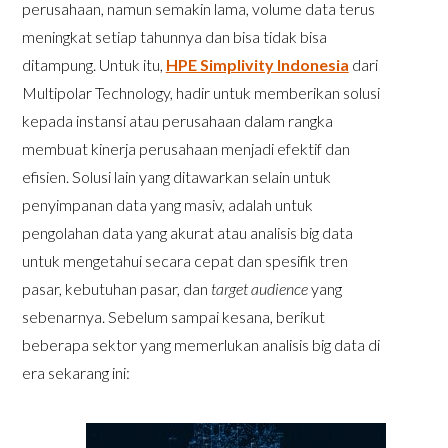
perusahaan, namun semakin lama, volume data terus
meningkat setiap tahunnya dan bisa tidak bisa
ditampung. Untuk itu,
HPE Simplivity Indonesia
dari
Multipolar Technology, hadir untuk memberikan solusi
kepada instansi atau perusahaan dalam rangka
membuat kinerja perusahaan menjadi efektif dan
efisien. Solusi lain yang ditawarkan selain untuk
penyimpanan data yang masiv, adalah untuk
pengolahan data yang akurat atau analisis big data
untuk mengetahui secara cepat dan spesifik tren
pasar, kebutuhan pasar, dan
target audience
yang
sebenarnya. Sebelum sampai kesana, berikut
beberapa sektor yang memerlukan analisis big data di
era sekarang ini: