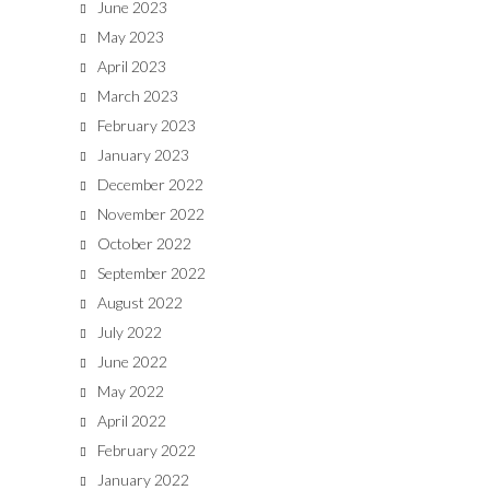
June 2023
May 2023
April 2023
March 2023
February 2023
January 2023
December 2022
November 2022
October 2022
September 2022
August 2022
July 2022
June 2022
May 2022
April 2022
February 2022
January 2022