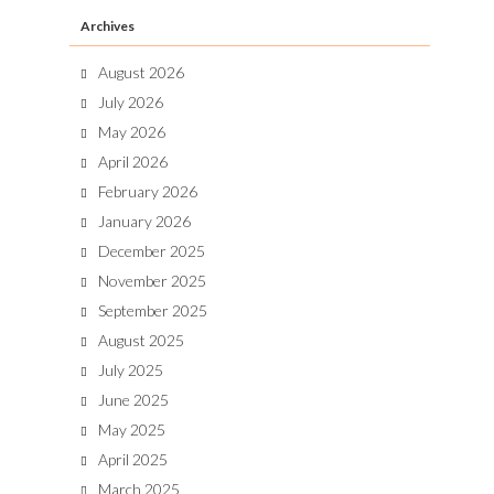
Archives
August 2026
July 2026
May 2026
April 2026
February 2026
January 2026
December 2025
November 2025
September 2025
August 2025
July 2025
June 2025
May 2025
April 2025
March 2025