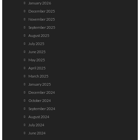
January 2026
December 2025
November 2025
September 2025
August 2025
July 2025
June 2025
May 2025
April 2025
March 2025
January 2025
December 2024
October 2024
September 2024
August 2024
July 2024
June 2024