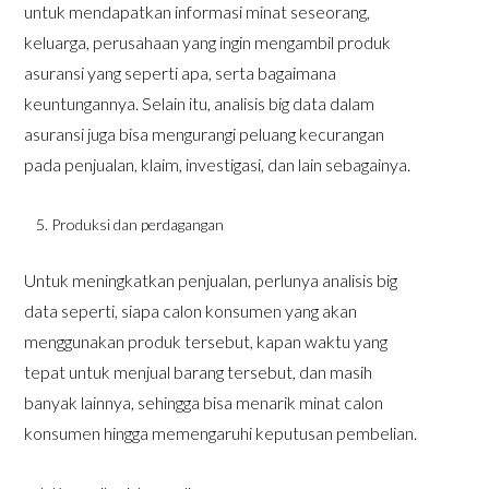
untuk mendapatkan informasi minat seseorang,
keluarga, perusahaan yang ingin mengambil produk
asuransi yang seperti apa, serta bagaimana
keuntungannya. Selain itu, analisis big data dalam
asuransi juga bisa mengurangi peluang kecurangan
pada penjualan, klaim, investigasi, dan lain sebagainya.
Produksi dan perdagangan
Untuk meningkatkan penjualan, perlunya analisis big
data seperti, siapa calon konsumen yang akan
menggunakan produk tersebut, kapan waktu yang
tepat untuk menjual barang tersebut, dan masih
banyak lainnya, sehingga bisa menarik minat calon
konsumen hingga memengaruhi keputusan pembelian.