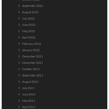
September 2022
August 2022
July 2022
June 2022
May 2022
April 2022
February 2022
January 2022
December 2021
November 2021
October 2021
September 2021
August 2021
July 2021
June 2021
May 2021
April 2021