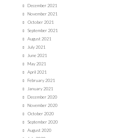
December 2021
November 2021
October 2021
September 2021
August 2021
July 2021
June 2021
May 2021
April 2021
February 2021
January 2021
December 2020
November 2020
October 2020
September 2020
August 2020