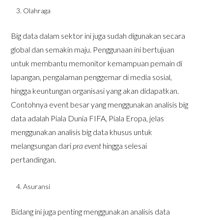
Olahraga
Big data dalam sektor ini juga sudah digunakan secara
global dan semakin maju. Penggunaan ini bertujuan
untuk membantu memonitor kemampuan pemain di
lapangan, pengalaman penggemar di media sosial,
hingga keuntungan organisasi yang akan didapatkan.
Contohnya event besar yang menggunakan analisis big
data adalah Piala Dunia FIFA, Piala Eropa, jelas
menggunakan analisis big data khusus untuk
melangsungan dari
pra event
hingga selesai
pertandingan.
Asuransi
Bidang ini juga penting menggunakan analisis data