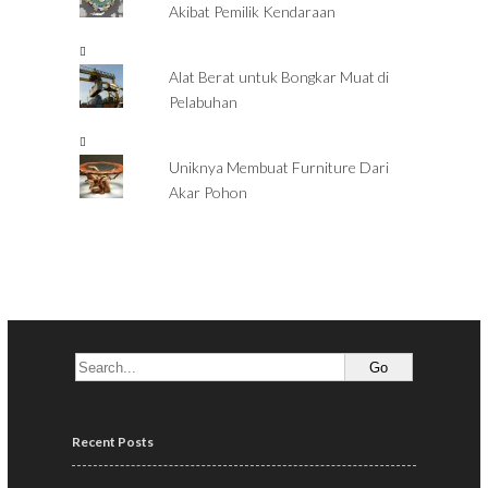
Akibat Pemilik Kendaraan
Alat Berat untuk Bongkar Muat di
Pelabuhan
Uniknya Membuat Furniture Dari
Akar Pohon
Recent Posts