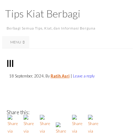
Tips Kiat Berbagi
Berbagi Semua Tips, Kiat, dan Informasi Berguna
MENU
lll
18 September, 2024
, By
Ratih Asri
|
Leave a reply
Share this: