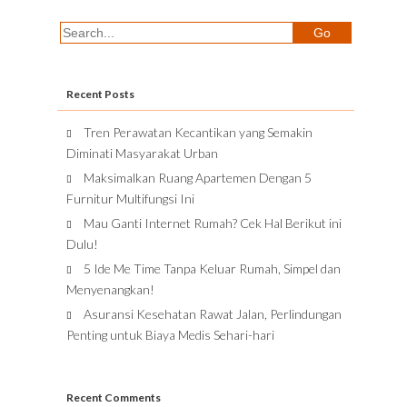
Recent Posts
Tren Perawatan Kecantikan yang Semakin
Diminati Masyarakat Urban
Maksimalkan Ruang Apartemen Dengan 5
Furnitur Multifungsi Ini
Mau Ganti Internet Rumah? Cek Hal Berikut ini
Dulu!
5 Ide Me Time Tanpa Keluar Rumah, Simpel dan
Menyenangkan!
Asuransi Kesehatan Rawat Jalan, Perlindungan
Penting untuk Biaya Medis Sehari-hari
Recent Comments