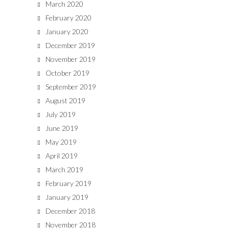
March 2020
February 2020
January 2020
December 2019
November 2019
October 2019
September 2019
August 2019
July 2019
June 2019
May 2019
April 2019
March 2019
February 2019
January 2019
December 2018
November 2018