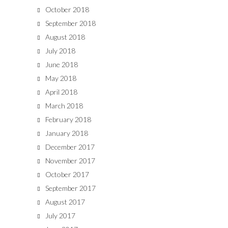
October 2018
September 2018
August 2018
July 2018
June 2018
May 2018
April 2018
March 2018
February 2018
January 2018
December 2017
November 2017
October 2017
September 2017
August 2017
July 2017