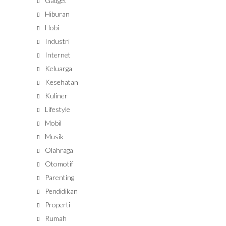
Gadget
Hiburan
Hobi
Industri
Internet
Keluarga
Kesehatan
Kuliner
Lifestyle
Mobil
Musik
Olahraga
Otomotif
Parenting
Pendidikan
Properti
Rumah