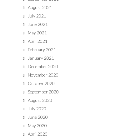
August 2021
July 2021
June 2021
May 2021
April 2021
February 2021
January 2021
December 2020
November 2020
October 2020
September 2020
August 2020
July 2020
June 2020
May 2020
April 2020