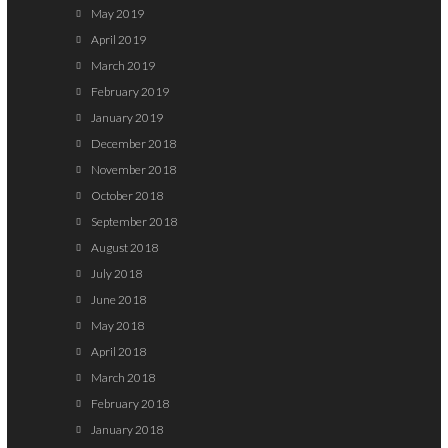
May 2019
April 2019
March 2019
February 2019
January 2019
December 2018
November 2018
October 2018
September 2018
August 2018
July 2018
June 2018
May 2018
April 2018
March 2018
February 2018
January 2018