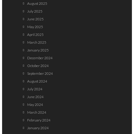
August 2025
July 2025
June 2025
May 2025
April 2025
March 2025
January 2025
December 2024
October 2024
September 2024
August 2024
July 2024
June 2024
May 2024
March 2024
February 2024
January 2024