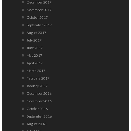
December 2017
November 2017
October 2017
September 2017
August 2017
July 2017
June 2017
May 2017
April 2017
March 2017
February 2017
January 2017
December 2016
November 2016
October 2016
September 2016
August 2016