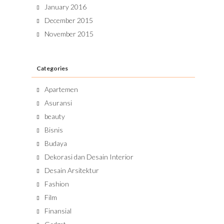
January 2016
December 2015
November 2015
Categories
Apartemen
Asuransi
beauty
Bisnis
Budaya
Dekorasi dan Desain Interior
Desain Arsitektur
Fashion
Film
Finansial