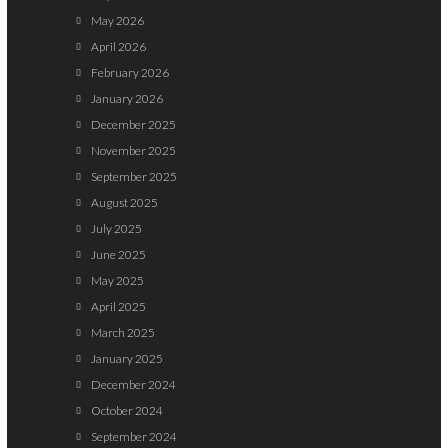
May 2026
April 2026
February 2026
January 2026
December 2025
November 2025
September 2025
August 2025
July 2025
June 2025
May 2025
April 2025
March 2025
January 2025
December 2024
October 2024
September 2024