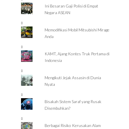
Ini Besaran Gaji Polisi di Empat
Negara ASEAN
Memodifikasi Mobil Mitsubishi Mirage
Anda
KAMT, Ajang Kontes Truk Pertama di
Indonesia
Mengikuti Jejak Assasin di Dunia
Nyata
Bisakah Sistem Saraf yang Rusak
Disembuhkan?
Berbagai Risiko Kerusakan Alam