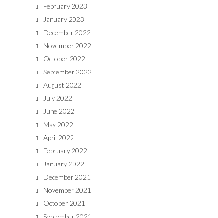
February 2023
January 2023
December 2022
November 2022
October 2022
September 2022
August 2022
July 2022
June 2022
May 2022
April 2022
February 2022
January 2022
December 2021
November 2021
October 2021
September 2021