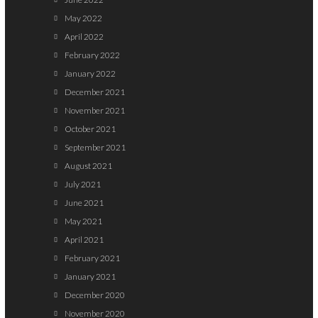
May 2022
April 2022
February 2022
January 2022
December 2021
November 2021
October 2021
September 2021
August 2021
July 2021
June 2021
May 2021
April 2021
February 2021
January 2021
December 2020
November 2020