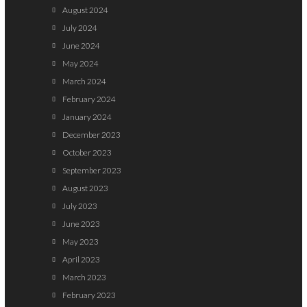
August 2024
July 2024
June 2024
May 2024
March 2024
February 2024
January 2024
December 2023
October 2023
September 2023
August 2023
July 2023
June 2023
May 2023
April 2023
March 2023
February 2023