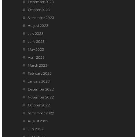
December 2023
October 2023
September 2023
August 2023
July 2023
June 2023
May 2023
April 2023
March 2023
February 2023
January 2023
December 2022
November 2022
October 2022
September 2022
August 2022
July 2022
June 2022