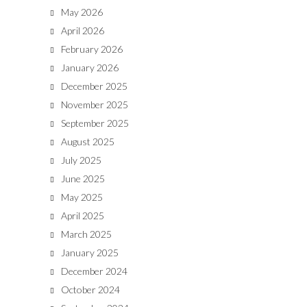
May 2026
April 2026
February 2026
January 2026
December 2025
November 2025
September 2025
August 2025
July 2025
June 2025
May 2025
April 2025
March 2025
January 2025
December 2024
October 2024