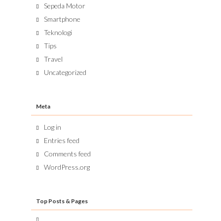
Sepeda Motor
Smartphone
Teknologi
Tips
Travel
Uncategorized
Meta
Log in
Entries feed
Comments feed
WordPress.org
Top Posts & Pages