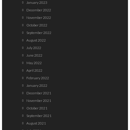
January 2023
December 2022
November 2022
October 2022
September 2022
August 2022
July 2022
June 2022
May 2022
April 2022
February 2022
January 2022
December 2021
November 2021
October 2021
September 2021
August 2021