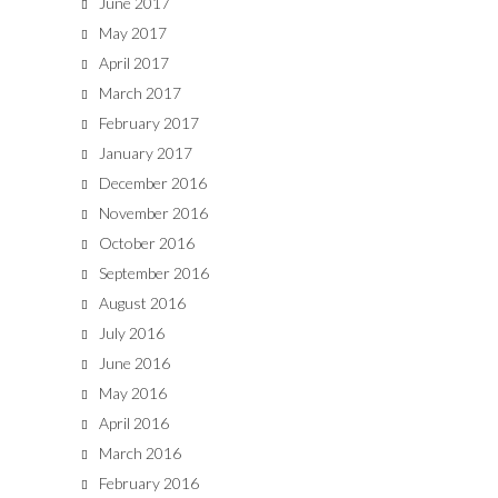
June 2017
May 2017
April 2017
March 2017
February 2017
January 2017
December 2016
November 2016
October 2016
September 2016
August 2016
July 2016
June 2016
May 2016
April 2016
March 2016
February 2016