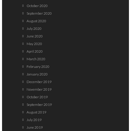
October 2020
September 2020
August 2020
July 2020
June 2020
May 2020
April 2020
March 2020
February 2020
January 2020
December 2019
November 2019
October 2019
September 2019
August 2019
July 2019
June 2019