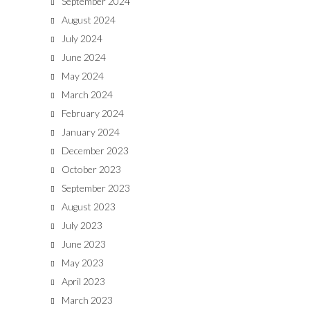
September 2024
August 2024
July 2024
June 2024
May 2024
March 2024
February 2024
January 2024
December 2023
October 2023
September 2023
August 2023
July 2023
June 2023
May 2023
April 2023
March 2023