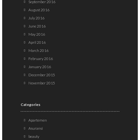
September 2016
August 2016
July 2016
June 2016
May 2016
April 2016
March 2016
February 2016
January 2016
December 2015
November 2015
Categories
Apartemen
Asuransi
beauty