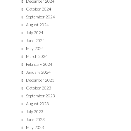
December 2024
October 2024
September 2024
August 2024
July 2024
June 2024
May 2024
March 2024
February 2024
January 2024
December 2023
October 2023
September 2023
August 2023
July 2023
June 2023
May 2023