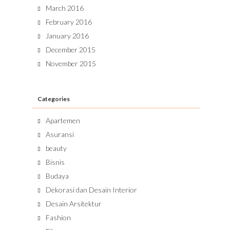
March 2016
February 2016
January 2016
December 2015
November 2015
Categories
Apartemen
Asuransi
beauty
Bisnis
Budaya
Dekorasi dan Desain Interior
Desain Arsitektur
Fashion