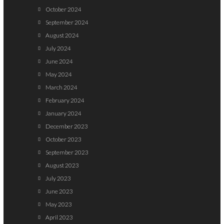
October 2024
September 2024
August 2024
July 2024
June 2024
May 2024
March 2024
February 2024
January 2024
December 2023
October 2023
September 2023
August 2023
July 2023
June 2023
May 2023
April 2023