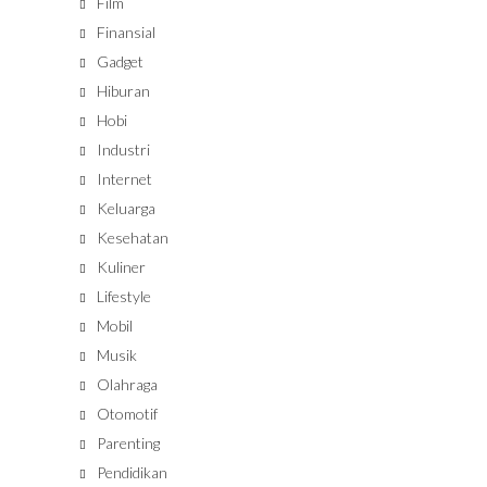
Film
Finansial
Gadget
Hiburan
Hobi
Industri
Internet
Keluarga
Kesehatan
Kuliner
Lifestyle
Mobil
Musik
Olahraga
Otomotif
Parenting
Pendidikan