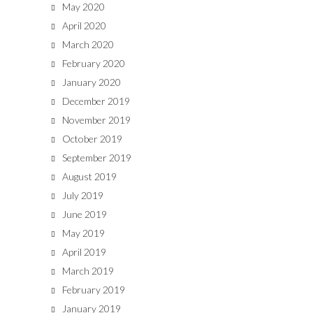
May 2020
April 2020
March 2020
February 2020
January 2020
December 2019
November 2019
October 2019
September 2019
August 2019
July 2019
June 2019
May 2019
April 2019
March 2019
February 2019
January 2019