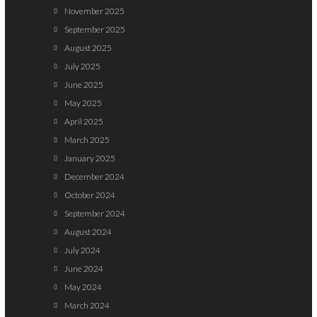
November 2025
September 2025
August 2025
July 2025
June 2025
May 2025
April 2025
March 2025
January 2025
December 2024
October 2024
September 2024
August 2024
July 2024
June 2024
May 2024
March 2024