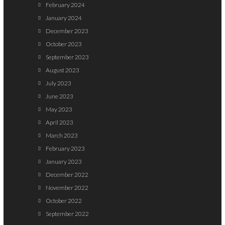
February 2024
January 2024
December 2023
October 2023
September 2023
August 2023
July 2023
June 2023
May 2023
April 2023
March 2023
February 2023
January 2023
December 2022
November 2022
October 2022
September 2022