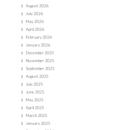
August 2026
July 2026
May 2026
April 2026
February 2026
January 2026
December 2025
November 2025
September 2025
August 2025
July 2025
June 2025
May 2025
April 2025
March 2025
January 2025