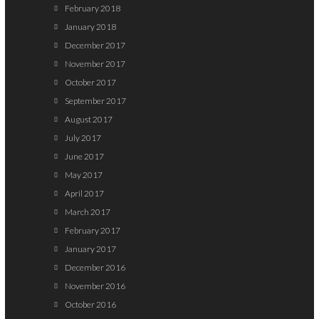
February 2018
January 2018
December 2017
November 2017
October 2017
September 2017
August 2017
July 2017
June 2017
May 2017
April 2017
March 2017
February 2017
January 2017
December 2016
November 2016
October 2016