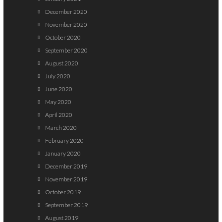
December 2020
November 2020
October 2020
September 2020
August 2020
July 2020
June 2020
May 2020
April 2020
March 2020
February 2020
January 2020
December 2019
November 2019
October 2019
September 2019
August 2019