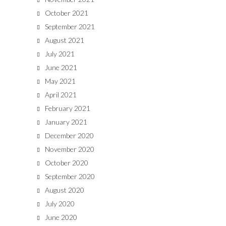
October 2021
September 2021
August 2021
July 2021
June 2021
May 2021
April 2021
February 2021
January 2021
December 2020
November 2020
October 2020
September 2020
August 2020
July 2020
June 2020