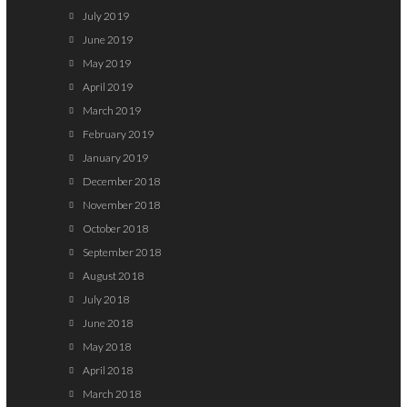
July 2019
June 2019
May 2019
April 2019
March 2019
February 2019
January 2019
December 2018
November 2018
October 2018
September 2018
August 2018
July 2018
June 2018
May 2018
April 2018
March 2018