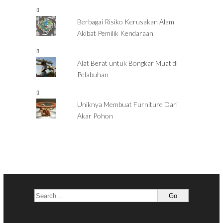
Berbagai Risiko Kerusakan Alam
Akibat Pemilik Kendaraan
Alat Berat untuk Bongkar Muat di
Pelabuhan
Uniknya Membuat Furniture Dari
Akar Pohon