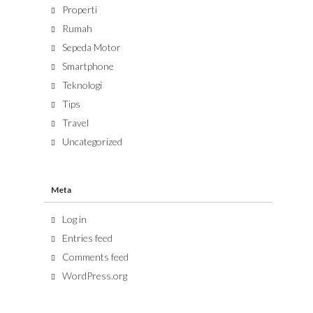
Properti
Rumah
Sepeda Motor
Smartphone
Teknologi
Tips
Travel
Uncategorized
Meta
Log in
Entries feed
Comments feed
WordPress.org