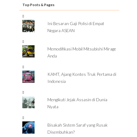
Top Posts & Pages
Ini Besaran Gaji Polisi di Empat
Negara ASEAN
Memodifikasi Mobil Mitsubishi Mirage
Anda
KAMT, Ajang Kontes Truk Pertama di
Indonesia
Mengikuti Jejak Assasin di Dunia
Nyata
Bisakah Sistem Saraf yang Rusak
Disembuhkan?