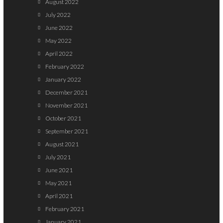
August 2022
July 2022
June 2022
May 2022
April 2022
February 2022
January 2022
December 2021
November 2021
October 2021
September 2021
August 2021
July 2021
June 2021
May 2021
April 2021
February 2021
January 2021