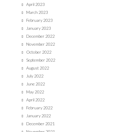
April 2023
March 2023
February 2023
January 2023
December 2022
November 2022
October 2022
September 2022
August 2022
July 2022
June 2022
May 2022
April 2022
February 2022
January 2022
December 2021
November 2021