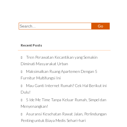
Recent Posts
Tren Perawatan Kecantikan yang Semakin
Diminati Masyarakat Urban
Maksimalkan Ruang Apartemen Dengan 5
Furnitur Multifungsi Ini
Mau Ganti Internet Rumah? Cek Hal Berikut ini
Dulu!
5 Ide Me Time Tanpa Keluar Rumah, Simpel dan
Menyenangkan!
Asuransi Kesehatan Rawat Jalan, Perlindungan
Penting untuk Biaya Medis Sehari-hari