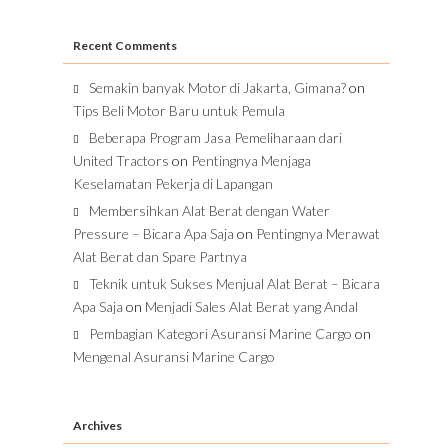
Recent Comments
Semakin banyak Motor di Jakarta, Gimana?
on
Tips Beli Motor Baru untuk Pemula
Beberapa Program Jasa Pemeliharaan dari
United Tractors
on
Pentingnya Menjaga
Keselamatan Pekerja di Lapangan
Membersihkan Alat Berat dengan Water
Pressure – Bicara Apa Saja
on
Pentingnya Merawat
Alat Berat dan Spare Partnya
Teknik untuk Sukses Menjual Alat Berat – Bicara
Apa Saja
on
Menjadi Sales Alat Berat yang Andal
Pembagian Kategori Asuransi Marine Cargo
on
Mengenal Asuransi Marine Cargo
Archives