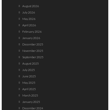
August 2026
July 2026
May 2026
April 2026
February 2026
January 2026
December 2025
November 2025
September 2025
August 2025
July 2025
June 2025
May 2025
April 2025
March 2025
January 2025
December 2024