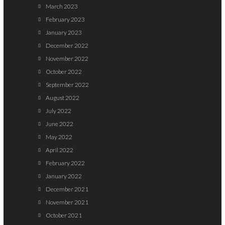
March 2023
February 2023
January 2023
December 2022
November 2022
October 2022
September 2022
August 2022
July 2022
June 2022
May 2022
April 2022
February 2022
January 2022
December 2021
November 2021
October 2021