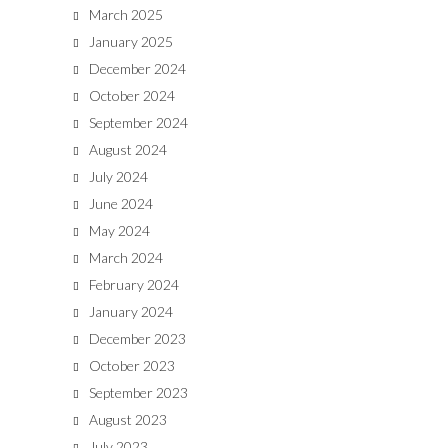
March 2025
January 2025
December 2024
October 2024
September 2024
August 2024
July 2024
June 2024
May 2024
March 2024
February 2024
January 2024
December 2023
October 2023
September 2023
August 2023
July 2023