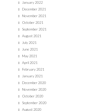
January 2022
December 2021
November 2021
October 2021
September 2021
August 2021
July 2021
June 2021
May 2021
April 2021
February 2021
January 2021
December 2020
November 2020
October 2020
September 2020
August 2020