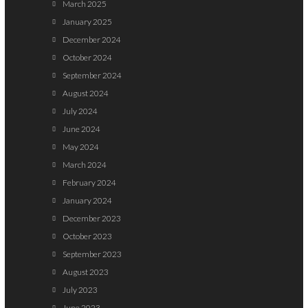
March 2025
January 2025
December 2024
October 2024
September 2024
August 2024
July 2024
June 2024
May 2024
March 2024
February 2024
January 2024
December 2023
October 2023
September 2023
August 2023
July 2023
June 2023