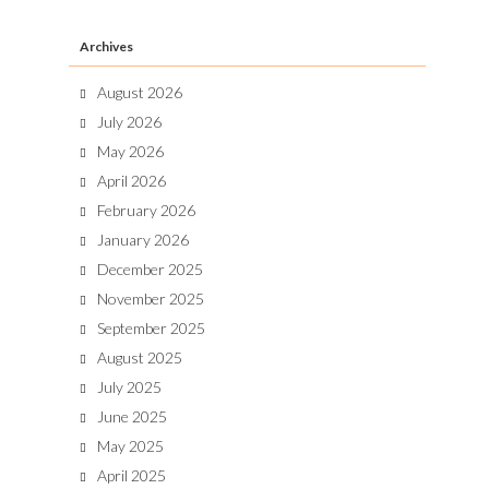
Archives
August 2026
July 2026
May 2026
April 2026
February 2026
January 2026
December 2025
November 2025
September 2025
August 2025
July 2025
June 2025
May 2025
April 2025