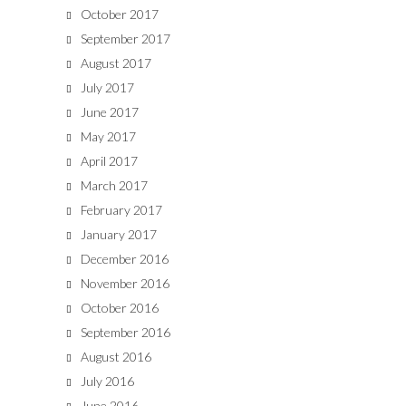
October 2017
September 2017
August 2017
July 2017
June 2017
May 2017
April 2017
March 2017
February 2017
January 2017
December 2016
November 2016
October 2016
September 2016
August 2016
July 2016
June 2016