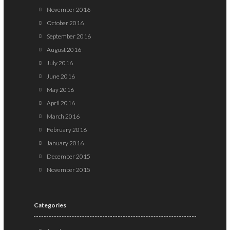
November 2016
October 2016
September 2016
August 2016
July 2016
June 2016
May 2016
April 2016
March 2016
February 2016
January 2016
December 2015
November 2015
Categories