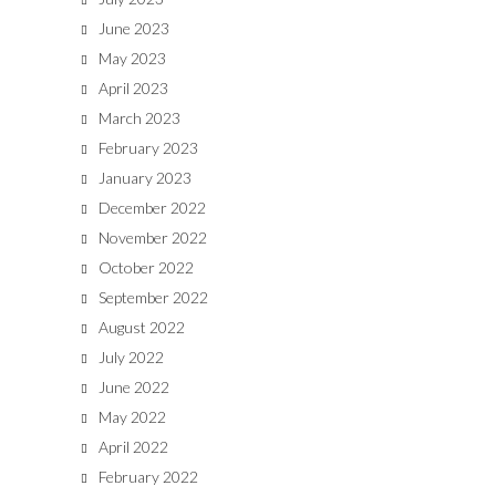
June 2023
May 2023
April 2023
March 2023
February 2023
January 2023
December 2022
November 2022
October 2022
September 2022
August 2022
July 2022
June 2022
May 2022
April 2022
February 2022