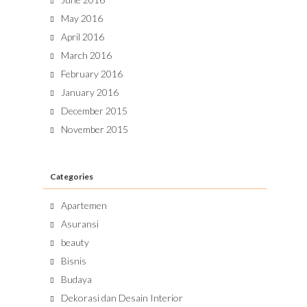
May 2016
April 2016
March 2016
February 2016
January 2016
December 2015
November 2015
Categories
Apartemen
Asuransi
beauty
Bisnis
Budaya
Dekorasi dan Desain Interior