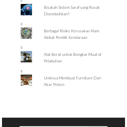
Bisakah Sistem Saraf yang Rusak
Disembuhkan?
Berbagai Risiko Kerusakan Alam
Akibat Pemilik Kendaraan
Alat Berat untuk Bongkar Muat di
Pelabuhan
Uniknya Membuat Furniture Dari
Akar Pohon