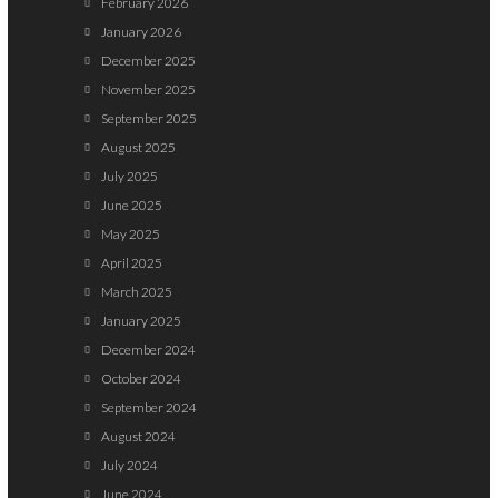
February 2026
January 2026
December 2025
November 2025
September 2025
August 2025
July 2025
June 2025
May 2025
April 2025
March 2025
January 2025
December 2024
October 2024
September 2024
August 2024
July 2024
June 2024