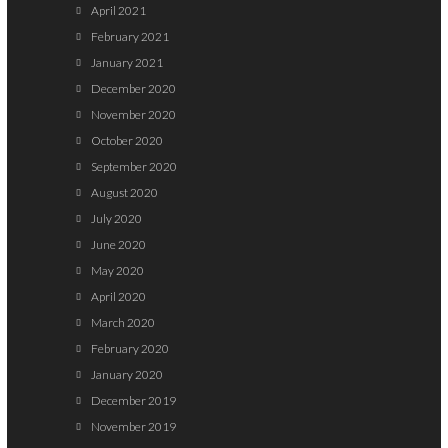
April 2021
February 2021
January 2021
December 2020
November 2020
October 2020
September 2020
August 2020
July 2020
June 2020
May 2020
April 2020
March 2020
February 2020
January 2020
December 2019
November 2019