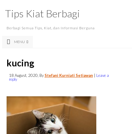
Tips Kiat Berbagi
Berbagi Semua Tips, Kiat, dan Informasi Berguna
MENU
kucing
18 August, 2020
, By
Stefani Kurniati Setiawan
|
Leave a
reply