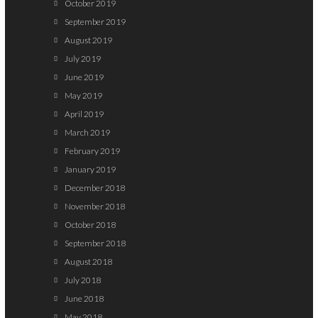
October 2019
September 2019
August 2019
July 2019
June 2019
May 2019
April 2019
March 2019
February 2019
January 2019
December 2018
November 2018
October 2018
September 2018
August 2018
July 2018
June 2018
May 2018