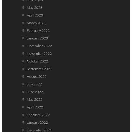
May 2023
April 2023
March 2023
February 2023
January 2023
December 2022
November 2022
October 2022
September 2022
August 2022
July 2022
June 2022
May 2022
April 2022
February 2022
January 2022
December 2021