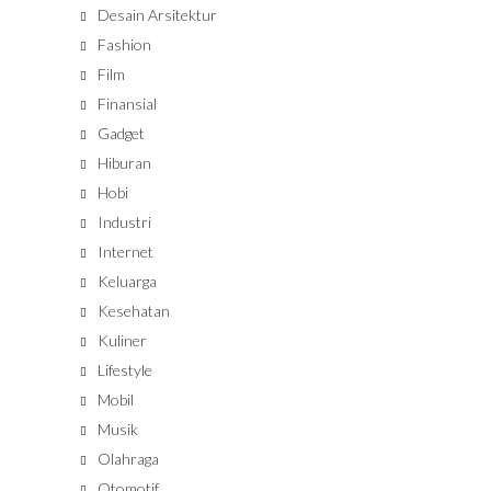
Desain Arsitektur
Fashion
Film
Finansial
Gadget
Hiburan
Hobi
Industri
Internet
Keluarga
Kesehatan
Kuliner
Lifestyle
Mobil
Musik
Olahraga
Otomotif