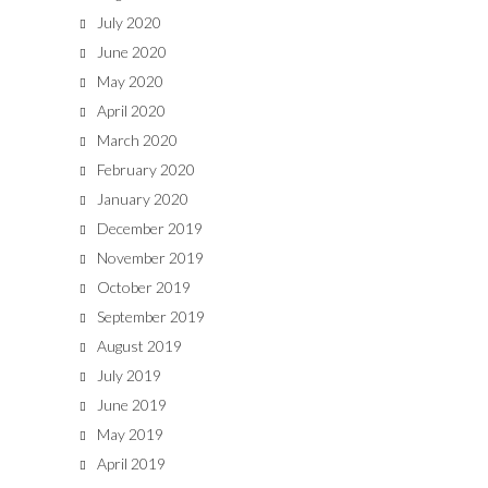
July 2020
June 2020
May 2020
April 2020
March 2020
February 2020
January 2020
December 2019
November 2019
October 2019
September 2019
August 2019
July 2019
June 2019
May 2019
April 2019