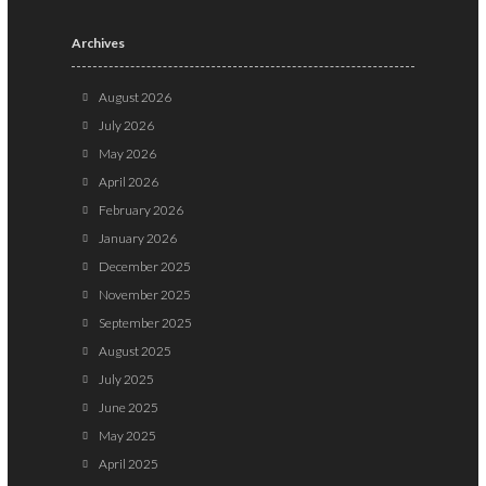
Archives
August 2026
July 2026
May 2026
April 2026
February 2026
January 2026
December 2025
November 2025
September 2025
August 2025
July 2025
June 2025
May 2025
April 2025