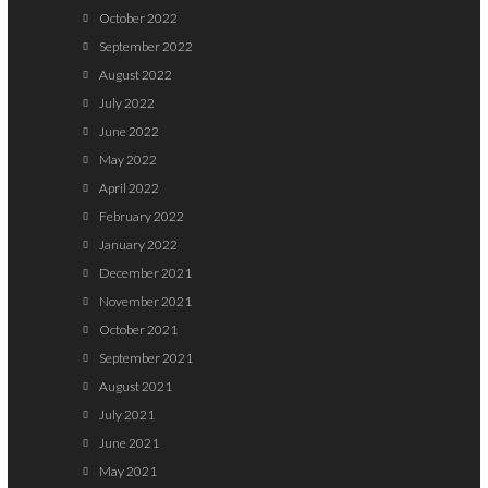
October 2022
September 2022
August 2022
July 2022
June 2022
May 2022
April 2022
February 2022
January 2022
December 2021
November 2021
October 2021
September 2021
August 2021
July 2021
June 2021
May 2021