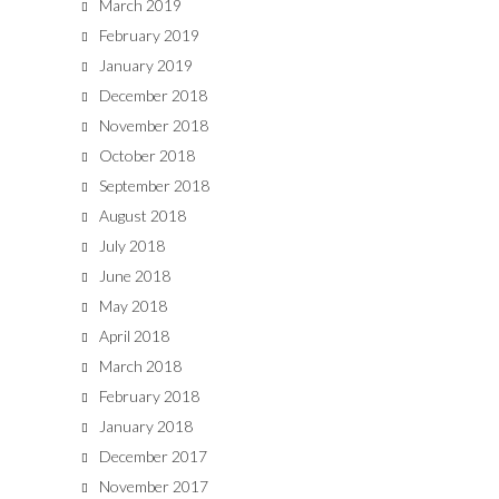
March 2019
February 2019
January 2019
December 2018
November 2018
October 2018
September 2018
August 2018
July 2018
June 2018
May 2018
April 2018
March 2018
February 2018
January 2018
December 2017
November 2017