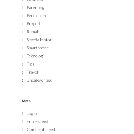
Parenting
Pendidikan
Properti
Rumah
Sepeda Motor
Smartphone
Teknologi
Tips
Travel
Uncategorized
Meta
Log in
Entries feed
Comments feed