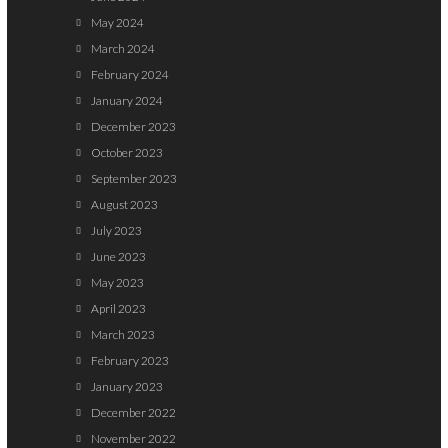
May 2024
March 2024
February 2024
January 2024
December 2023
October 2023
September 2023
August 2023
July 2023
June 2023
May 2023
April 2023
March 2023
February 2023
January 2023
December 2022
November 2022