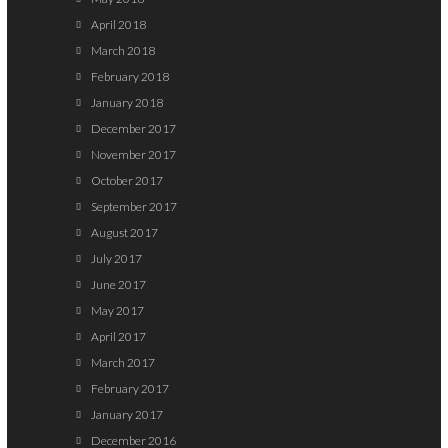
April 2018
March 2018
February 2018
January 2018
December 2017
November 2017
October 2017
September 2017
August 2017
July 2017
June 2017
May 2017
April 2017
March 2017
February 2017
January 2017
December 2016