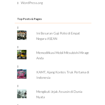
WordPress.org
Top Posts & Pages
Ini Besaran Gaji Polisi di Empat
Negara ASEAN
Memodifikasi Mobil Mitsubishi Mirage
Anda
KAMT, Ajang Kontes Truk Pertama di
Indonesia
Mengikuti Jejak Assasin di Dunia
Nyata