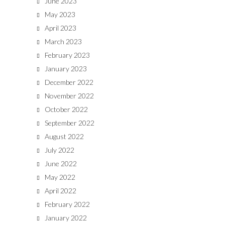
June 2023
May 2023
April 2023
March 2023
February 2023
January 2023
December 2022
November 2022
October 2022
September 2022
August 2022
July 2022
June 2022
May 2022
April 2022
February 2022
January 2022