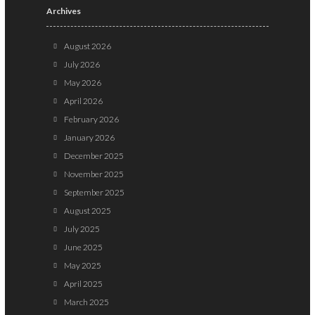
Archives
August 2026
July 2026
May 2026
April 2026
February 2026
January 2026
December 2025
November 2025
September 2025
August 2025
July 2025
June 2025
May 2025
April 2025
March 2025