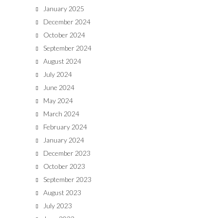
January 2025
December 2024
October 2024
September 2024
August 2024
July 2024
June 2024
May 2024
March 2024
February 2024
January 2024
December 2023
October 2023
September 2023
August 2023
July 2023