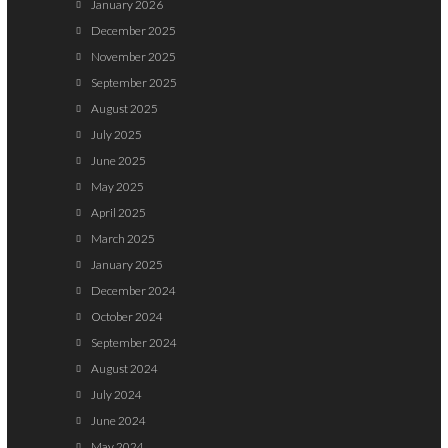
January 2026
December 2025
November 2025
September 2025
August 2025
July 2025
June 2025
May 2025
April 2025
March 2025
January 2025
December 2024
October 2024
September 2024
August 2024
July 2024
June 2024
May 2024