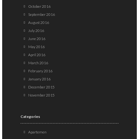
October 2016
September 2016
August 2016
July 2016
June 2016
May 2016
April 2016
March 2016
February 2016
January 2016
December 2015
November 2015
Categories
Apartemen