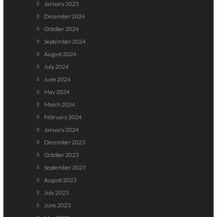
January 2025
December 2024
October 2024
September 2024
August 2024
July 2024
June 2024
May 2024
March 2024
February 2024
January 2024
December 2023
October 2023
September 2023
August 2023
July 2023
June 2023