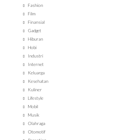
Fashion
Film
Finansial
Gadget
Hiburan
Hobi
Industri
Internet
Keluarga
Kesehatan
Kuliner
Lifestyle
Mobil
Musik
Olahraga
Otomotif