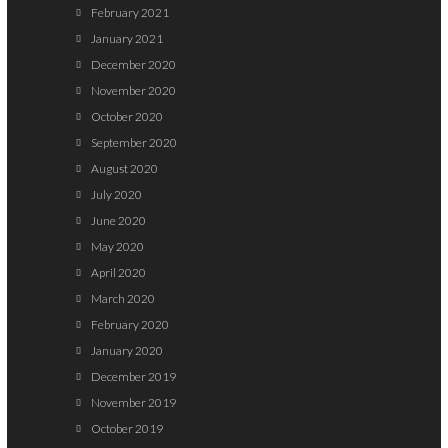
February 2021
January 2021
December 2020
November 2020
October 2020
September 2020
August 2020
July 2020
June 2020
May 2020
April 2020
March 2020
February 2020
January 2020
December 2019
November 2019
October 2019