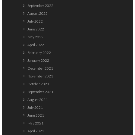
September 2022
August 2022
July 2022
June 2022
May 2022
April 2022
February 2022
January 2022
December 2021
November 2021
October 2021
September 2021
August 2021
July 2021
June 2021
May 2021
April 2021