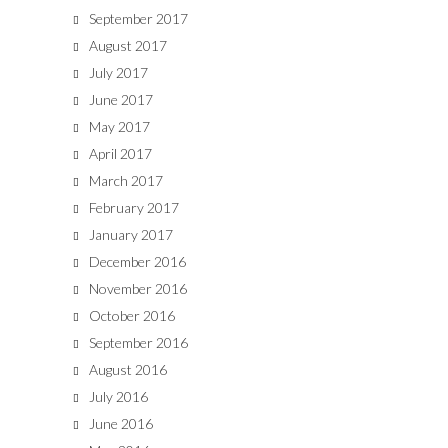
September 2017
August 2017
July 2017
June 2017
May 2017
April 2017
March 2017
February 2017
January 2017
December 2016
November 2016
October 2016
September 2016
August 2016
July 2016
June 2016