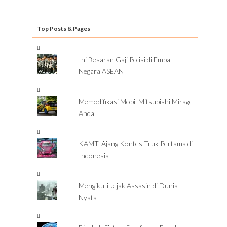
Top Posts & Pages
Ini Besaran Gaji Polisi di Empat
Negara ASEAN
Memodifikasi Mobil Mitsubishi Mirage
Anda
KAMT, Ajang Kontes Truk Pertama di
Indonesia
Mengikuti Jejak Assasin di Dunia
Nyata