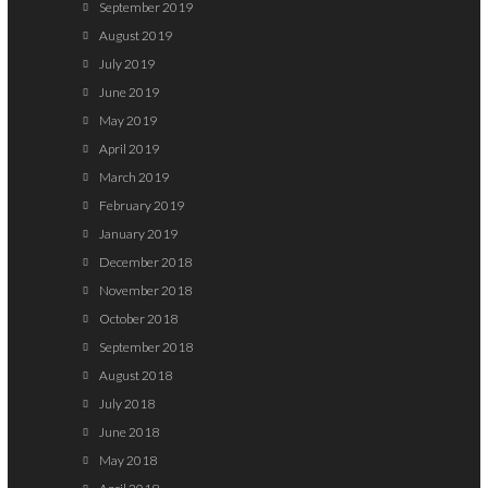
September 2019
August 2019
July 2019
June 2019
May 2019
April 2019
March 2019
February 2019
January 2019
December 2018
November 2018
October 2018
September 2018
August 2018
July 2018
June 2018
May 2018