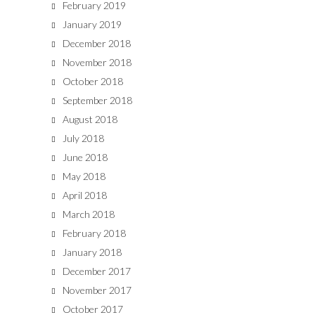
February 2019
January 2019
December 2018
November 2018
October 2018
September 2018
August 2018
July 2018
June 2018
May 2018
April 2018
March 2018
February 2018
January 2018
December 2017
November 2017
October 2017