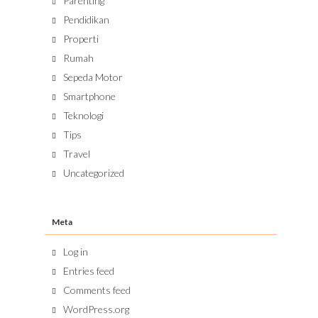
Parenting
Pendidikan
Properti
Rumah
Sepeda Motor
Smartphone
Teknologi
Tips
Travel
Uncategorized
Meta
Log in
Entries feed
Comments feed
WordPress.org