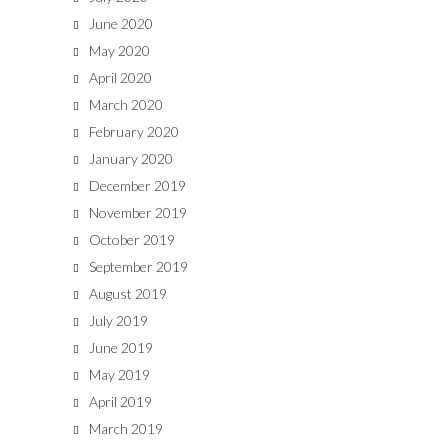
June 2020
May 2020
April 2020
March 2020
February 2020
January 2020
December 2019
November 2019
October 2019
September 2019
August 2019
July 2019
June 2019
May 2019
April 2019
March 2019