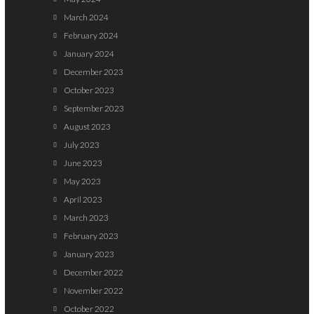
March 2024
February 2024
January 2024
December 2023
October 2023
September 2023
August 2023
July 2023
June 2023
May 2023
April 2023
March 2023
February 2023
January 2023
December 2022
November 2022
October 2022