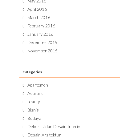
May 2016
April 2016
March 2016
February 2016
January 2016
December 2015
November 2015
Categories
Apartemen
Asuransi
beauty
Bisnis
Budaya
Dekorasi dan Desain Interior
Desain Arsitektur