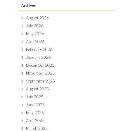
Archives
August 2026
July 2026
May 2026
April 2026
February 2026
January 2026
December 2025
November 2025
September 2025
August 2025
July 2025
June 2025
May 2025
April 2025
March 2025