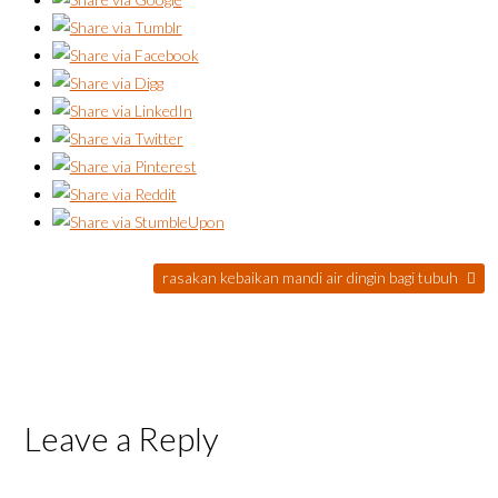
rasakan kebaikan mandi air dingin bagi tubuh
Leave a Reply