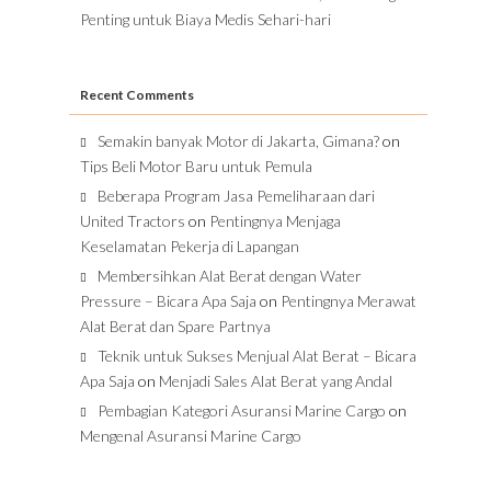
Penting untuk Biaya Medis Sehari-hari
Recent Comments
Semakin banyak Motor di Jakarta, Gimana?
on
Tips Beli Motor Baru untuk Pemula
Beberapa Program Jasa Pemeliharaan dari
United Tractors
on
Pentingnya Menjaga
Keselamatan Pekerja di Lapangan
Membersihkan Alat Berat dengan Water
Pressure – Bicara Apa Saja
on
Pentingnya Merawat
Alat Berat dan Spare Partnya
Teknik untuk Sukses Menjual Alat Berat – Bicara
Apa Saja
on
Menjadi Sales Alat Berat yang Andal
Pembagian Kategori Asuransi Marine Cargo
on
Mengenal Asuransi Marine Cargo