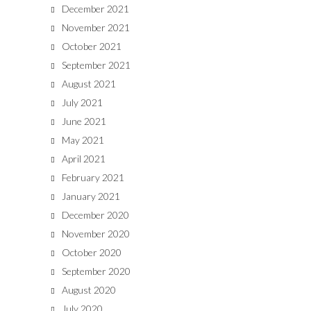
December 2021
November 2021
October 2021
September 2021
August 2021
July 2021
June 2021
May 2021
April 2021
February 2021
January 2021
December 2020
November 2020
October 2020
September 2020
August 2020
July 2020