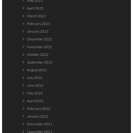
May 2023
April 2023
March 2023
February 2023
January 2023
December 2022
November 2022
October 2022
September 2022
August 2022
July 2022
June 2022
May 2022
April 2022
February 2022
January 2022
December 2021
November 2021