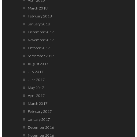
April 2018
March 2018
February 2018
January 2018
December 2017
November 2017
October 2017
September 2017
August 2017
July 2017
June 2017
May 2017
April 2017
March 2017
February 2017
January 2017
December 2016
November 2016