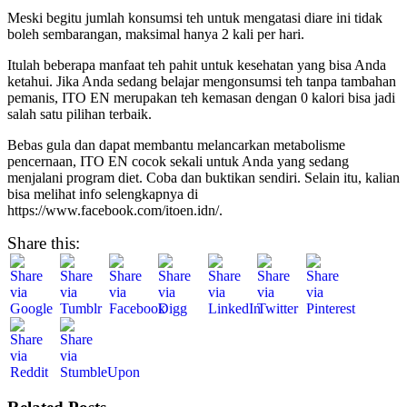
Meski begitu jumlah konsumsi teh untuk mengatasi diare ini tidak
boleh sembarangan, maksimal hanya 2 kali per hari.
Itulah beberapa
manfaat teh pahit untuk kesehatan
yang bisa Anda
ketahui. Jika Anda sedang belajar mengonsumsi teh tanpa tambahan
pemanis, ITO EN merupakan teh kemasan dengan 0 kalori bisa jadi
salah satu pilihan terbaik.
Bebas gula dan dapat membantu melancarkan metabolisme
pencernaan, ITO EN cocok sekali untuk Anda yang sedang
menjalani program diet. Coba dan buktikan sendiri. Selain itu, kalian
bisa melihat info selengkapnya di
https://www.facebook.com/itoen.idn/.
Share this: