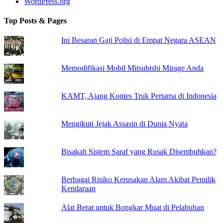
WordPress.org
Top Posts & Pages
Ini Besaran Gaji Polisi di Empat Negara ASEAN
Memodifikasi Mobil Mitsubishi Mirage Anda
KAMT, Ajang Kontes Truk Pertama di Indonesia
Mengikuti Jejak Assasin di Dunia Nyata
Bisakah Sistem Saraf yang Rusak Disembuhkan?
Berbagai Risiko Kerusakan Alam Akibat Pemilik
Kendaraan
Alat Berat untuk Bongkar Muat di Pelabuhan