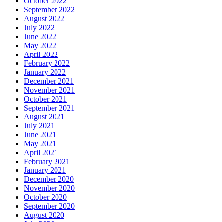
October 2022
September 2022
August 2022
July 2022
June 2022
May 2022
April 2022
February 2022
January 2022
December 2021
November 2021
October 2021
September 2021
August 2021
July 2021
June 2021
May 2021
April 2021
February 2021
January 2021
December 2020
November 2020
October 2020
September 2020
August 2020