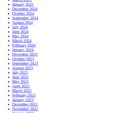
January 2025
December 2024
October 2024
September 2024
August 2024
July 2024
June 2024
May 2024
March 2024
February 2024
January 2024
December 2023
October 2023
September 2023
August 2023
July 2023
June 2023
May 2023
April 2023
March 2023
February 2023
January 2023
December 2022
November 2022