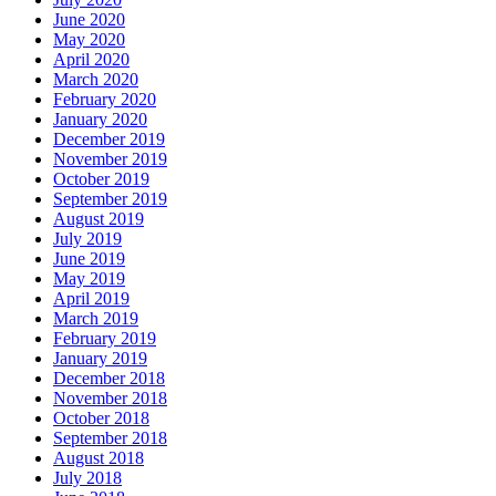
June 2020
May 2020
April 2020
March 2020
February 2020
January 2020
December 2019
November 2019
October 2019
September 2019
August 2019
July 2019
June 2019
May 2019
April 2019
March 2019
February 2019
January 2019
December 2018
November 2018
October 2018
September 2018
August 2018
July 2018