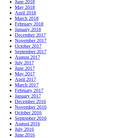
June 2018
May 2018
April 2018
March 2018
February 2018
January 2018
December 2017
November 2017
October 2017
September 2017
August 2017
July 2017
June 2017
May 2017
April 2017
March 2017
February 2017
January 2017
December 2016
November 2016
October 2016
September 2016
August 2016
July 2016
June 2016