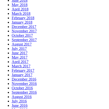
June 2018
May 2018
April 2018
March 2018
February 2018
January 2018
December 2017
November 2017
October 2017
September 2017
August 2017
July 2017
June 2017
May 2017
April 2017
March 2017
February 2017
January 2017
December 2016
November 2016
October 2016
September 2016
August 2016
July 2016
June 2016