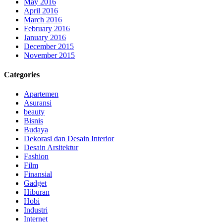
May 2016
April 2016
March 2016
February 2016
January 2016
December 2015
November 2015
Categories
Apartemen
Asuransi
beauty
Bisnis
Budaya
Dekorasi dan Desain Interior
Desain Arsitektur
Fashion
Film
Finansial
Gadget
Hiburan
Hobi
Industri
Internet