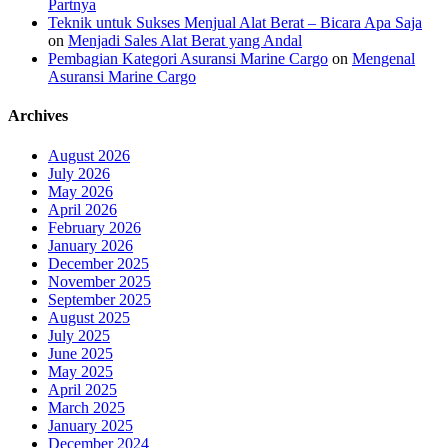
Partnya
Teknik untuk Sukses Menjual Alat Berat – Bicara Apa Saja
on
Menjadi Sales Alat Berat yang Andal
Pembagian Kategori Asuransi Marine Cargo
on
Mengenal
Asuransi Marine Cargo
Archives
August 2026
July 2026
May 2026
April 2026
February 2026
January 2026
December 2025
November 2025
September 2025
August 2025
July 2025
June 2025
May 2025
April 2025
March 2025
January 2025
December 2024