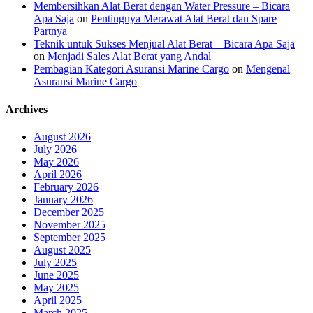
Membersihkan Alat Berat dengan Water Pressure – Bicara
Apa Saja
on
Pentingnya Merawat Alat Berat dan Spare
Partnya
Teknik untuk Sukses Menjual Alat Berat – Bicara Apa Saja
on
Menjadi Sales Alat Berat yang Andal
Pembagian Kategori Asuransi Marine Cargo
on
Mengenal
Asuransi Marine Cargo
Archives
August 2026
July 2026
May 2026
April 2026
February 2026
January 2026
December 2025
November 2025
September 2025
August 2025
July 2025
June 2025
May 2025
April 2025
March 2025