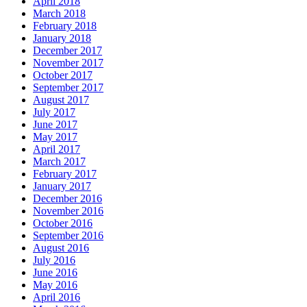
April 2018
March 2018
February 2018
January 2018
December 2017
November 2017
October 2017
September 2017
August 2017
July 2017
June 2017
May 2017
April 2017
March 2017
February 2017
January 2017
December 2016
November 2016
October 2016
September 2016
August 2016
July 2016
June 2016
May 2016
April 2016