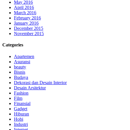
May 2016
April 2016
March 2016
February 2016
January 2016
December 2015
November 2015
Categories
Apartemen
Asuransi
beauty
Bisnis
Budaya
Dekorasi dan Desain Interior
Desain Arsitektur
Fashion
Film
Finansial
Gadget
Hiburan
Hobi
Industri
Internet