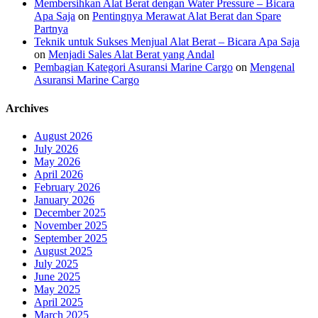
Membersihkan Alat Berat dengan Water Pressure – Bicara
Apa Saja
on
Pentingnya Merawat Alat Berat dan Spare
Partnya
Teknik untuk Sukses Menjual Alat Berat – Bicara Apa Saja
on
Menjadi Sales Alat Berat yang Andal
Pembagian Kategori Asuransi Marine Cargo
on
Mengenal
Asuransi Marine Cargo
Archives
August 2026
July 2026
May 2026
April 2026
February 2026
January 2026
December 2025
November 2025
September 2025
August 2025
July 2025
June 2025
May 2025
April 2025
March 2025