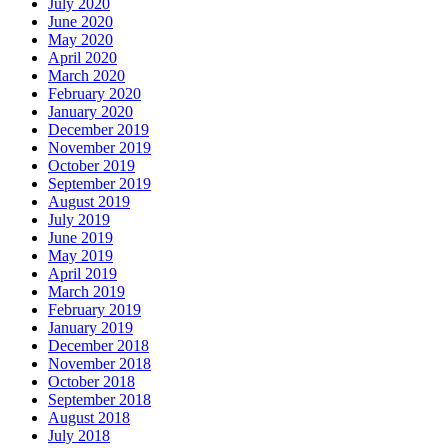
July 2020
June 2020
May 2020
April 2020
March 2020
February 2020
January 2020
December 2019
November 2019
October 2019
September 2019
August 2019
July 2019
June 2019
May 2019
April 2019
March 2019
February 2019
January 2019
December 2018
November 2018
October 2018
September 2018
August 2018
July 2018