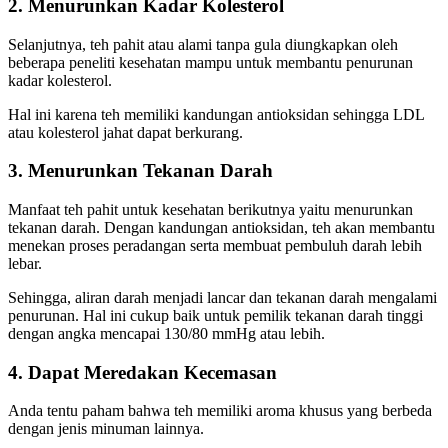
2. Menurunkan Kadar Kolesterol
Selanjutnya, teh pahit atau alami tanpa gula diungkapkan oleh
beberapa peneliti kesehatan mampu untuk membantu penurunan
kadar kolesterol.
Hal ini karena teh memiliki kandungan antioksidan sehingga LDL
atau kolesterol jahat dapat berkurang.
3. Menurunkan Tekanan Darah
Manfaat teh pahit untuk kesehatan
berikutnya yaitu menurunkan
tekanan darah. Dengan kandungan antioksidan, teh akan membantu
menekan proses peradangan serta membuat pembuluh darah lebih
lebar.
Sehingga, aliran darah menjadi lancar dan tekanan darah mengalami
penurunan. Hal ini cukup baik untuk pemilik tekanan darah tinggi
dengan angka mencapai 130/80 mmHg atau lebih.
4. Dapat Meredakan Kecemasan
Anda tentu paham bahwa teh memiliki aroma khusus yang berbeda
dengan jenis minuman lainnya.