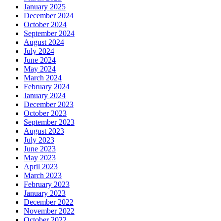
January 2025
December 2024
October 2024
September 2024
August 2024
July 2024
June 2024
May 2024
March 2024
February 2024
January 2024
December 2023
October 2023
September 2023
August 2023
July 2023
June 2023
May 2023
April 2023
March 2023
February 2023
January 2023
December 2022
November 2022
October 2022