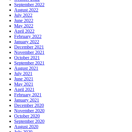
September 2022
August 2022
July 2022
June 2022
May 2022
April 2022
February 2022
January 2022
December 2021
November 2021
October 2021
September 2021
August 2021
July 2021
June 2021
May 2021
April 2021
February 2021
January 2021
December 2020
November 2020
October 2020
September 2020
August 2020
July 2020