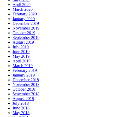
April 2020
March 2020
February 2020
January 2020
December 2019
November 2019
October 2019
September 2019
August 2019
July 2019
June 2019
May 2019
April 2019
March 2019
February 2019
January 2019
December 2018
November 2018
October 2018
September 2018
August 2018
July 2018
June 2018
May 2018