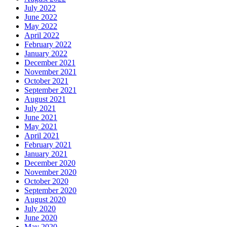
July 2022
June 2022
May 2022
April 2022
February 2022
January 2022
December 2021
November 2021
October 2021
September 2021
August 2021
July 2021
June 2021
May 2021
April 2021
February 2021
January 2021
December 2020
November 2020
October 2020
September 2020
August 2020
July 2020
June 2020
May 2020