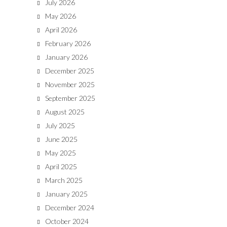
July 2026
May 2026
April 2026
February 2026
January 2026
December 2025
November 2025
September 2025
August 2025
July 2025
June 2025
May 2025
April 2025
March 2025
January 2025
December 2024
October 2024