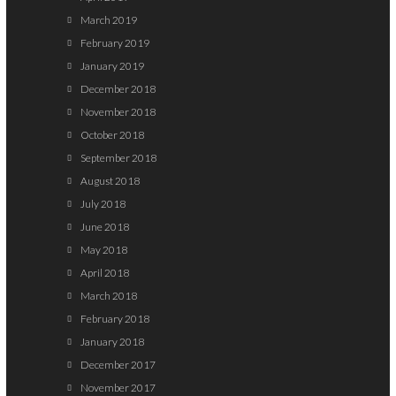
March 2019
February 2019
January 2019
December 2018
November 2018
October 2018
September 2018
August 2018
July 2018
June 2018
May 2018
April 2018
March 2018
February 2018
January 2018
December 2017
November 2017