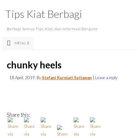
Tips Kiat Berbagi
Berbagi Semua Tips, Kiat, dan Informasi Berguna
MENU
chunky heels
18 April, 2019
, By
Stefani Kurniati Setiawan
|
Leave a reply
Share this: