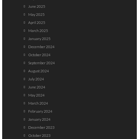
June 2025
May 2025
April 2025
March 2025
January 2025
December 2024
October 2024
September 2024
August 2024
July 2024
June 2024
May 2024
March 2024
February 2024
January 2024
December 2023
October 2023