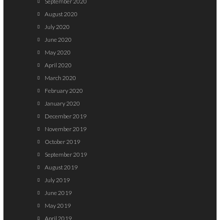
September 2020
August 2020
July 2020
June 2020
May 2020
April 2020
March 2020
February 2020
January 2020
December 2019
November 2019
October 2019
September 2019
August 2019
July 2019
June 2019
May 2019
April 2019