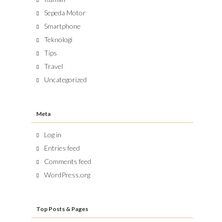
Sepeda Motor
Smartphone
Teknologi
Tips
Travel
Uncategorized
Meta
Log in
Entries feed
Comments feed
WordPress.org
Top Posts & Pages