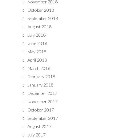
November 2018
October 2018
September 2018
August 2018
July 2018
June 2018
May 2018
April 2018
March 2018
February 2018
January 2018
December 2017
November 2017
October 2017
September 2017
August 2017
July 2017