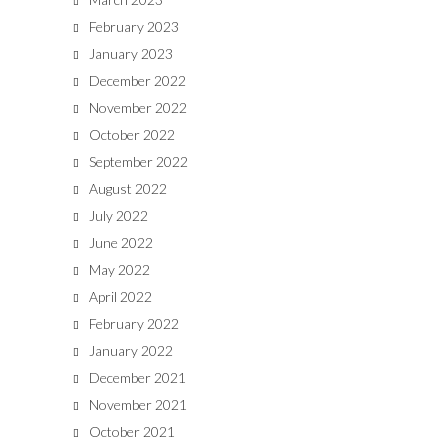
February 2023
January 2023
December 2022
November 2022
October 2022
September 2022
August 2022
July 2022
June 2022
May 2022
April 2022
February 2022
January 2022
December 2021
November 2021
October 2021