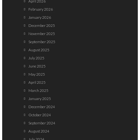
April 2026
February 2026
January 2026
December 2025
November 2025
September 2025
August 2025
July 2025
June 2025
May 2025
April 2025
March 2025
January 2025
December 2024
October 2024
September 2024
August 2024
July 2024