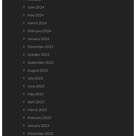
June 2024
May 2024
March 2024
February 2024
January 2024
December 2023
October 2023
September 2023
August 2023
July 2023
June 2023
May 2023
April 2023
March 2023
February 2023
January 2023
December 2022