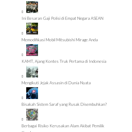
Ini Besaran Gaji Polisi di Empat Negara ASEAN
Memodifikasi Mobil Mitsubishi Mirage Anda
KAMT, Ajang Kontes Truk Pertama di Indonesia
Mengikuti Jejak Assasin di Dunia Nyata
Bisakah Sistem Saraf yang Rusak Disembuhkan?
Berbagai Risiko Kerusakan Alam Akibat Pemilik