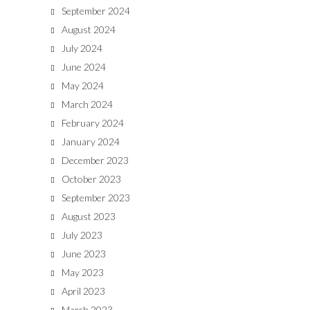
September 2024
August 2024
July 2024
June 2024
May 2024
March 2024
February 2024
January 2024
December 2023
October 2023
September 2023
August 2023
July 2023
June 2023
May 2023
April 2023
March 2023