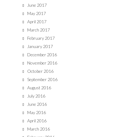
June 2017
May 2017
April 2017
March 2017
February 2017
January 2017
December 2016
November 2016
October 2016
September 2016
August 2016
July 2016
June 2016
May 2016
April 2016
March 2016