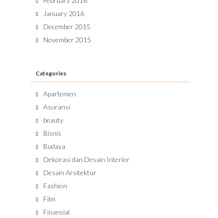
February 2016
January 2016
December 2015
November 2015
Categories
Apartemen
Asuransi
beauty
Bisnis
Budaya
Dekorasi dan Desain Interior
Desain Arsitektur
Fashion
Film
Finansial