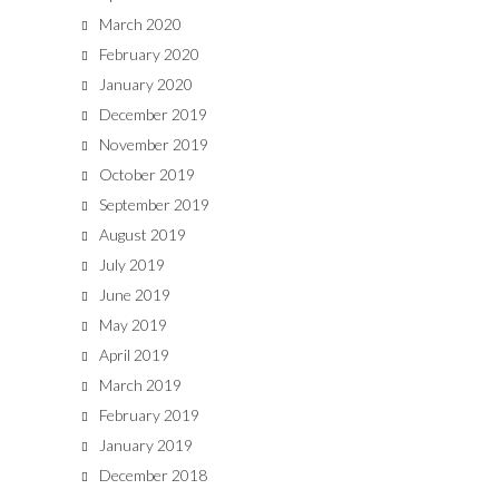
March 2020
February 2020
January 2020
December 2019
November 2019
October 2019
September 2019
August 2019
July 2019
June 2019
May 2019
April 2019
March 2019
February 2019
January 2019
December 2018