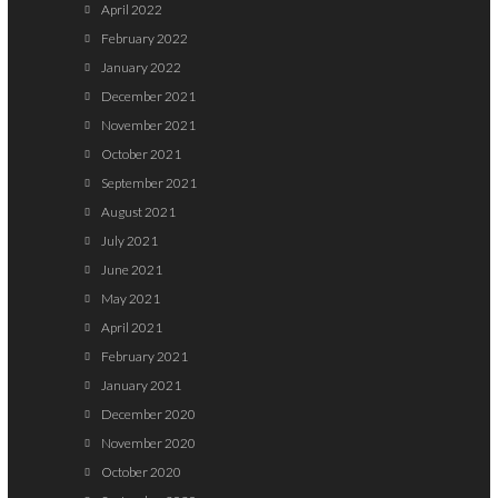
April 2022
February 2022
January 2022
December 2021
November 2021
October 2021
September 2021
August 2021
July 2021
June 2021
May 2021
April 2021
February 2021
January 2021
December 2020
November 2020
October 2020