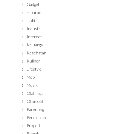
Gadget
Hiburan
Hobi
Industri
Internet
Keluarga
Kesehatan
Kuliner
Lifestyle
Mobil
Musik
Olahraga
Otomotif
Parenting
Pendidikan
Properti
Rumah