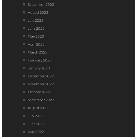
September 2023
August 2023
July 2023
June 2023
May 2023
April 2023
March 2023
February 2023
January 2023
December 2022
November 2022
October 2022
September 2022
August 2022
July 2022
June 2022
May 2022