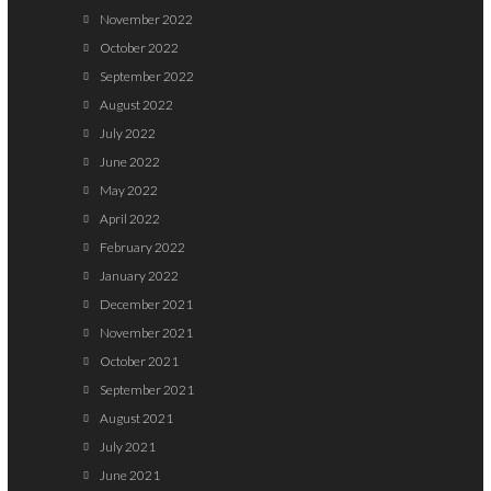
November 2022
October 2022
September 2022
August 2022
July 2022
June 2022
May 2022
April 2022
February 2022
January 2022
December 2021
November 2021
October 2021
September 2021
August 2021
July 2021
June 2021