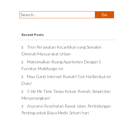
Recent Posts
Tren Perawatan Kecantikan yang Semakin
Diminati Masyarakat Urban
Maksimalkan Ruang Apartemen Dengan 5
Furnitur Multifungsi Ini
Mau Ganti Internet Rumah? Cek Hal Berikut ini
Dulu!
5 Ide Me Time Tanpa Keluar Rumah, Simpel dan
Menyenangkan!
Asuransi Kesehatan Rawat Jalan, Perlindungan
Penting untuk Biaya Medis Sehari-hari