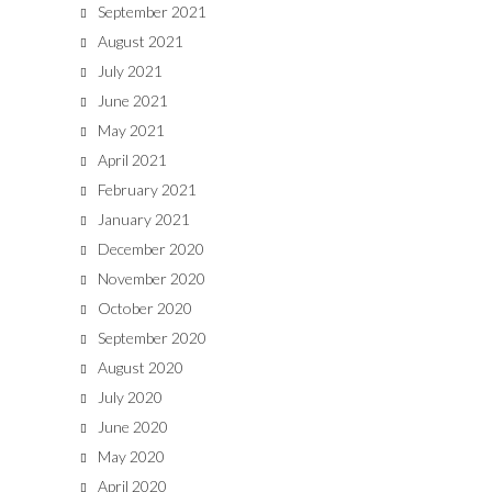
September 2021
August 2021
July 2021
June 2021
May 2021
April 2021
February 2021
January 2021
December 2020
November 2020
October 2020
September 2020
August 2020
July 2020
June 2020
May 2020
April 2020