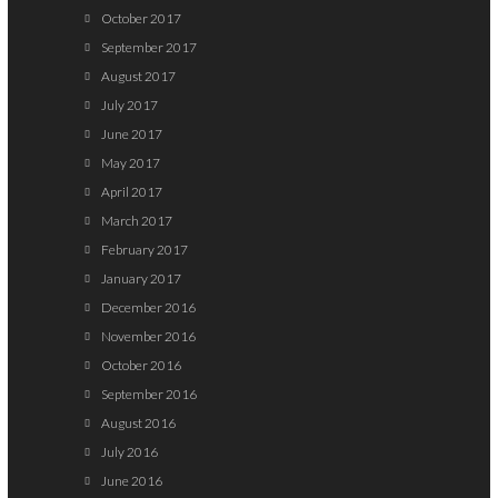
October 2017
September 2017
August 2017
July 2017
June 2017
May 2017
April 2017
March 2017
February 2017
January 2017
December 2016
November 2016
October 2016
September 2016
August 2016
July 2016
June 2016