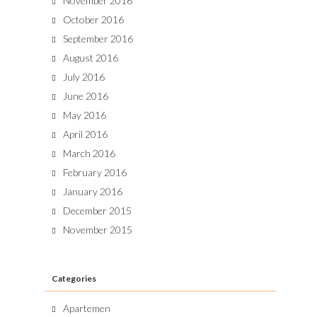
November 2016
October 2016
September 2016
August 2016
July 2016
June 2016
May 2016
April 2016
March 2016
February 2016
January 2016
December 2015
November 2015
Categories
Apartemen