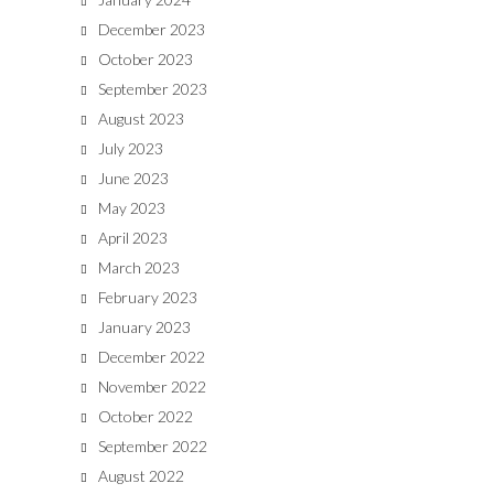
December 2023
October 2023
September 2023
August 2023
July 2023
June 2023
May 2023
April 2023
March 2023
February 2023
January 2023
December 2022
November 2022
October 2022
September 2022
August 2022