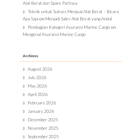
Alat Berat dan Spare Partnya
Teknik untuk Sukses Menjual Alat Berat – Bicara
Apa Saja
on
Menjadi Sales Alat Berat yang Andal
Pembagian Kategori Asuransi Marine Cargo
on
Mengenal Asuransi Marine Cargo
Archives
August 2026
July 2026
May 2026
April 2026
February 2026
January 2026
December 2025
November 2025
September 2025