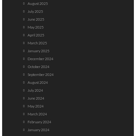
August 2025
July 2025
June 2025
May 2025
April 2025
March 2025
January 2025
December 2024
October 2024
September 2024
August 2024
July 2024
June 2024
May 2024
March 2024
February 2024
January 2024