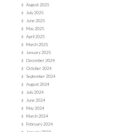
August 2025
July 2025
June 2025
May 2025
April 2025
March 2025
January 2025
December 2024
October 2024
September 2024
August 2024
July 2024
June 2024
May 2024
March 2024
February 2024
January 2024