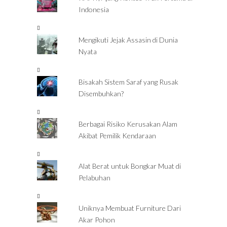
Indonesia
Mengikuti Jejak Assasin di Dunia
Nyata
Bisakah Sistem Saraf yang Rusak
Disembuhkan?
Berbagai Risiko Kerusakan Alam
Akibat Pemilik Kendaraan
Alat Berat untuk Bongkar Muat di
Pelabuhan
Uniknya Membuat Furniture Dari
Akar Pohon