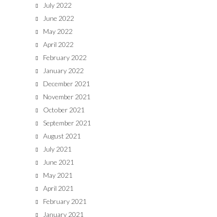
July 2022
June 2022
May 2022
April 2022
February 2022
January 2022
December 2021
November 2021
October 2021
September 2021
August 2021
July 2021
June 2021
May 2021
April 2021
February 2021
January 2021