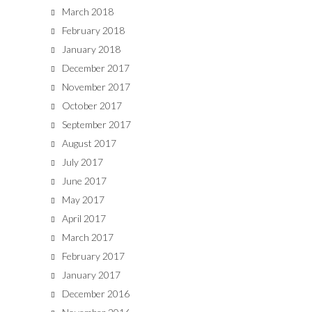
March 2018
February 2018
January 2018
December 2017
November 2017
October 2017
September 2017
August 2017
July 2017
June 2017
May 2017
April 2017
March 2017
February 2017
January 2017
December 2016