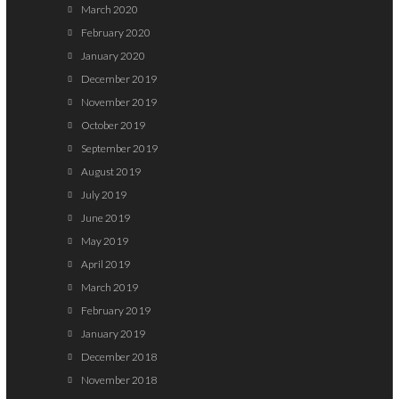
March 2020
February 2020
January 2020
December 2019
November 2019
October 2019
September 2019
August 2019
July 2019
June 2019
May 2019
April 2019
March 2019
February 2019
January 2019
December 2018
November 2018