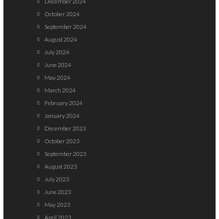
December 2024
October 2024
September 2024
August 2024
July 2024
June 2024
May 2024
March 2024
February 2024
January 2024
December 2023
October 2023
September 2023
August 2023
July 2023
June 2023
May 2023
April 2023