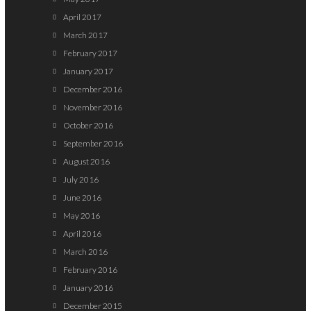
April 2017
March 2017
February 2017
January 2017
December 2016
November 2016
October 2016
September 2016
August 2016
July 2016
June 2016
May 2016
April 2016
March 2016
February 2016
January 2016
December 2015