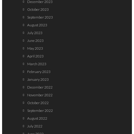
December 2023
October 2023
September 2023
August 2023
July 2023
June 2023
May 2023
April 2023
March 2023
February 2023
January 2023
December 2022
November 2022
October 2022
September 2022
August 2022
July 2022
June 2022