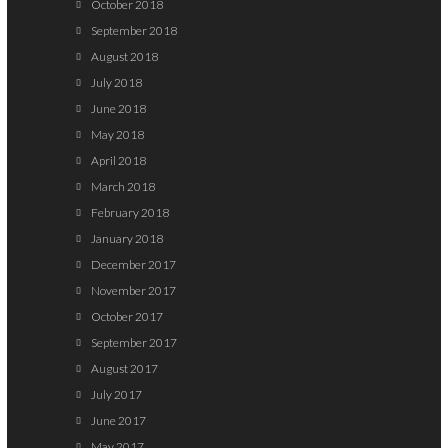
October 2018
September 2018
August 2018
July 2018
June 2018
May 2018
April 2018
March 2018
February 2018
January 2018
December 2017
November 2017
October 2017
September 2017
August 2017
July 2017
June 2017
May 2017