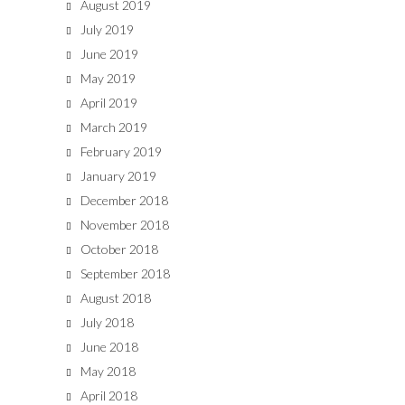
August 2019
July 2019
June 2019
May 2019
April 2019
March 2019
February 2019
January 2019
December 2018
November 2018
October 2018
September 2018
August 2018
July 2018
June 2018
May 2018
April 2018