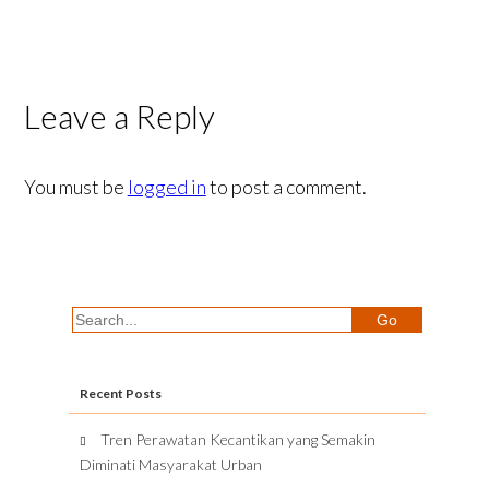
Leave a Reply
You must be
logged in
to post a comment.
Recent Posts
Tren Perawatan Kecantikan yang Semakin
Diminati Masyarakat Urban