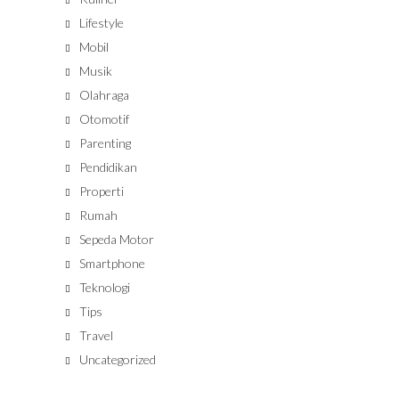
Lifestyle
Mobil
Musik
Olahraga
Otomotif
Parenting
Pendidikan
Properti
Rumah
Sepeda Motor
Smartphone
Teknologi
Tips
Travel
Uncategorized