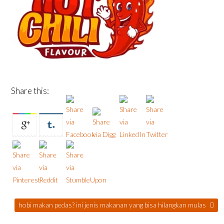
Share this:
hobi makan pedas? ini jenis makanan yang bisa hilangkan mulas