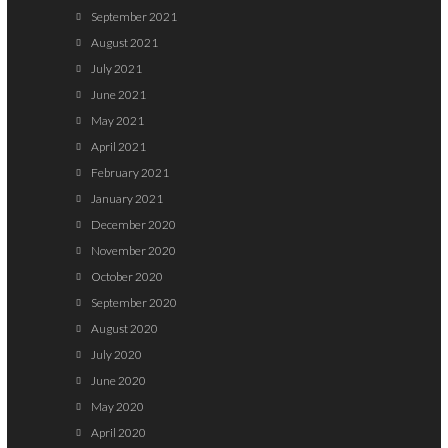
September 2021
August 2021
July 2021
June 2021
May 2021
April 2021
February 2021
January 2021
December 2020
November 2020
October 2020
September 2020
August 2020
July 2020
June 2020
May 2020
April 2020