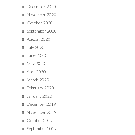
December 2020
November 2020
October 2020
September 2020
August 2020
July 2020
June 2020
May 2020
April 2020
March 2020
February 2020
January 2020
December 2019
November 2019
October 2019
September 2019