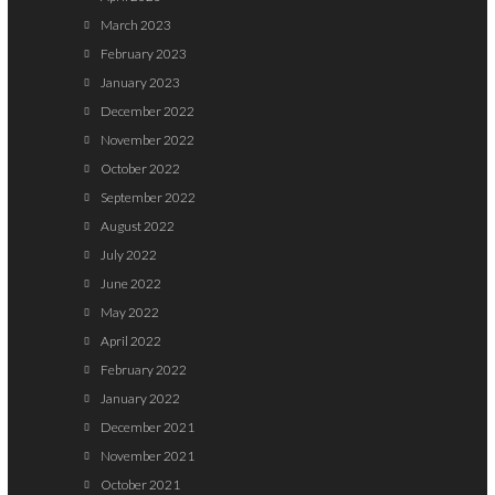
March 2023
February 2023
January 2023
December 2022
November 2022
October 2022
September 2022
August 2022
July 2022
June 2022
May 2022
April 2022
February 2022
January 2022
December 2021
November 2021
October 2021