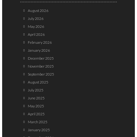
August 2026
July 2026
May 2026
April 2026
February 2026
January 2026
December 2025
November 2025
September 2025
August 2025
July 2025
June 2025
May 2025
April 2025
March 2025
January 2025