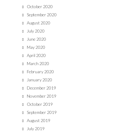
October 2020
September 2020
August 2020
July 2020
June 2020
May 2020
April 2020
March 2020
February 2020
January 2020
December 2019
November 2019
October 2019
September 2019
August 2019
July 2019