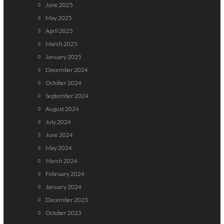
June 2025
May 2025
April 2025
March 2025
January 2025
December 2024
October 2024
September 2024
August 2024
July 2024
June 2024
May 2024
March 2024
February 2024
January 2024
December 2023
October 2023