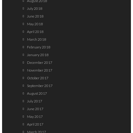
August 2018
July 2018
June 2018
May 2018
April 2018
March 2018
February 2018
January 2018
December 2017
November 2017
October 2017
September 2017
August 2017
July 2017
June 2017
May 2017
April 2017
March 2017