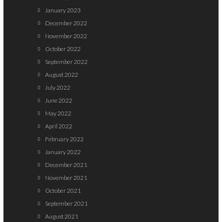
January 2023
December 2022
November 2022
October 2022
September 2022
August 2022
July 2022
June 2022
May 2022
April 2022
February 2022
January 2022
December 2021
November 2021
October 2021
September 2021
August 2021