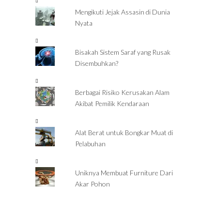
Mengikuti Jejak Assasin di Dunia
Nyata
Bisakah Sistem Saraf yang Rusak
Disembuhkan?
Berbagai Risiko Kerusakan Alam
Akibat Pemilik Kendaraan
Alat Berat untuk Bongkar Muat di
Pelabuhan
Uniknya Membuat Furniture Dari
Akar Pohon