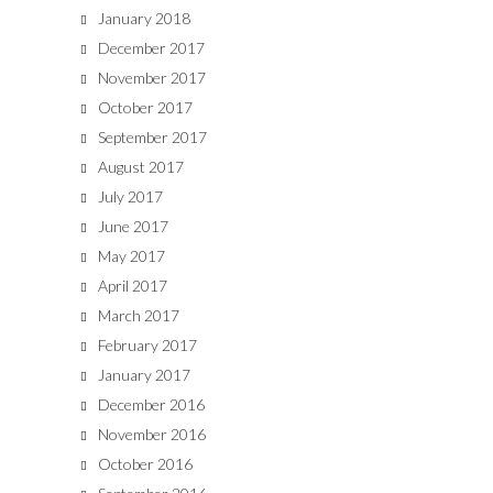
January 2018
December 2017
November 2017
October 2017
September 2017
August 2017
July 2017
June 2017
May 2017
April 2017
March 2017
February 2017
January 2017
December 2016
November 2016
October 2016