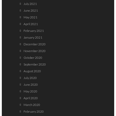
July 2021
June 2021
May 2021
April 2021
February 2021
January 2021
December 2020
November 2020
October 2020
September 2020
August 2020
July 2020
June 2020
May 2020
April 2020
March 2020
February 2020