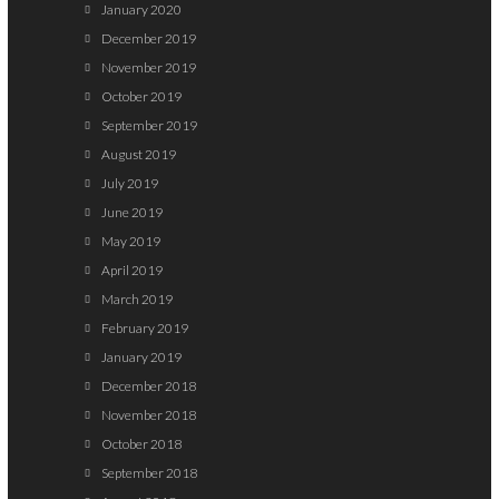
January 2020
December 2019
November 2019
October 2019
September 2019
August 2019
July 2019
June 2019
May 2019
April 2019
March 2019
February 2019
January 2019
December 2018
November 2018
October 2018
September 2018