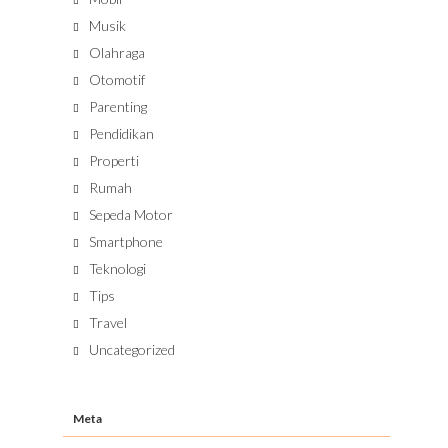
Musik
Olahraga
Otomotif
Parenting
Pendidikan
Properti
Rumah
Sepeda Motor
Smartphone
Teknologi
Tips
Travel
Uncategorized
Meta