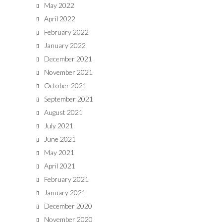
May 2022
April 2022
February 2022
January 2022
December 2021
November 2021
October 2021
September 2021
August 2021
July 2021
June 2021
May 2021
April 2021
February 2021
January 2021
December 2020
November 2020