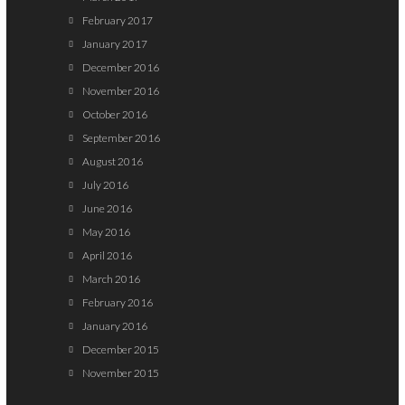
February 2017
January 2017
December 2016
November 2016
October 2016
September 2016
August 2016
July 2016
June 2016
May 2016
April 2016
March 2016
February 2016
January 2016
December 2015
November 2015