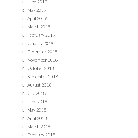
June 2019
May 2019
April 2019
March 2019
February 2019
January 2019
December 2018
November 2018
October 2018
September 2018
August 2018
July 2018
June 2018
May 2018
April 2018
March 2018
February 2018