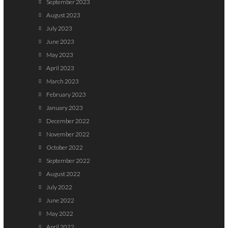
September 2023
August 2023
July 2023
June 2023
May 2023
April 2023
March 2023
February 2023
January 2023
December 2022
November 2022
October 2022
September 2022
August 2022
July 2022
June 2022
May 2022
April 2022