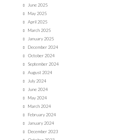
June 2025
May 2025
April 2025
March 2025
January 2025
December 2024
October 2024
September 2024
August 2024
July 2024
June 2024
May 2024
March 2024
February 2024
January 2024
December 2023
October 2023