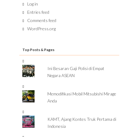
Log in
Entries feed
Comments feed
WordPress.org
Top Posts & Pages
Ini Besaran Gaji Polisi di Empat
Negara ASEAN
Memodifikasi Mobil Mitsubishi Mirage
Anda
KAMT, Ajang Kontes Truk Pertama di
Indonesia