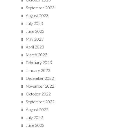
September 2023
August 2023
July 2023
June 2023
May 2023
April 2023
March 2023
February 2023
January 2023
December 2022
November 2022
October 2022
September 2022
August 2022
July 2022
June 2022