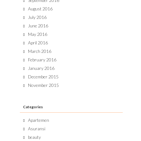
September 2016
August 2016
July 2016
June 2016
May 2016
April 2016
March 2016
February 2016
January 2016
December 2015
November 2015
Categories
Apartemen
Asuransi
beauty