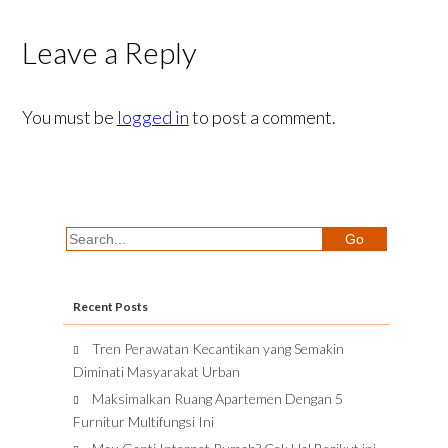
Leave a Reply
You must be
logged in
to post a comment.
Recent Posts
Tren Perawatan Kecantikan yang Semakin
Diminati Masyarakat Urban
Maksimalkan Ruang Apartemen Dengan 5
Furnitur Multifungsi Ini