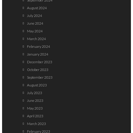
September 2024
August 2024
July 2024
June 2024
May 2024
March 2024
February 2024
January 2024
December 2023
October 2023
September 2023
August 2023
July 2023
June 2023
May 2023
April 2023
March 2023
February 2023