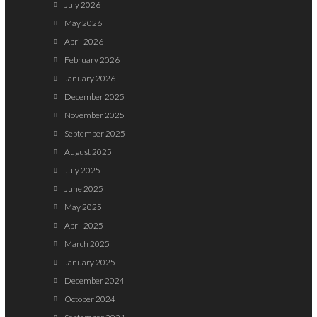
July 2026
May 2026
April 2026
February 2026
January 2026
December 2025
November 2025
September 2025
August 2025
July 2025
June 2025
May 2025
April 2025
March 2025
January 2025
December 2024
October 2024