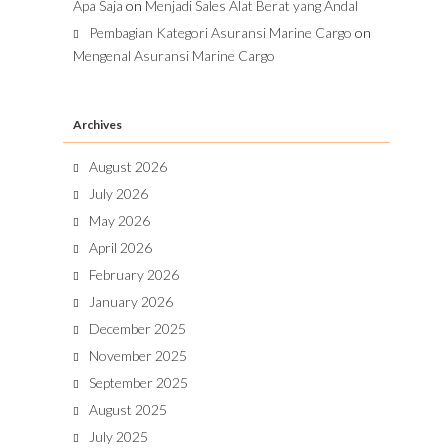
Apa Saja
on
Menjadi Sales Alat Berat yang Andal
Pembagian Kategori Asuransi Marine Cargo
on
Mengenal Asuransi Marine Cargo
Archives
August 2026
July 2026
May 2026
April 2026
February 2026
January 2026
December 2025
November 2025
September 2025
August 2025
July 2025