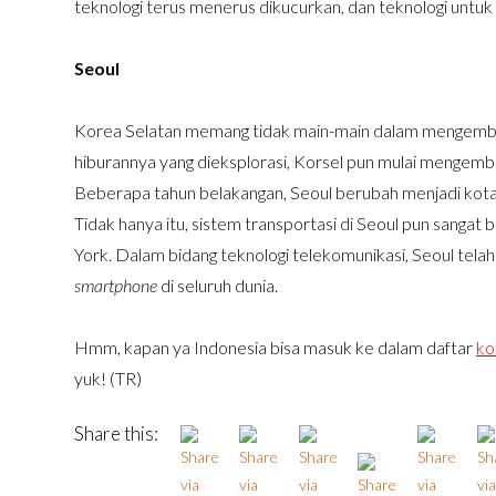
teknologi terus menerus dikucurkan, dan teknologi untuk
Seoul
Korea Selatan memang tidak main-main dalam mengemban
hiburannya yang dieksplorasi, Korsel pun mulai mengemb
Beberapa tahun belakangan, Seoul berubah menjadi kota
Tidak hanya itu, sistem transportasi di Seoul pun sangat
York. Dalam bidang teknologi telekomunikasi, Seoul tela
smartphone
di seluruh dunia.
Hmm, kapan ya Indonesia bisa masuk ke dalam daftar
ko
yuk! (TR)
Share this: