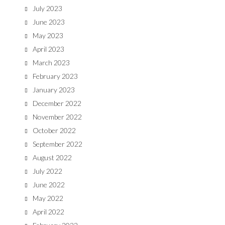
July 2023
June 2023
May 2023
April 2023
March 2023
February 2023
January 2023
December 2022
November 2022
October 2022
September 2022
August 2022
July 2022
June 2022
May 2022
April 2022