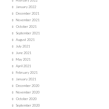
February 2022
January 2022
December 2021
November 2021
October 2021
September 2021
August 2021
July 2021
June 2021
May 2021
April 2021
February 2021
January 2021
December 2020
November 2020
October 2020
September 2020