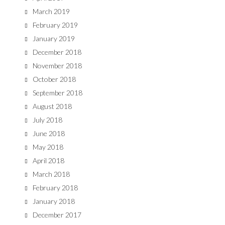
March 2019
February 2019
January 2019
December 2018
November 2018
October 2018
September 2018
August 2018
July 2018
June 2018
May 2018
April 2018
March 2018
February 2018
January 2018
December 2017