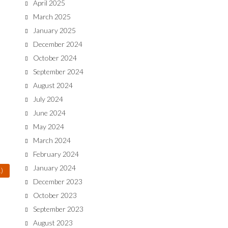
April 2025
March 2025
January 2025
December 2024
October 2024
September 2024
August 2024
July 2024
June 2024
May 2024
March 2024
February 2024
January 2024
1)
December 2023
October 2023
September 2023
August 2023