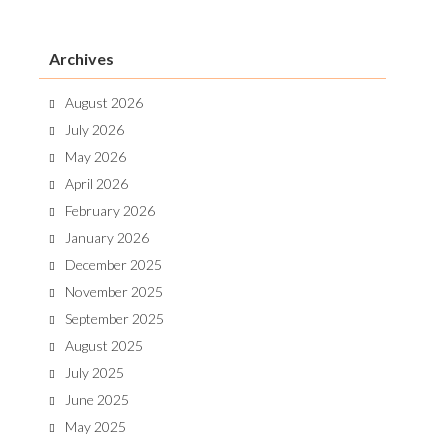
Archives
August 2026
July 2026
May 2026
April 2026
February 2026
January 2026
December 2025
November 2025
September 2025
August 2025
July 2025
June 2025
May 2025