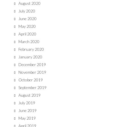
August 2020
July 2020
June 2020
May 2020
April 2020
March 2020
February 2020
January 2020
December 2019
November 2019
October 2019
September 2019
August 2019
July 2019
June 2019
May 2019
April 2019