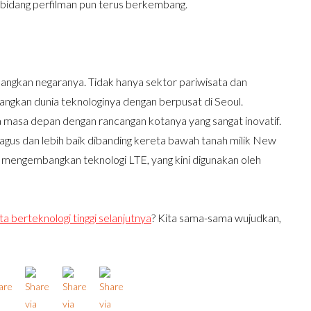
 bidang perfilman pun terus berkembang.
gkan negaranya. Tidak hanya sektor pariwisata dan
angkan dunia teknologinya dengan berpusat di Seoul.
 masa depan dengan rancangan kotanya yang sangat inovatif.
 bagus dan lebih baik dibanding kereta bawah tanah milik New
h mengembangkan teknologi LTE, yang kini digunakan oleh
ta berteknologi tinggi selanjutnya
? Kita sama-sama wujudkan,