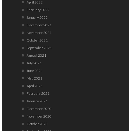
April 2022
February 2022
January 2022
December 2021
November 2021
October 2021
September 2021
August 2021
July 2021
June 2021
May 2021
April 2021
February 2021
January 2021
December 2020
November 2020
October 2020