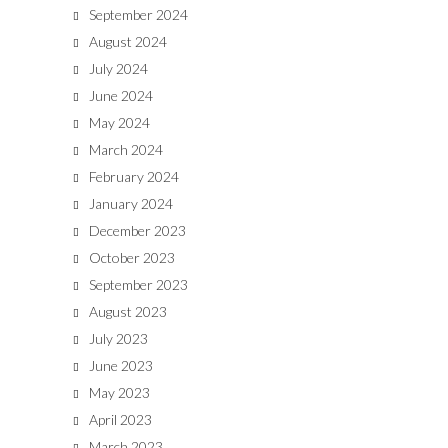
September 2024
August 2024
July 2024
June 2024
May 2024
March 2024
February 2024
January 2024
December 2023
October 2023
September 2023
August 2023
July 2023
June 2023
May 2023
April 2023
March 2023