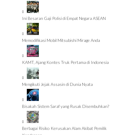
Ini Besaran Gaji Polisi di Empat Negara ASEAN
Memodifikasi Mobil Mitsubishi Mirage Anda
KAMT, Ajang Kontes Truk Pertama di Indonesia
Mengikuti Jejak Assasin di Dunia Nyata
Bisakah Sistem Saraf yang Rusak Disembuhkan?
Berbagai Risiko Kerusakan Alam Akibat Pemilik