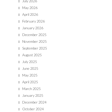
July 2026
May 2026
April 2026
February 2026
January 2026
December 2025
November 2025
September 2025
August 2025
July 2025
June 2025
May 2025
April 2025
March 2025
January 2025
December 2024
October 2024