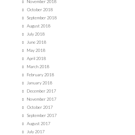
November 2018
October 2018
September 2018
August 2018
July 2018
June 2018
May 2018
April 2018
March 2018
February 2018
January 2018
December 2017
November 2017
October 2017
September 2017
August 2017
July 2017