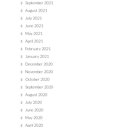
September 2021
August 2021
July 2021
June 2021
May 2021
April 2021
February 2021
January 2021
December 2020
November 2020
October 2020
September 2020
August 2020
July 2020
June 2020
May 2020
April 2020