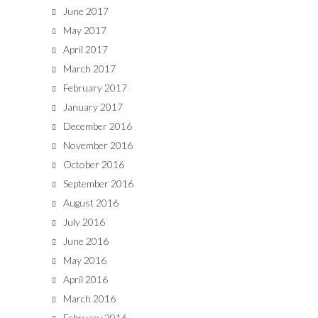
June 2017
May 2017
April 2017
March 2017
February 2017
January 2017
December 2016
November 2016
October 2016
September 2016
August 2016
July 2016
June 2016
May 2016
April 2016
March 2016
February 2016