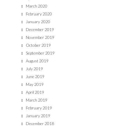
March 2020
February 2020
January 2020
December 2019
November 2019
October 2019
September 2019
August 2019
July 2019
June 2019
May 2019
April 2019
March 2019
February 2019
January 2019
December 2018