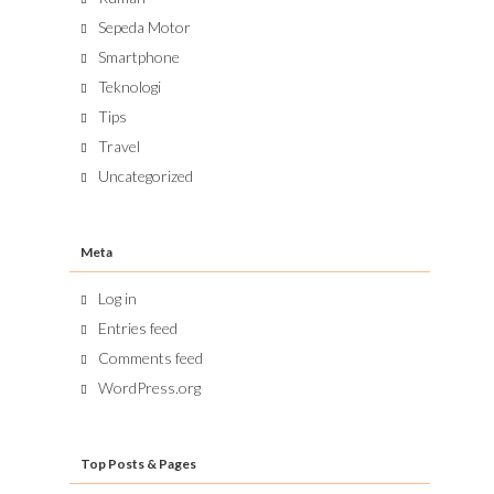
Sepeda Motor
Smartphone
Teknologi
Tips
Travel
Uncategorized
Meta
Log in
Entries feed
Comments feed
WordPress.org
Top Posts & Pages