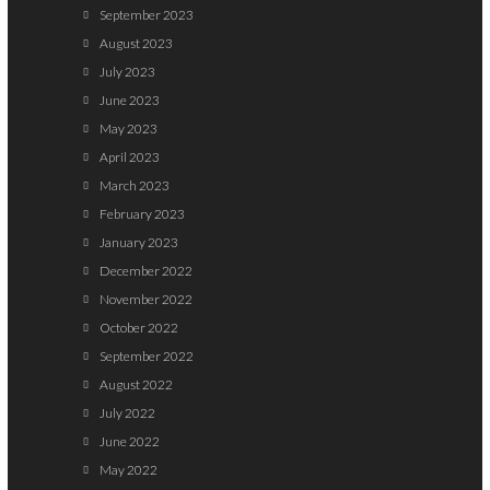
September 2023
August 2023
July 2023
June 2023
May 2023
April 2023
March 2023
February 2023
January 2023
December 2022
November 2022
October 2022
September 2022
August 2022
July 2022
June 2022
May 2022