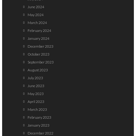
June 2024
May 2024
March 2024
February 2024
January 2024
December 2023
October 2023
September 2023
August 2023
July 2023
June 2023
May 2023
April 2023
March 2023
February 2023
January 2023
December 2022