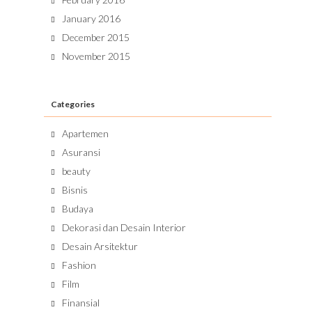
January 2016
December 2015
November 2015
Categories
Apartemen
Asuransi
beauty
Bisnis
Budaya
Dekorasi dan Desain Interior
Desain Arsitektur
Fashion
Film
Finansial