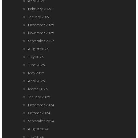
April 2026
February 2026
January 2026
December 2025
November 2025
September 2025
August 2025
July 2025
June 2025
May 2025
April 2025
March 2025
January 2025
December 2024
October 2024
September 2024
August 2024
July 2024