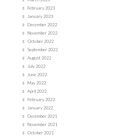
February 2023
January 2023
December 2022
November 2022
October 2022
September 2022
August 2022
July 2022
June 2022
May 2022
April 2022
February 2022
January 2022
December 2021
November 2021
October 2021