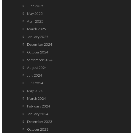
June 2025
May 2025
April 2025
March 2025
January 2025
December 2024
October 2024
September 2024
August 2024
July 2024
June 2024
May 2024
March 2024
February 2024
January 2024
December 2023
October 2023