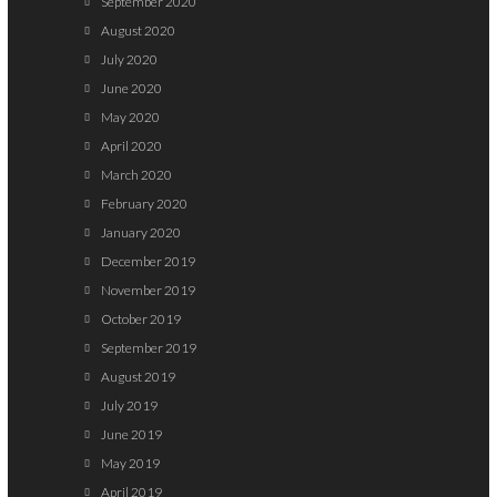
September 2020
August 2020
July 2020
June 2020
May 2020
April 2020
March 2020
February 2020
January 2020
December 2019
November 2019
October 2019
September 2019
August 2019
July 2019
June 2019
May 2019
April 2019