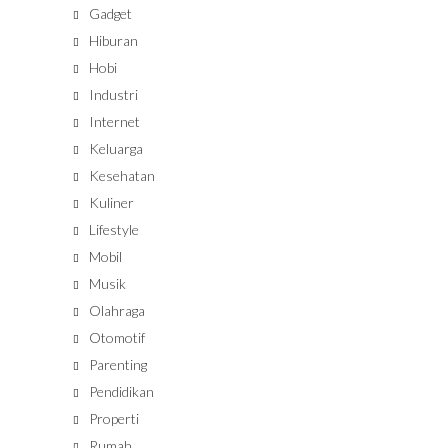
Gadget
Hiburan
Hobi
Industri
Internet
Keluarga
Kesehatan
Kuliner
Lifestyle
Mobil
Musik
Olahraga
Otomotif
Parenting
Pendidikan
Properti
Rumah