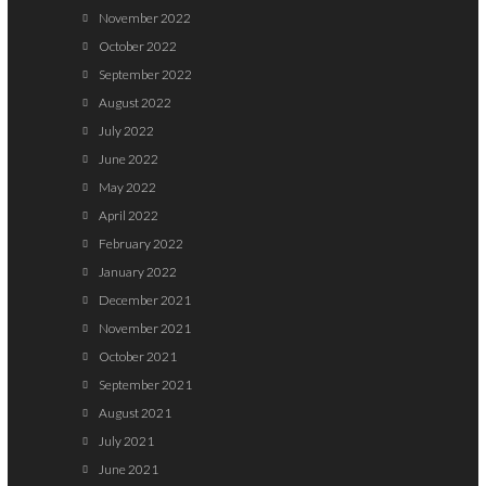
November 2022
October 2022
September 2022
August 2022
July 2022
June 2022
May 2022
April 2022
February 2022
January 2022
December 2021
November 2021
October 2021
September 2021
August 2021
July 2021
June 2021