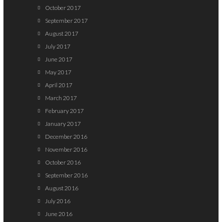
October 2017
September 2017
August 2017
July 2017
June 2017
May 2017
April 2017
March 2017
February 2017
January 2017
December 2016
November 2016
October 2016
September 2016
August 2016
July 2016
June 2016