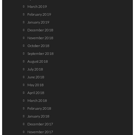
March 2019
February 2019
January 2019
December 2018
November 2018
October 2018
September 2018
August 2018
July 2018
June 2018
May 2018
April 2018
March 2018
February 2018
January 2018
December 2017
November 2017