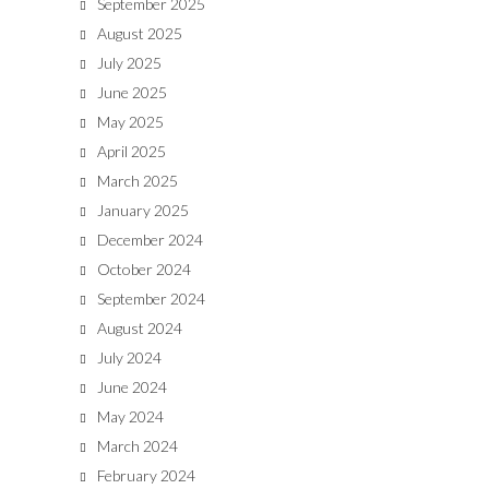
September 2025
August 2025
July 2025
June 2025
May 2025
April 2025
March 2025
January 2025
December 2024
October 2024
September 2024
August 2024
July 2024
June 2024
May 2024
March 2024
February 2024