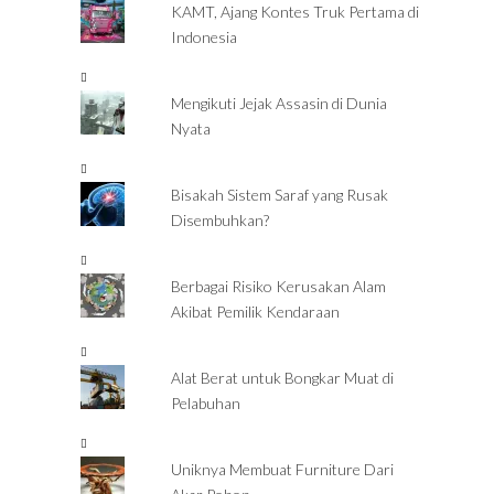
KAMT, Ajang Kontes Truk Pertama di
Indonesia
Mengikuti Jejak Assasin di Dunia
Nyata
Bisakah Sistem Saraf yang Rusak
Disembuhkan?
Berbagai Risiko Kerusakan Alam
Akibat Pemilik Kendaraan
Alat Berat untuk Bongkar Muat di
Pelabuhan
Uniknya Membuat Furniture Dari