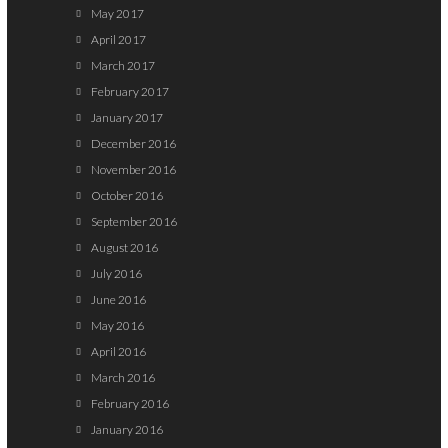
May 2017
April 2017
March 2017
February 2017
January 2017
December 2016
November 2016
October 2016
September 2016
August 2016
July 2016
June 2016
May 2016
April 2016
March 2016
February 2016
January 2016