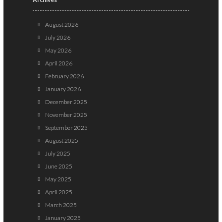
August 2026
July 2026
May 2026
April 2026
February 2026
January 2026
December 2025
November 2025
September 2025
August 2025
July 2025
June 2025
May 2025
April 2025
March 2025
January 2025