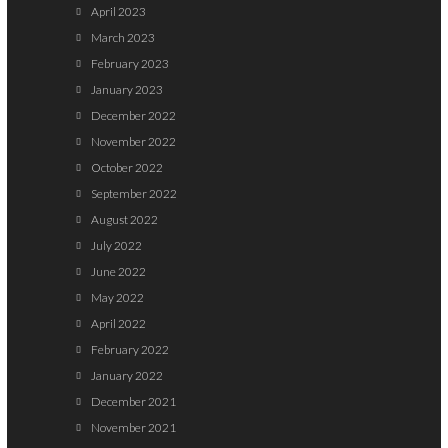
April 2023
March 2023
February 2023
January 2023
December 2022
November 2022
October 2022
September 2022
August 2022
July 2022
June 2022
May 2022
April 2022
February 2022
January 2022
December 2021
November 2021