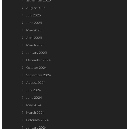
September 2025
August 2025
July 2025
June 2025
May 2025
April 2025
March 2025
January 2025
December 2024
October 2024
September 2024
August 2024
July 2024
June 2024
May 2024
March 2024
February 2024
January 2024