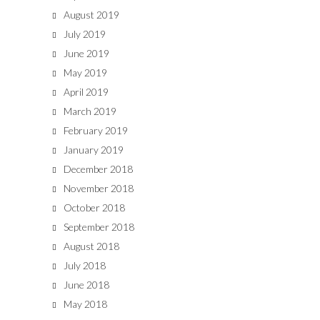
August 2019
July 2019
June 2019
May 2019
April 2019
March 2019
February 2019
January 2019
December 2018
November 2018
October 2018
September 2018
August 2018
July 2018
June 2018
May 2018