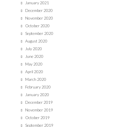
January 2021
December 2020
November 2020
October 2020
September 2020
August 2020
July 2020
June 2020
May 2020
April 2020
March 2020
February 2020
January 2020
December 2019
November 2019
October 2019
September 2019