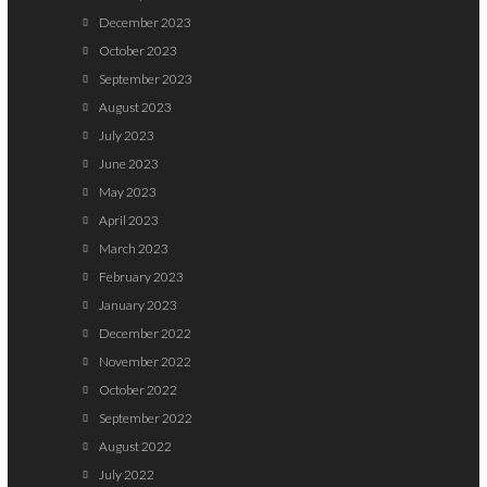
December 2023
October 2023
September 2023
August 2023
July 2023
June 2023
May 2023
April 2023
March 2023
February 2023
January 2023
December 2022
November 2022
October 2022
September 2022
August 2022
July 2022