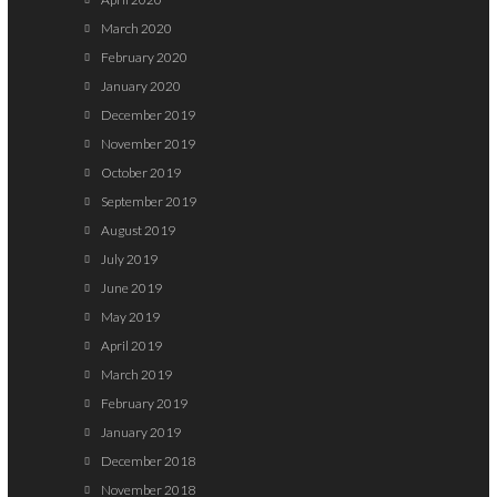
March 2020
February 2020
January 2020
December 2019
November 2019
October 2019
September 2019
August 2019
July 2019
June 2019
May 2019
April 2019
March 2019
February 2019
January 2019
December 2018
November 2018