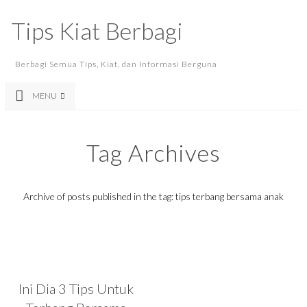
Tips Kiat Berbagi
Berbagi Semua Tips, Kiat, dan Informasi Berguna
MENU
Tag Archives
Archive of posts published in the tag: tips terbang bersama anak
Ini Dia 3 Tips Untuk