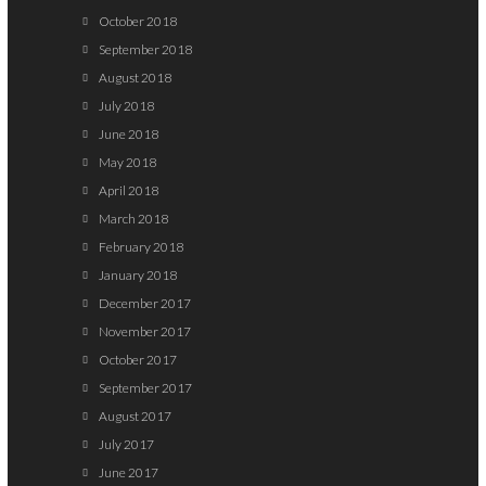
October 2018
September 2018
August 2018
July 2018
June 2018
May 2018
April 2018
March 2018
February 2018
January 2018
December 2017
November 2017
October 2017
September 2017
August 2017
July 2017
June 2017