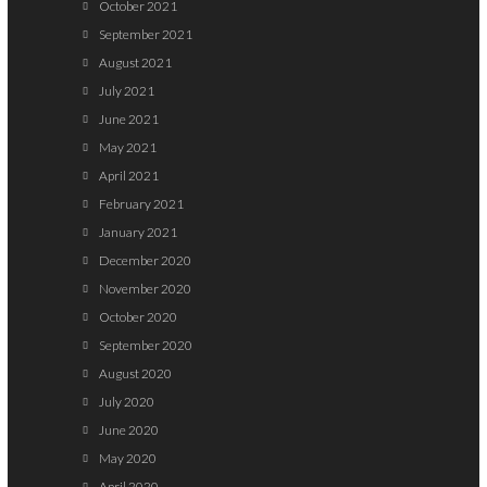
October 2021
September 2021
August 2021
July 2021
June 2021
May 2021
April 2021
February 2021
January 2021
December 2020
November 2020
October 2020
September 2020
August 2020
July 2020
June 2020
May 2020
April 2020