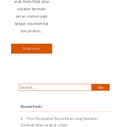
anak Anda tidak akan
sekadar bermain
peran, namun juga
belajar sejumlah hal
dan profesi…
Read more
Recent Posts
Tren Perawatan Kecantikan yang Semakin
Diminati Masyarakat Urban