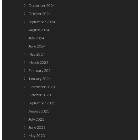
December 2024
October 2024
September 2024
August 2024
July 2024
June 2024
May 2024
March 2024
February 2024
January 2024
December 2023
October 2023
September 2023
August 2023
July 2023
June 2023
May 2023