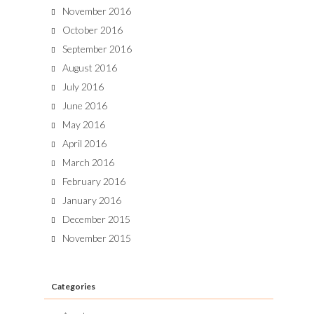
November 2016
October 2016
September 2016
August 2016
July 2016
June 2016
May 2016
April 2016
March 2016
February 2016
January 2016
December 2015
November 2015
Categories