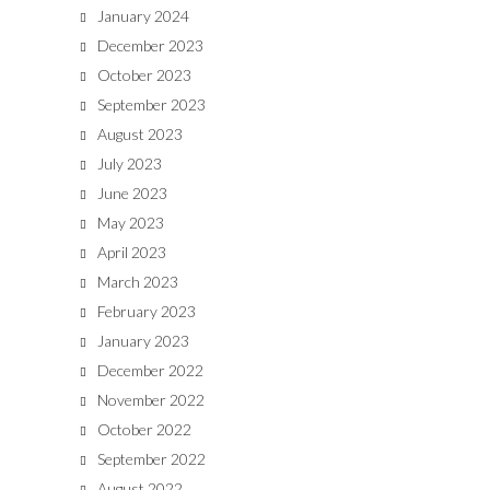
January 2024
December 2023
October 2023
September 2023
August 2023
July 2023
June 2023
May 2023
April 2023
March 2023
February 2023
January 2023
December 2022
November 2022
October 2022
September 2022
August 2022