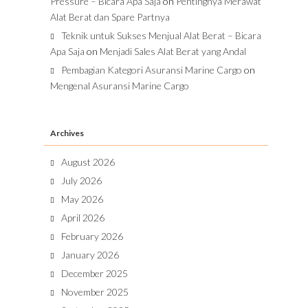
Pressure – Bicara Apa Saja
on
Pentingnya Merawat
Alat Berat dan Spare Partnya
Teknik untuk Sukses Menjual Alat Berat – Bicara
Apa Saja
on
Menjadi Sales Alat Berat yang Andal
Pembagian Kategori Asuransi Marine Cargo
on
Mengenal Asuransi Marine Cargo
Archives
August 2026
July 2026
May 2026
April 2026
February 2026
January 2026
December 2025
November 2025