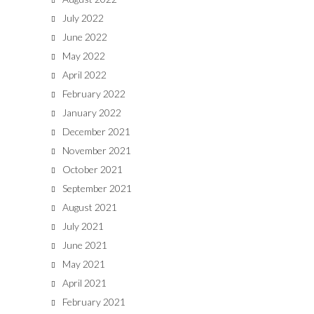
July 2022
June 2022
May 2022
April 2022
February 2022
January 2022
December 2021
November 2021
October 2021
September 2021
August 2021
July 2021
June 2021
May 2021
April 2021
February 2021