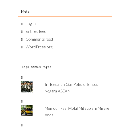
Meta
Log in
Entries feed
Comments feed
WordPress.org
Top Posts & Pages
Ini Besaran Gaji Polisi di Empat
Negara ASEAN
Memodifikasi Mobil Mitsubishi Mirage
Anda