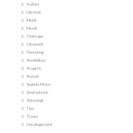
Kuliner
Lifestyle
Mobil
Musik
Olahraga
Otomotif
Parenting
Pendidikan
Properti
Rumah
Sepeda Motor
Smartphone
Teknologi
Tips
Travel
Uncategorized