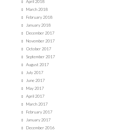
April 2018
March 2018
February 2018
January 2018
December 2017
November 2017
October 2017
September 2017
August 2017
July 2017
June 2017
May 2017
April 2017
March 2017
February 2017
January 2017
December 2016