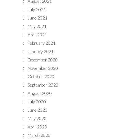
August 2021
July 2021
June 2021
May 2021
April 2021
February 2021
January 2021
December 2020
November 2020
October 2020
September 2020
August 2020
July 2020
June 2020
May 2020
April 2020
March 2020