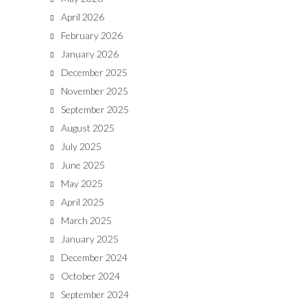
April 2026
February 2026
January 2026
December 2025
November 2025
September 2025
August 2025
July 2025
June 2025
May 2025
April 2025
March 2025
January 2025
December 2024
October 2024
September 2024