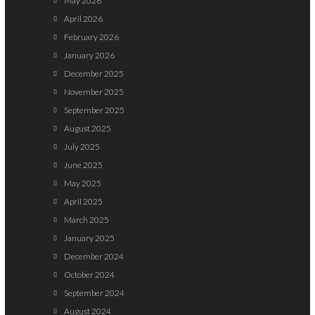
May 2026
April 2026
February 2026
January 2026
December 2025
November 2025
September 2025
August 2025
July 2025
June 2025
May 2025
April 2025
March 2025
January 2025
December 2024
October 2024
September 2024
August 2024