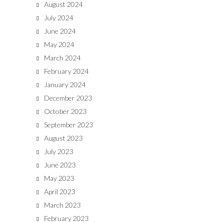
August 2024
July 2024
June 2024
May 2024
March 2024
February 2024
January 2024
December 2023
October 2023
September 2023
August 2023
July 2023
June 2023
May 2023
April 2023
March 2023
February 2023