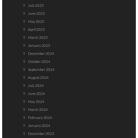
July 2025
June 2025
May 2025
April 2025
March 2025
January 2025
December 2024
October 2024
September 2024
August 2024
July 2024
June 2024
May 2024
March 2024
February 2024
January 2024
December 2023