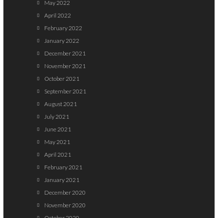
May 2022
April 2022
February 2022
January 2022
December 2021
November 2021
October 2021
September 2021
August 2021
July 2021
June 2021
May 2021
April 2021
February 2021
January 2021
December 2020
November 2020
October 2020