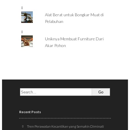
Alat Berat untuk Bongkar Muat di
Pelabuhan
Uniknya Membuat Furniture Dari
Akar Pohon
Recent Posts
Tren Perawatan Kecantikan yang Semakin Diminati