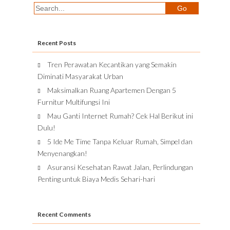
Recent Posts
Tren Perawatan Kecantikan yang Semakin
Diminati Masyarakat Urban
Maksimalkan Ruang Apartemen Dengan 5
Furnitur Multifungsi Ini
Mau Ganti Internet Rumah? Cek Hal Berikut ini
Dulu!
5 Ide Me Time Tanpa Keluar Rumah, Simpel dan
Menyenangkan!
Asuransi Kesehatan Rawat Jalan, Perlindungan
Penting untuk Biaya Medis Sehari-hari
Recent Comments