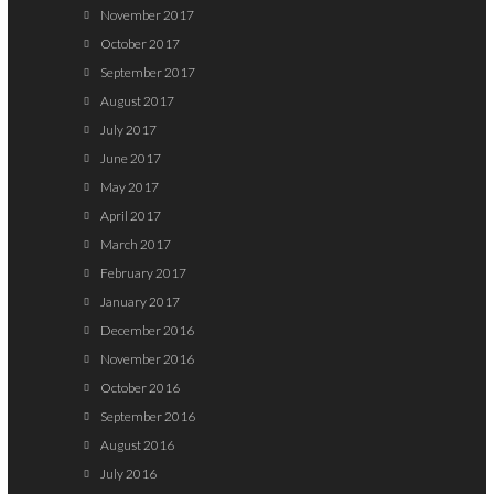
November 2017
October 2017
September 2017
August 2017
July 2017
June 2017
May 2017
April 2017
March 2017
February 2017
January 2017
December 2016
November 2016
October 2016
September 2016
August 2016
July 2016