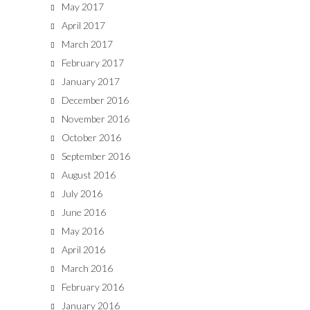
May 2017
April 2017
March 2017
February 2017
January 2017
December 2016
November 2016
October 2016
September 2016
August 2016
July 2016
June 2016
May 2016
April 2016
March 2016
February 2016
January 2016