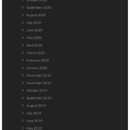
September 2020
August 2020
July 2020
June 2020
May 2020
April 2020
March 2020
February 2020
January 2020
December 2019
November 2019
October 2019
September 2019
August 2019
July 2019
June 2019
May 2019