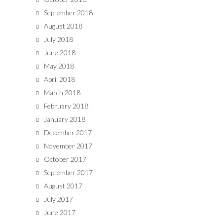
September 2018
August 2018
July 2018
June 2018
May 2018
April 2018
March 2018
February 2018
January 2018
December 2017
November 2017
October 2017
September 2017
August 2017
July 2017
June 2017