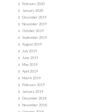
February 2020
January 2020
December 2019
November 2019
October 2019
September 2019
August 2019
July 2019
June 2019
May 2019
April 2019
March 2019
February 2019
January 2019
December 2018
November 2018
October 2018