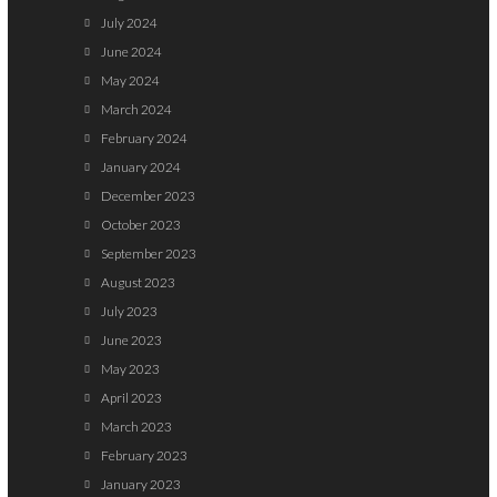
July 2024
June 2024
May 2024
March 2024
February 2024
January 2024
December 2023
October 2023
September 2023
August 2023
July 2023
June 2023
May 2023
April 2023
March 2023
February 2023
January 2023