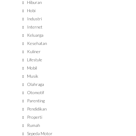
Hiburan
Hobi
Industri
Internet
Keluarga
Kesehatan
Kuliner
Lifestyle
Mobil
Musik
Olahraga
Otomotif
Parenting
Pendidikan
Properti
Rumah
Sepeda Motor