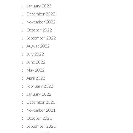
January 2023
December 2022
November 2022
October 2022
September 2022
August 2022
July 2022
June 2022
May 2022
April 2022
February 2022
January 2022
December 2021
November 2021
October 2021
September 2021