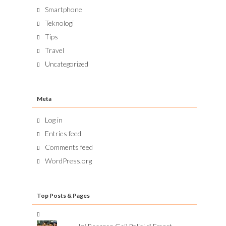
Smartphone
Teknologi
Tips
Travel
Uncategorized
Meta
Log in
Entries feed
Comments feed
WordPress.org
Top Posts & Pages