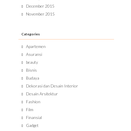
December 2015
November 2015
Categories
Apartemen
Asuransi
beauty
Bisnis
Budaya
Dekorasi dan Desain Interior
Desain Arsitektur
Fashion
Film
Finansial
Gadget