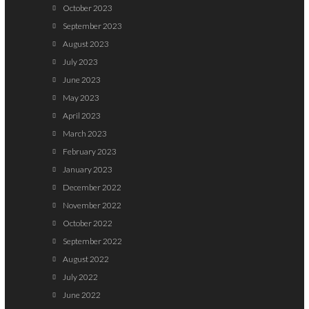
October 2023
September 2023
August 2023
July 2023
June 2023
May 2023
April 2023
March 2023
February 2023
January 2023
December 2022
November 2022
October 2022
September 2022
August 2022
July 2022
June 2022