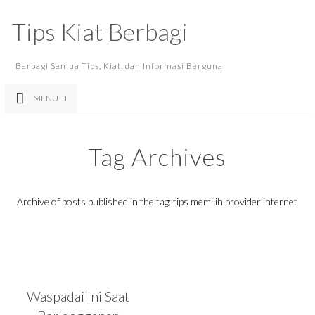
Tips Kiat Berbagi
Berbagi Semua Tips, Kiat, dan Informasi Berguna
MENU
Tag Archives
Archive of posts published in the tag: tips memilih provider internet
Waspadai Ini Saat