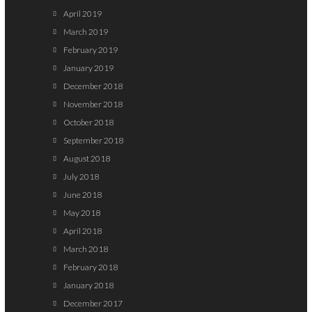
April 2019
March 2019
February 2019
January 2019
December 2018
November 2018
October 2018
September 2018
August 2018
July 2018
June 2018
May 2018
April 2018
March 2018
February 2018
January 2018
December 2017