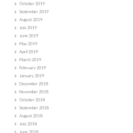
October 2019
September 2019
August 2019
July 2019
June 2019
May 2019
April 2019
March 2019
February 2019
January 2019
December 2018
November 2018
October 2018
September 2018
August 2018
July 2018
June 2018