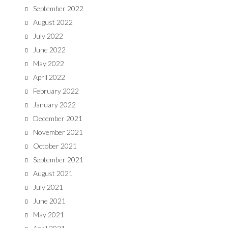
September 2022
August 2022
July 2022
June 2022
May 2022
April 2022
February 2022
January 2022
December 2021
November 2021
October 2021
September 2021
August 2021
July 2021
June 2021
May 2021