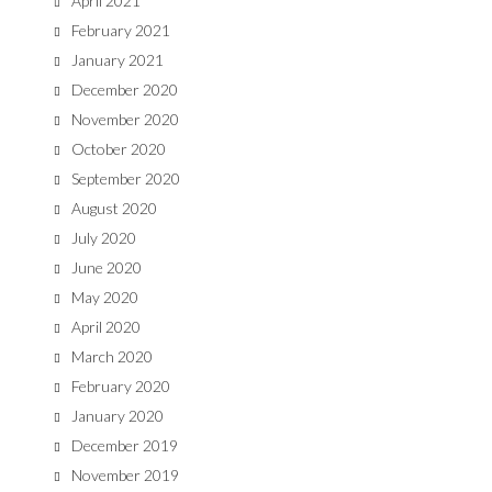
April 2021
February 2021
January 2021
December 2020
November 2020
October 2020
September 2020
August 2020
July 2020
June 2020
May 2020
April 2020
March 2020
February 2020
January 2020
December 2019
November 2019