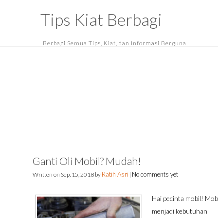
Tips Kiat Berbagi
Berbagi Semua Tips, Kiat, dan Informasi Berguna
Ganti Oli Mobil? Mudah!
Ratih Asri
No comments yet
Written on
Sep, 15, 2018
by
|
Hai pecinta mobil! Mob
menjadi kebutuhan