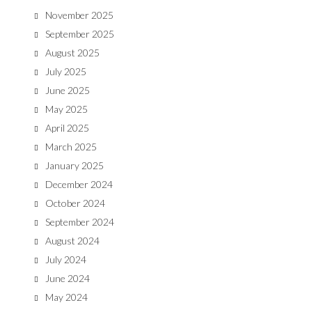
November 2025
September 2025
August 2025
July 2025
June 2025
May 2025
April 2025
March 2025
January 2025
December 2024
October 2024
September 2024
August 2024
July 2024
June 2024
May 2024