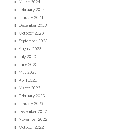
March 2024
February 2024
January 2024
December 2023
October 2023
September 2023
August 2023
July 2023
June 2023
May 2023
April 2023
March 2023
February 2023
January 2023
December 2022
November 2022
October 2022