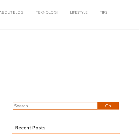
ABOUT BLOG
TEKNOLOGI
LIFESTYLE
TIPS
Recent Posts