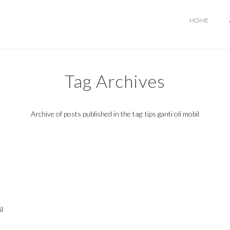
HOME
Tag Archives
Archive of posts published in the tag: tips ganti oli mobil
il