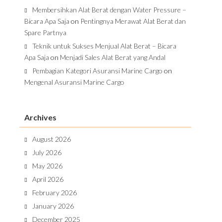
Membersihkan Alat Berat dengan Water Pressure –
Bicara Apa Saja
on
Pentingnya Merawat Alat Berat dan
Spare Partnya
Teknik untuk Sukses Menjual Alat Berat – Bicara
Apa Saja
on
Menjadi Sales Alat Berat yang Andal
Pembagian Kategori Asuransi Marine Cargo
on
Mengenal Asuransi Marine Cargo
Archives
August 2026
July 2026
May 2026
April 2026
February 2026
January 2026
December 2025