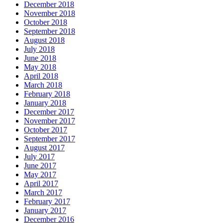
December 2018
November 2018
October 2018
September 2018
August 2018
July 2018
June 2018
May 2018
April 2018
March 2018
February 2018
January 2018
December 2017
November 2017
October 2017
September 2017
August 2017
July 2017
June 2017
May 2017
April 2017
March 2017
February 2017
January 2017
December 2016