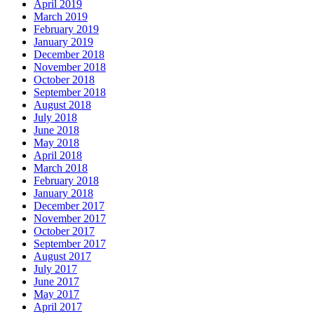
April 2019
March 2019
February 2019
January 2019
December 2018
November 2018
October 2018
September 2018
August 2018
July 2018
June 2018
May 2018
April 2018
March 2018
February 2018
January 2018
December 2017
November 2017
October 2017
September 2017
August 2017
July 2017
June 2017
May 2017
April 2017