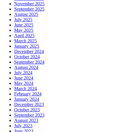
November 2025
September 2025
August 2025
July 2025
June 2025
May 2025
April 2025
March 2025
January 2025
December 2024
October 2024
September 2024
August 2024
July 2024
June 2024
May 2024
March 2024
February 2024
January 2024
December 2023
October 2023
September 2023
August 2023
July 2023
June 2023