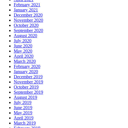
February 2021
January 2021
December 2020
November 2020
October 2020
September 2020
August 2020
July 2020
June 2020
May 2020
April 2020
March 2020
February 2020
January 2020
December 2019
November 2019
October 2019
September 2019
August 2019
July 2019
June 2019
May 2019
April 2019
March 2019