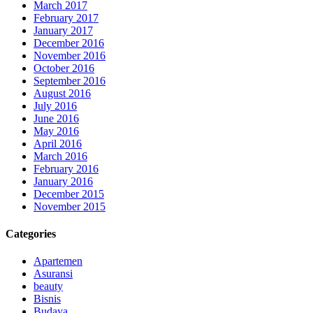
March 2017
February 2017
January 2017
December 2016
November 2016
October 2016
September 2016
August 2016
July 2016
June 2016
May 2016
April 2016
March 2016
February 2016
January 2016
December 2015
November 2015
Categories
Apartemen
Asuransi
beauty
Bisnis
Budaya