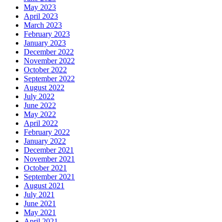
May 2023
April 2023
March 2023
February 2023
January 2023
December 2022
November 2022
October 2022
September 2022
August 2022
July 2022
June 2022
May 2022
April 2022
February 2022
January 2022
December 2021
November 2021
October 2021
September 2021
August 2021
July 2021
June 2021
May 2021
April 2021