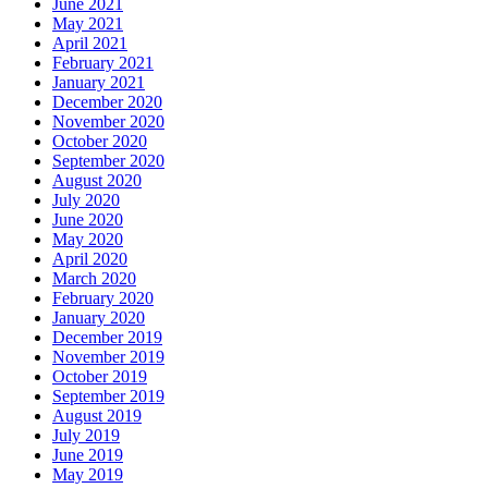
June 2021
May 2021
April 2021
February 2021
January 2021
December 2020
November 2020
October 2020
September 2020
August 2020
July 2020
June 2020
May 2020
April 2020
March 2020
February 2020
January 2020
December 2019
November 2019
October 2019
September 2019
August 2019
July 2019
June 2019
May 2019