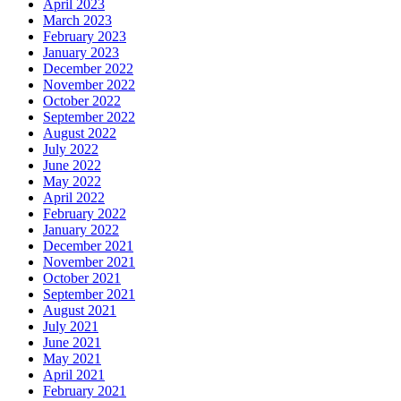
April 2023
March 2023
February 2023
January 2023
December 2022
November 2022
October 2022
September 2022
August 2022
July 2022
June 2022
May 2022
April 2022
February 2022
January 2022
December 2021
November 2021
October 2021
September 2021
August 2021
July 2021
June 2021
May 2021
April 2021
February 2021