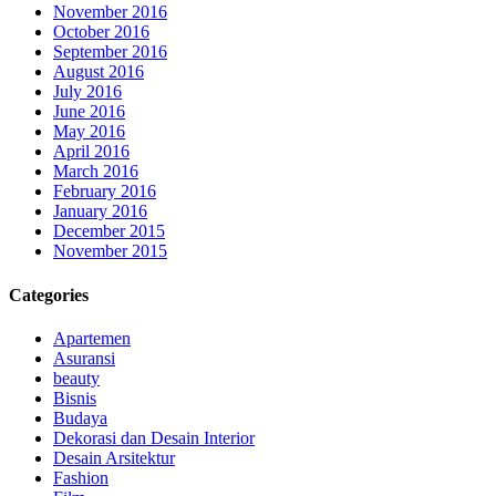
November 2016
October 2016
September 2016
August 2016
July 2016
June 2016
May 2016
April 2016
March 2016
February 2016
January 2016
December 2015
November 2015
Categories
Apartemen
Asuransi
beauty
Bisnis
Budaya
Dekorasi dan Desain Interior
Desain Arsitektur
Fashion