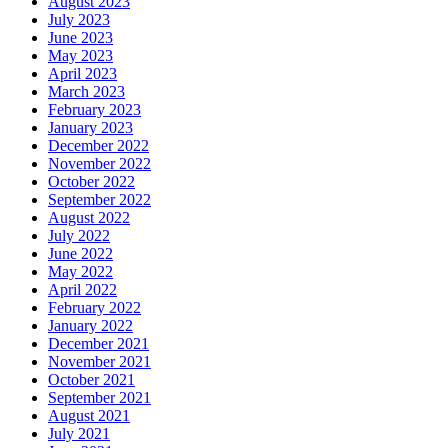
August 2023
July 2023
June 2023
May 2023
April 2023
March 2023
February 2023
January 2023
December 2022
November 2022
October 2022
September 2022
August 2022
July 2022
June 2022
May 2022
April 2022
February 2022
January 2022
December 2021
November 2021
October 2021
September 2021
August 2021
July 2021