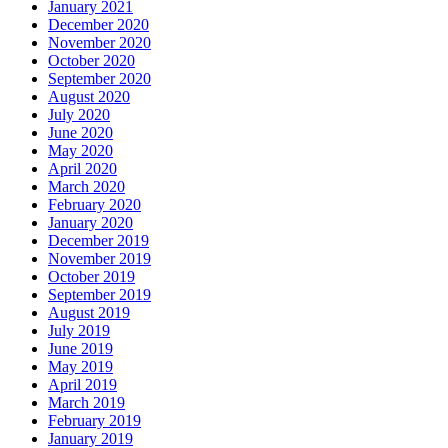
January 2021
December 2020
November 2020
October 2020
September 2020
August 2020
July 2020
June 2020
May 2020
April 2020
March 2020
February 2020
January 2020
December 2019
November 2019
October 2019
September 2019
August 2019
July 2019
June 2019
May 2019
April 2019
March 2019
February 2019
January 2019