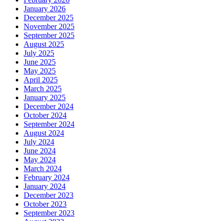
January 2026
December 2025
November 2025
September 2025
August 2025
July 2025
June 2025
May 2025
April 2025
March 2025
January 2025
December 2024
October 2024
September 2024
August 2024
July 2024
June 2024
May 2024
March 2024
February 2024
January 2024
December 2023
October 2023
September 2023