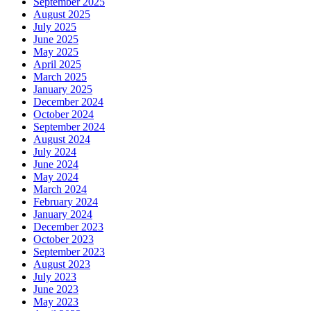
September 2025
August 2025
July 2025
June 2025
May 2025
April 2025
March 2025
January 2025
December 2024
October 2024
September 2024
August 2024
July 2024
June 2024
May 2024
March 2024
February 2024
January 2024
December 2023
October 2023
September 2023
August 2023
July 2023
June 2023
May 2023