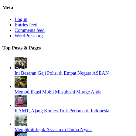
Meta
Log in
Entries feed
Comments feed
WordPress.org
Top Posts & Pages
Ini Besaran Gaji Polisi di Empat Negara ASEAN
Memodifikasi Mobil Mitsubishi Mirage Anda
KAMT, Ajang Kontes Truk Pertama di Indonesia
Mengikuti Jejak Assasin di Dunia Nyata