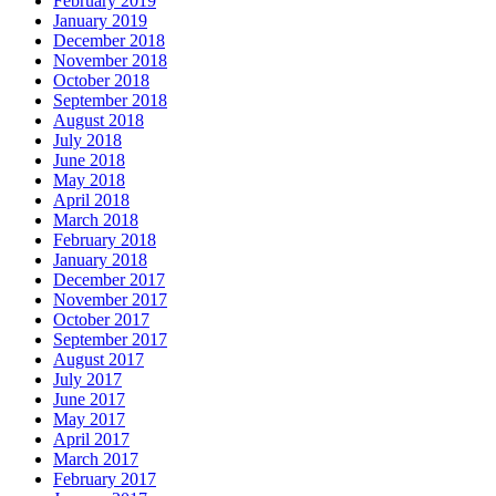
February 2019
January 2019
December 2018
November 2018
October 2018
September 2018
August 2018
July 2018
June 2018
May 2018
April 2018
March 2018
February 2018
January 2018
December 2017
November 2017
October 2017
September 2017
August 2017
July 2017
June 2017
May 2017
April 2017
March 2017
February 2017