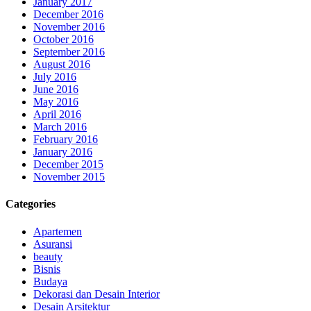
January 2017
December 2016
November 2016
October 2016
September 2016
August 2016
July 2016
June 2016
May 2016
April 2016
March 2016
February 2016
January 2016
December 2015
November 2015
Categories
Apartemen
Asuransi
beauty
Bisnis
Budaya
Dekorasi dan Desain Interior
Desain Arsitektur