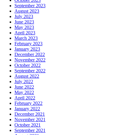
October 2023
September 2023
August 2023
July 2023
June 2023
May 2023
April 2023
March 2023
February 2023
January 2023
December 2022
November 2022
October 2022
September 2022
August 2022
July 2022
June 2022
May 2022
April 2022
February 2022
January 2022
December 2021
November 2021
October 2021
September 2021