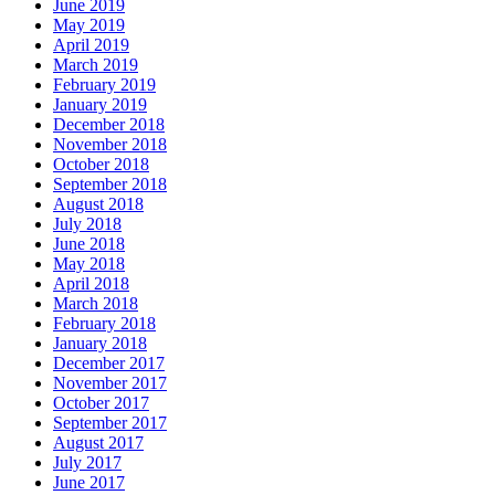
June 2019
May 2019
April 2019
March 2019
February 2019
January 2019
December 2018
November 2018
October 2018
September 2018
August 2018
July 2018
June 2018
May 2018
April 2018
March 2018
February 2018
January 2018
December 2017
November 2017
October 2017
September 2017
August 2017
July 2017
June 2017