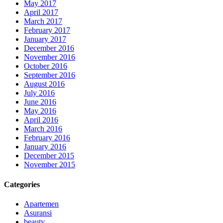
May 2017
April 2017
March 2017
February 2017
January 2017
December 2016
November 2016
October 2016
September 2016
August 2016
July 2016
June 2016
May 2016
April 2016
March 2016
February 2016
January 2016
December 2015
November 2015
Categories
Apartemen
Asuransi
beauty