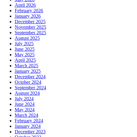
April 2026
February 2026
January 2026
December 2025
November 2025
September 2025
August 2025
July 2025
June 2025
May 2025
April 2025
March 2025
January 2025
December 2024
October 2024
September 2024
August 2024
July 2024
June 2024
May 2024
March 2024
February 2024
January 2024
December 2023