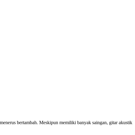
 menerus bertambah. Meskipun memiliki banyak saingan, gitar akustik