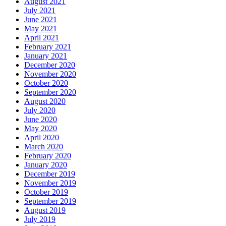
August 2021
July 2021
June 2021
May 2021
April 2021
February 2021
January 2021
December 2020
November 2020
October 2020
September 2020
August 2020
July 2020
June 2020
May 2020
April 2020
March 2020
February 2020
January 2020
December 2019
November 2019
October 2019
September 2019
August 2019
July 2019