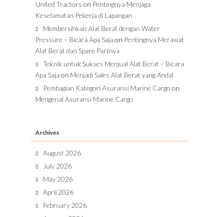
United Tractors
on
Pentingnya Menjaga
Keselamatan Pekerja di Lapangan
Membersihkan Alat Berat dengan Water
Pressure – Bicara Apa Saja
on
Pentingnya Merawat
Alat Berat dan Spare Partnya
Teknik untuk Sukses Menjual Alat Berat – Bicara
Apa Saja
on
Menjadi Sales Alat Berat yang Andal
Pembagian Kategori Asuransi Marine Cargo
on
Mengenal Asuransi Marine Cargo
Archives
August 2026
July 2026
May 2026
April 2026
February 2026