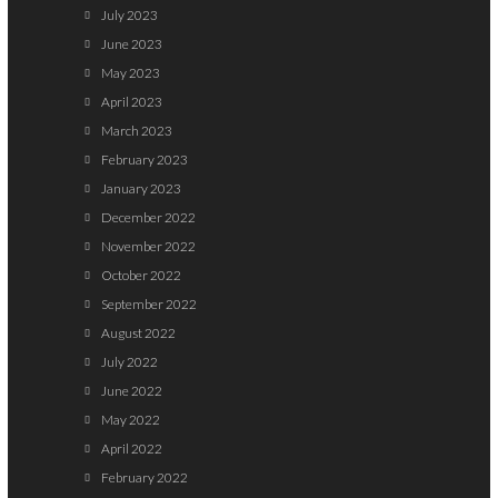
July 2023
June 2023
May 2023
April 2023
March 2023
February 2023
January 2023
December 2022
November 2022
October 2022
September 2022
August 2022
July 2022
June 2022
May 2022
April 2022
February 2022