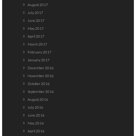
August 2017
July 2017
June 2017
May 2017
April 2017
March 2017
February 2017
January 2017
December 2016
November 2016
October 2016
September 2016
August 2016
July 2016
June 2016
May 2016
April 2016