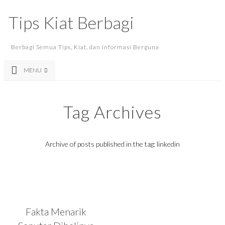
Tips Kiat Berbagi
Berbagi Semua Tips, Kiat, dan Informasi Berguna
MENU
Tag Archives
Archive of posts published in the tag: linkedin
Fakta Menarik