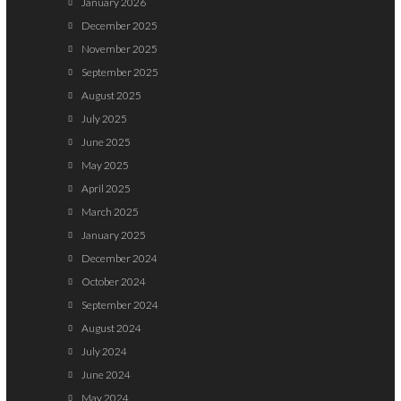
January 2026
December 2025
November 2025
September 2025
August 2025
July 2025
June 2025
May 2025
April 2025
March 2025
January 2025
December 2024
October 2024
September 2024
August 2024
July 2024
June 2024
May 2024