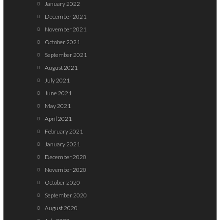
January 2022
December 2021
November 2021
October 2021
September 2021
August 2021
July 2021
June 2021
May 2021
April 2021
February 2021
January 2021
December 2020
November 2020
October 2020
September 2020
August 2020