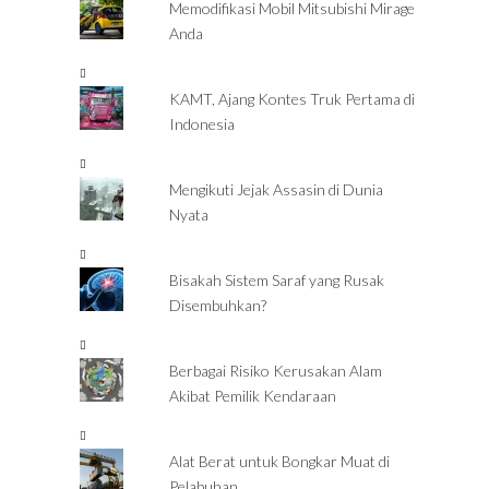
Memodifikasi Mobil Mitsubishi Mirage
Anda
KAMT, Ajang Kontes Truk Pertama di
Indonesia
Mengikuti Jejak Assasin di Dunia
Nyata
Bisakah Sistem Saraf yang Rusak
Disembuhkan?
Berbagai Risiko Kerusakan Alam
Akibat Pemilik Kendaraan
Alat Berat untuk Bongkar Muat di
Pelabuhan