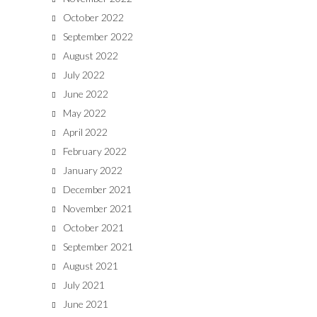
October 2022
September 2022
August 2022
July 2022
June 2022
May 2022
April 2022
February 2022
January 2022
December 2021
November 2021
October 2021
September 2021
August 2021
July 2021
June 2021