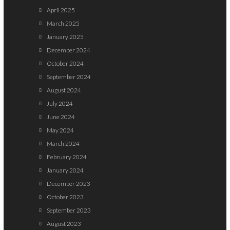
April 2025
March 2025
January 2025
December 2024
October 2024
September 2024
August 2024
July 2024
June 2024
May 2024
March 2024
February 2024
January 2024
December 2023
October 2023
September 2023
August 2023