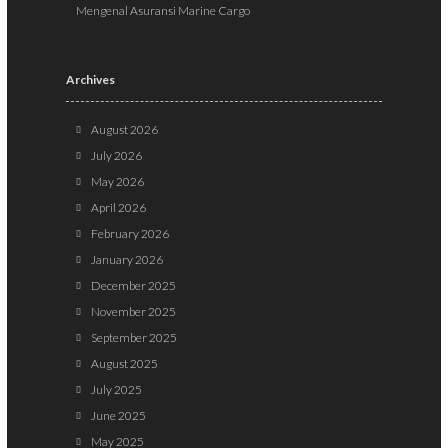
Mengenal Asuransi Marine Cargo
Archives
August 2026
July 2026
May 2026
April 2026
February 2026
January 2026
December 2025
November 2025
September 2025
August 2025
July 2025
June 2025
May 2025