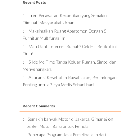
Recent Posts
Tren Perawatan Kecantikan yang Semakin
Diminati Masyarakat Urban
Maksimalkan Ruang Apartemen Dengan 5
Furnitur Multifungsi Ini
Mau Ganti Internet Rumah? Cek Hal Berikut ini
Dulu!
5 Ide Me Time Tanpa Keluar Rumah, Simpel dan
Menyenangkan!
Asuransi Kesehatan Rawat Jalan, Perlindungan
Penting untuk Biaya Medis Sehari-hari
Recent Comments
Semakin banyak Motor di Jakarta, Gimana?
on
Tips Beli Motor Baru untuk Pemula
Beberapa Program Jasa Pemeliharaan dari