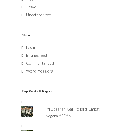
Travel
Uncategorized
Meta
Log in
Entries feed
Comments feed
WordPress.org
Top Posts & Pages
Ini Besaran Gaji Polisi di Empat
Negara ASEAN