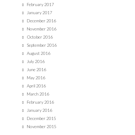
February 2017
January 2017
December 2016
November 2016
October 2016
September 2016
August 2016
July 2016
June 2016
May 2016
April 2016
March 2016
February 2016
January 2016
December 2015
November 2015