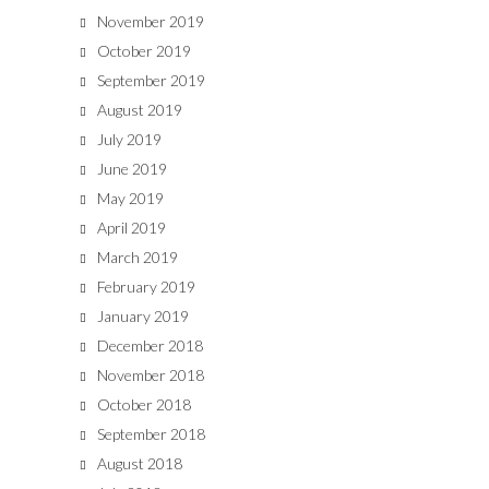
November 2019
October 2019
September 2019
August 2019
July 2019
June 2019
May 2019
April 2019
March 2019
February 2019
January 2019
December 2018
November 2018
October 2018
September 2018
August 2018