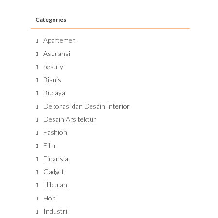
Categories
Apartemen
Asuransi
beauty
Bisnis
Budaya
Dekorasi dan Desain Interior
Desain Arsitektur
Fashion
Film
Finansial
Gadget
Hiburan
Hobi
Industri