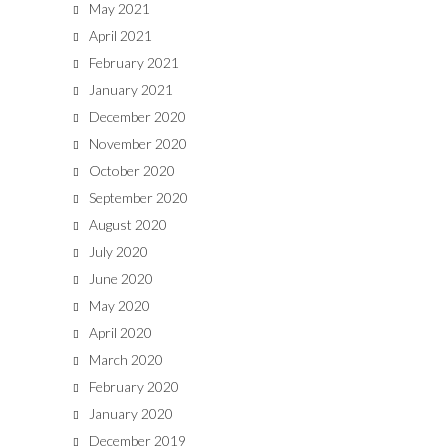
May 2021
April 2021
February 2021
January 2021
December 2020
November 2020
October 2020
September 2020
August 2020
July 2020
June 2020
May 2020
April 2020
March 2020
February 2020
January 2020
December 2019