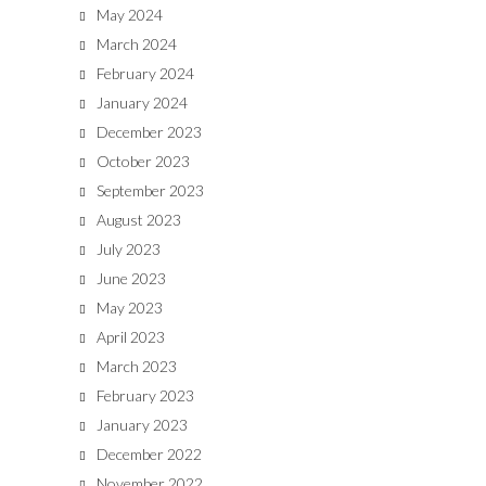
May 2024
March 2024
February 2024
January 2024
December 2023
October 2023
September 2023
August 2023
July 2023
June 2023
May 2023
April 2023
March 2023
February 2023
January 2023
December 2022
November 2022