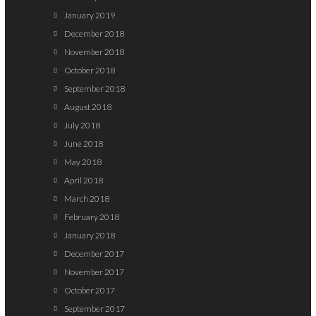
January 2019
December 2018
November 2018
October 2018
September 2018
August 2018
July 2018
June 2018
May 2018
April 2018
March 2018
February 2018
January 2018
December 2017
November 2017
October 2017
September 2017