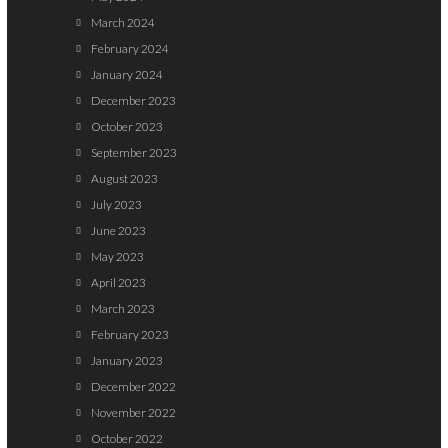
March 2024
February 2024
January 2024
December 2023
October 2023
September 2023
August 2023
July 2023
June 2023
May 2023
April 2023
March 2023
February 2023
January 2023
December 2022
November 2022
October 2022