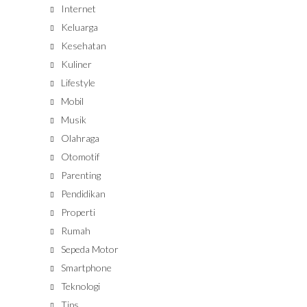
Internet
Keluarga
Kesehatan
Kuliner
Lifestyle
Mobil
Musik
Olahraga
Otomotif
Parenting
Pendidikan
Properti
Rumah
Sepeda Motor
Smartphone
Teknologi
Tips