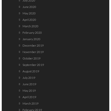
July 2020
June 2020
May 2020
April 2020
March 2020
February 2020
January 2020
December 2019
November 2019
October 2019
September 2019
August 2019
July 2019
June 2019
May 2019
April 2019
March 2019
February 2019