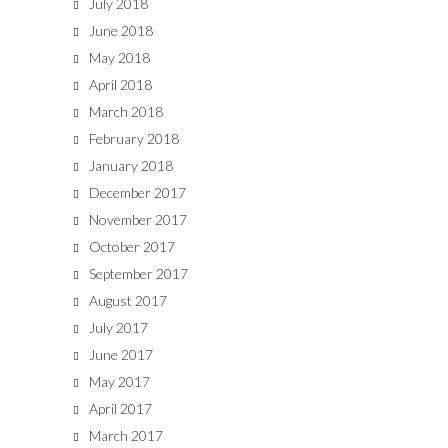
July 2018
June 2018
May 2018
April 2018
March 2018
February 2018
January 2018
December 2017
November 2017
October 2017
September 2017
August 2017
July 2017
June 2017
May 2017
April 2017
March 2017