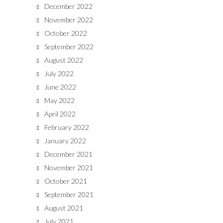
December 2022
November 2022
October 2022
September 2022
August 2022
July 2022
June 2022
May 2022
April 2022
February 2022
January 2022
December 2021
November 2021
October 2021
September 2021
August 2021
July 2021