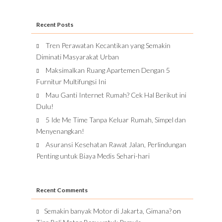
Recent Posts
Tren Perawatan Kecantikan yang Semakin
Diminati Masyarakat Urban
Maksimalkan Ruang Apartemen Dengan 5
Furnitur Multifungsi Ini
Mau Ganti Internet Rumah? Cek Hal Berikut ini
Dulu!
5 Ide Me Time Tanpa Keluar Rumah, Simpel dan
Menyenangkan!
Asuransi Kesehatan Rawat Jalan, Perlindungan
Penting untuk Biaya Medis Sehari-hari
Recent Comments
Semakin banyak Motor di Jakarta, Gimana?
on