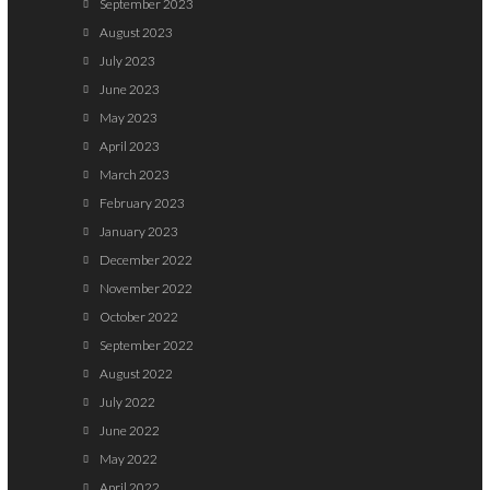
September 2023
August 2023
July 2023
June 2023
May 2023
April 2023
March 2023
February 2023
January 2023
December 2022
November 2022
October 2022
September 2022
August 2022
July 2022
June 2022
May 2022
April 2022