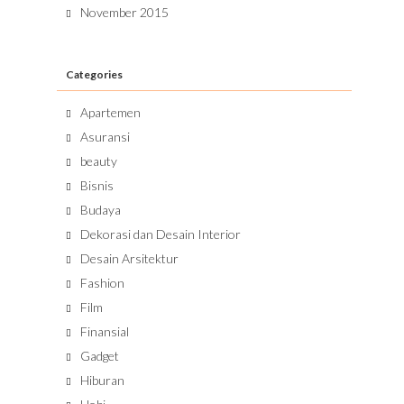
November 2015
Categories
Apartemen
Asuransi
beauty
Bisnis
Budaya
Dekorasi dan Desain Interior
Desain Arsitektur
Fashion
Film
Finansial
Gadget
Hiburan