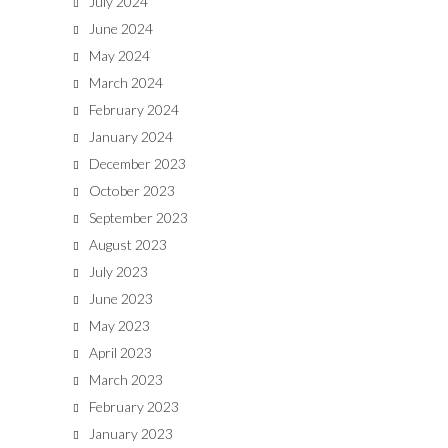
July 2024
June 2024
May 2024
March 2024
February 2024
January 2024
December 2023
October 2023
September 2023
August 2023
July 2023
June 2023
May 2023
April 2023
March 2023
February 2023
January 2023