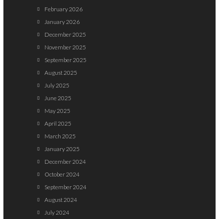
February 2026
January 2026
December 2025
November 2025
September 2025
August 2025
July 2025
June 2025
May 2025
April 2025
March 2025
January 2025
December 2024
October 2024
September 2024
August 2024
July 2024