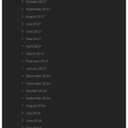
October 2017
September 2017
August 2017
July 2017
June 2017
May 2017
April 2017
March 2017
February 2017
January 2017
December 2016
November 2016
October 2016
September 2016
August 2016
July 2016
June 2016
May 2016