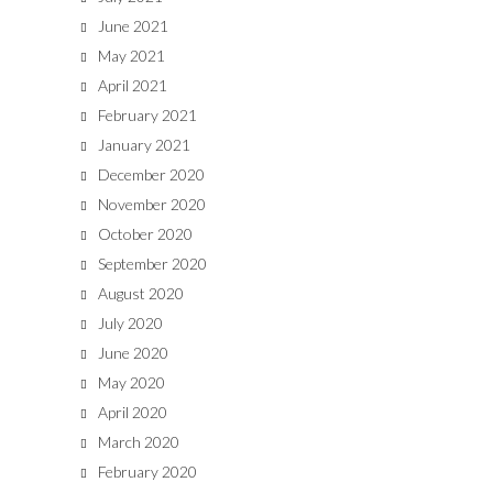
June 2021
May 2021
April 2021
February 2021
January 2021
December 2020
November 2020
October 2020
September 2020
August 2020
July 2020
June 2020
May 2020
April 2020
March 2020
February 2020