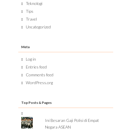
Teknologi
Tips
Travel
Uncategorized
Meta
Log in
Entries feed
Comments feed
WordPress.org
Top Posts & Pages
Ini Besaran Gaji Polisi di Empat
Negara ASEAN