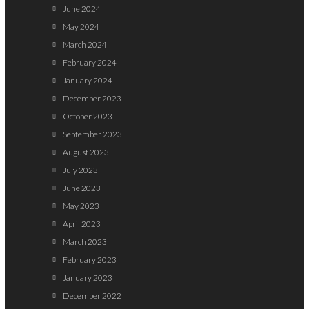
June 2024
May 2024
March 2024
February 2024
January 2024
December 2023
October 2023
September 2023
August 2023
July 2023
June 2023
May 2023
April 2023
March 2023
February 2023
January 2023
December 2022