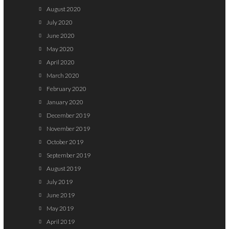
August 2020
July 2020
June 2020
May 2020
April 2020
March 2020
February 2020
January 2020
December 2019
November 2019
October 2019
September 2019
August 2019
July 2019
June 2019
May 2019
April 2019