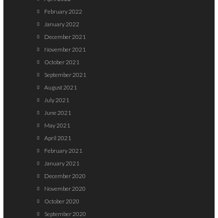
February 2022
January 2022
December 2021
November 2021
October 2021
September 2021
August 2021
July 2021
June 2021
May 2021
April 2021
February 2021
January 2021
December 2020
November 2020
October 2020
September 2020