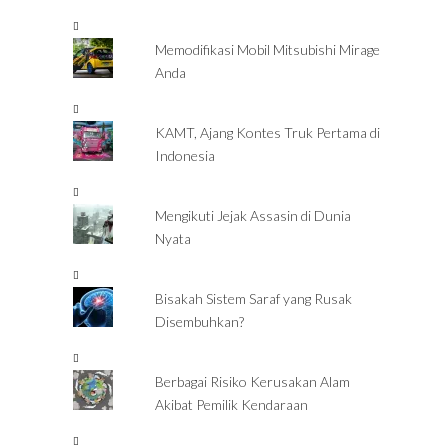
Memodifikasi Mobil Mitsubishi Mirage
Anda
KAMT, Ajang Kontes Truk Pertama di
Indonesia
Mengikuti Jejak Assasin di Dunia
Nyata
Bisakah Sistem Saraf yang Rusak
Disembuhkan?
Berbagai Risiko Kerusakan Alam
Akibat Pemilik Kendaraan