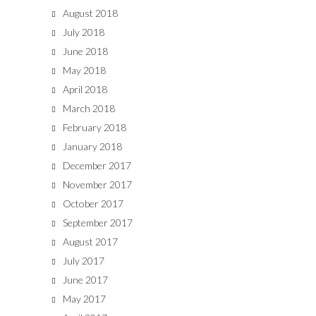
August 2018
July 2018
June 2018
May 2018
April 2018
March 2018
February 2018
January 2018
December 2017
November 2017
October 2017
September 2017
August 2017
July 2017
June 2017
May 2017