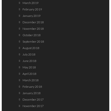
March 2019
February 2019
January 2019
December 2018
November 2018
October 2018
September 2018
August 2018
July 2018
June 2018
May 2018
April 2018
March 2018
February 2018
January 2018
December 2017
November 2017