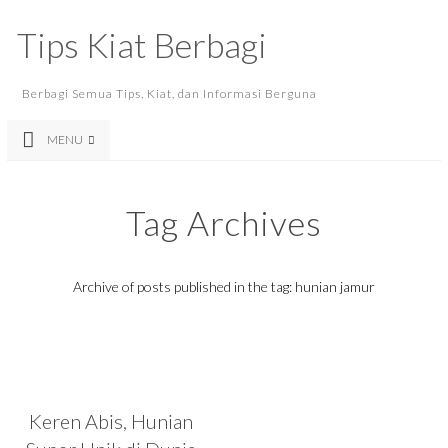
Tips Kiat Berbagi
Berbagi Semua Tips, Kiat, dan Informasi Berguna
MENU
Tag Archives
Archive of posts published in the tag: hunian jamur
Keren Abis, Hunian