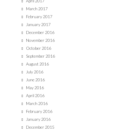
April 2017
March 2017
February 2017
January 2017
December 2016
November 2016
October 2016
September 2016
August 2016
July 2016
June 2016
May 2016
April 2016
March 2016
February 2016
January 2016
December 2015