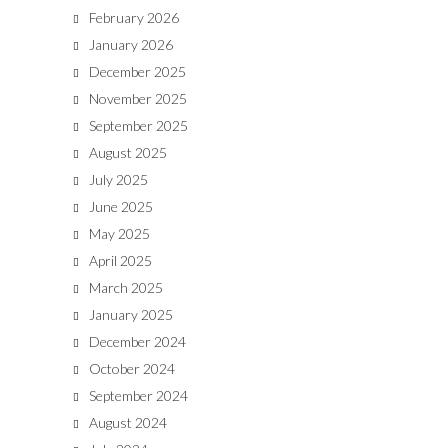
February 2026
January 2026
December 2025
November 2025
September 2025
August 2025
July 2025
June 2025
May 2025
April 2025
March 2025
January 2025
December 2024
October 2024
September 2024
August 2024