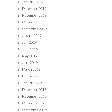
January 2020
December 2019
November 2019
October 2019
September 2019
August 2019
July 2019
June 2019
May 2019
April 2019
March 2019
February 2019
January 2019
December 2018
November 2018
October 2018
September 2018