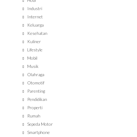
Hobi
Industri
Internet
Keluarga
Kesehatan
Kuliner
Lifestyle
Mobil
Musik
Olahraga
Otomotif
Parenting
Pendidikan
Properti
Rumah
Sepeda Motor
Smartphone