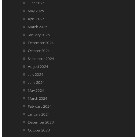
June 2025
May 2025
April 2025
March 2025
January 2025
December 2024
October 2024
September 2024
August 2024
July 2024
June 2024
May 2024
March 2024
February 2024
January 2024
December 2023
October 2023