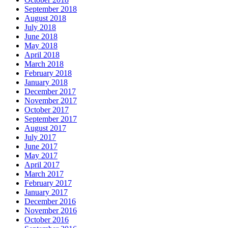
September 2018
August 2018
July 2018
June 2018
May 2018
April 2018
March 2018
February 2018
January 2018
December 2017
November 2017
October 2017
September 2017
August 2017
July 2017
June 2017
May 2017
April 2017
March 2017
February 2017
January 2017
December 2016
November 2016
October 2016