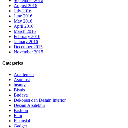
September 2016
August 2016
July 2016
June 2016
May 2016
April 2016
March 2016
February 2016
January 2016
December 2015
November 2015
Categories
Apartemen
Asuransi
beauty
Bisnis
Budaya
Dekorasi dan Desain Interior
Desain Arsitektur
Fashion
Film
Finansial
Gadget