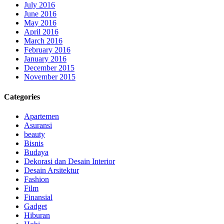
July 2016
June 2016
May 2016
April 2016
March 2016
February 2016
January 2016
December 2015
November 2015
Categories
Apartemen
Asuransi
beauty
Bisnis
Budaya
Dekorasi dan Desain Interior
Desain Arsitektur
Fashion
Film
Finansial
Gadget
Hiburan