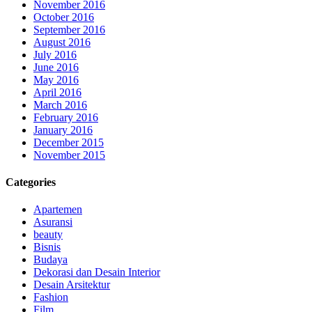
November 2016
October 2016
September 2016
August 2016
July 2016
June 2016
May 2016
April 2016
March 2016
February 2016
January 2016
December 2015
November 2015
Categories
Apartemen
Asuransi
beauty
Bisnis
Budaya
Dekorasi dan Desain Interior
Desain Arsitektur
Fashion
Film