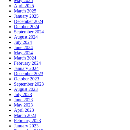
May 2025
April 2025
March 2025
January 2025
December 2024
October 2024
September 2024
August 2024
July 2024
June 2024
May 2024
March 2024
February 2024
January 2024
December 2023
October 2023
September 2023
August 2023
July 2023
June 2023
May 2023
April 2023
March 2023
February 2023
January 2023