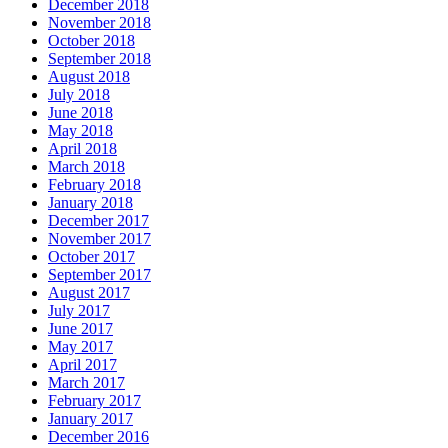
December 2018
November 2018
October 2018
September 2018
August 2018
July 2018
June 2018
May 2018
April 2018
March 2018
February 2018
January 2018
December 2017
November 2017
October 2017
September 2017
August 2017
July 2017
June 2017
May 2017
April 2017
March 2017
February 2017
January 2017
December 2016