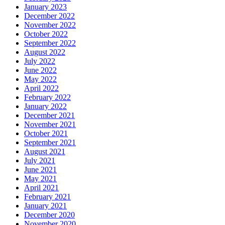
January 2023
December 2022
November 2022
October 2022
September 2022
August 2022
July 2022
June 2022
May 2022
April 2022
February 2022
January 2022
December 2021
November 2021
October 2021
September 2021
August 2021
July 2021
June 2021
May 2021
April 2021
February 2021
January 2021
December 2020
November 2020