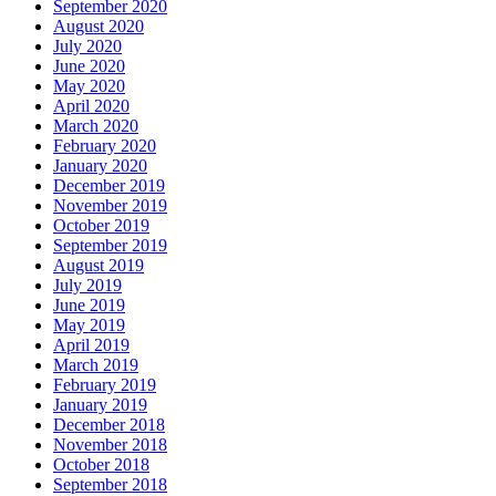
September 2020
August 2020
July 2020
June 2020
May 2020
April 2020
March 2020
February 2020
January 2020
December 2019
November 2019
October 2019
September 2019
August 2019
July 2019
June 2019
May 2019
April 2019
March 2019
February 2019
January 2019
December 2018
November 2018
October 2018
September 2018