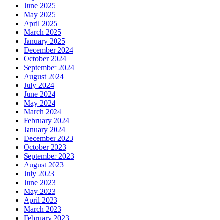
June 2025
May 2025
April 2025
March 2025
January 2025
December 2024
October 2024
September 2024
August 2024
July 2024
June 2024
May 2024
March 2024
February 2024
January 2024
December 2023
October 2023
September 2023
August 2023
July 2023
June 2023
May 2023
April 2023
March 2023
February 2023