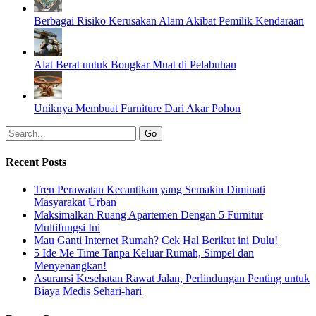
Berbagai Risiko Kerusakan Alam Akibat Pemilik Kendaraan
Alat Berat untuk Bongkar Muat di Pelabuhan
Uniknya Membuat Furniture Dari Akar Pohon
Recent Posts
Tren Perawatan Kecantikan yang Semakin Diminati
Masyarakat Urban
Maksimalkan Ruang Apartemen Dengan 5 Furnitur
Multifungsi Ini
Mau Ganti Internet Rumah? Cek Hal Berikut ini Dulu!
5 Ide Me Time Tanpa Keluar Rumah, Simpel dan
Menyenangkan!
Asuransi Kesehatan Rawat Jalan, Perlindungan Penting untuk
Biaya Medis Sehari-hari