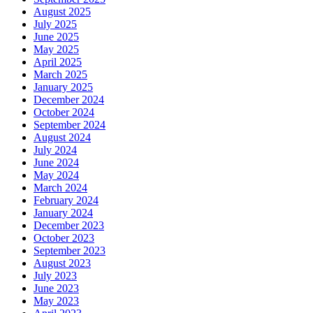
August 2025
July 2025
June 2025
May 2025
April 2025
March 2025
January 2025
December 2024
October 2024
September 2024
August 2024
July 2024
June 2024
May 2024
March 2024
February 2024
January 2024
December 2023
October 2023
September 2023
August 2023
July 2023
June 2023
May 2023