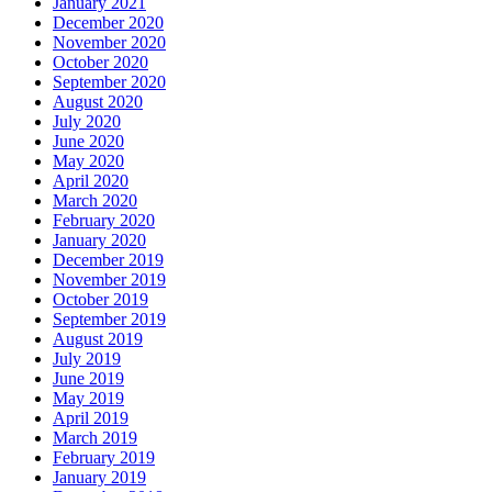
January 2021
December 2020
November 2020
October 2020
September 2020
August 2020
July 2020
June 2020
May 2020
April 2020
March 2020
February 2020
January 2020
December 2019
November 2019
October 2019
September 2019
August 2019
July 2019
June 2019
May 2019
April 2019
March 2019
February 2019
January 2019