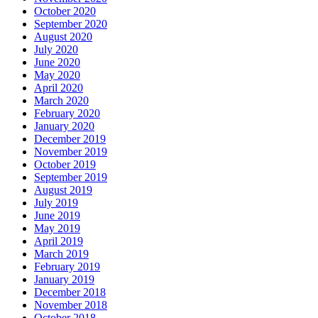
October 2020
September 2020
August 2020
July 2020
June 2020
May 2020
April 2020
March 2020
February 2020
January 2020
December 2019
November 2019
October 2019
September 2019
August 2019
July 2019
June 2019
May 2019
April 2019
March 2019
February 2019
January 2019
December 2018
November 2018
October 2018