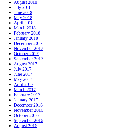
August 2018
July 2018
June 2018
May 2018
April 2018
March 2018
February 2018
January 2018
December 2017
November 2017
October 2017
September 2017
August 2017
July 2017
June 2017
May 2017
April 2017
March 2017
February 2017
January 2017
December 2016
November 2016
October 2016
September 2016
August 2016