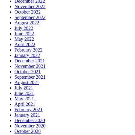
December 2022
November 2022
October 2022
September 2022
August 2022
July 2022
June 2022
May 2022
April 2022
February 2022
January 2022
December 2021
November 2021
October 2021
September 2021
August 2021
July 2021
June 2021
May 2021
April 2021
February 2021
January 2021
December 2020
November 2020
October 2020