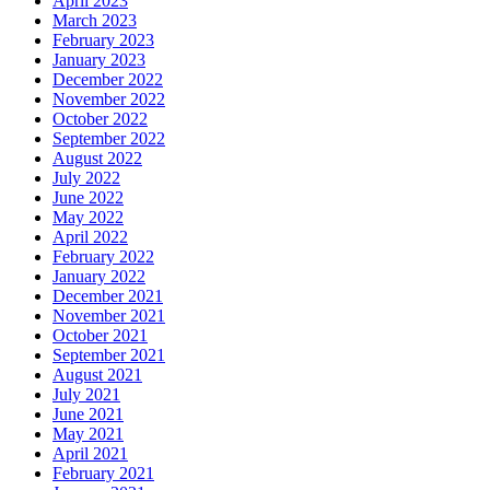
April 2023
March 2023
February 2023
January 2023
December 2022
November 2022
October 2022
September 2022
August 2022
July 2022
June 2022
May 2022
April 2022
February 2022
January 2022
December 2021
November 2021
October 2021
September 2021
August 2021
July 2021
June 2021
May 2021
April 2021
February 2021