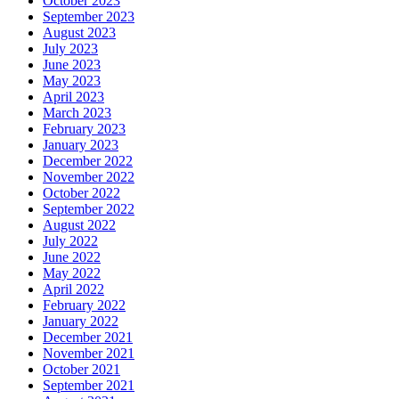
October 2023
September 2023
August 2023
July 2023
June 2023
May 2023
April 2023
March 2023
February 2023
January 2023
December 2022
November 2022
October 2022
September 2022
August 2022
July 2022
June 2022
May 2022
April 2022
February 2022
January 2022
December 2021
November 2021
October 2021
September 2021