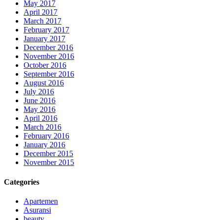
May 2017
April 2017
March 2017
February 2017
January 2017
December 2016
November 2016
October 2016
September 2016
August 2016
July 2016
June 2016
May 2016
April 2016
March 2016
February 2016
January 2016
December 2015
November 2015
Categories
Apartemen
Asuransi
beauty