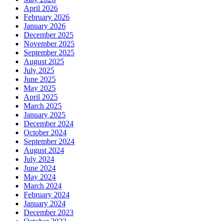
April 2026
February 2026
January 2026
December 2025
November 2025
September 2025
August 2025
July 2025
June 2025
May 2025
April 2025
March 2025
January 2025
December 2024
October 2024
September 2024
August 2024
July 2024
June 2024
May 2024
March 2024
February 2024
January 2024
December 2023