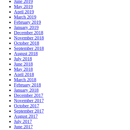
June 2019
May 2019
April 2019
March 2019
February 2019
January 2019
December 2018
November 2018
October 2018
September 2018
August 2018
July 2018
June 2018
May 2018
April 2018
March 2018
February 2018
January 2018
December 2017
November 2017
October 2017
September 2017
August 2017
July 2017
June 2017