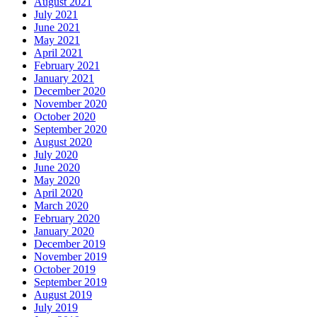
August 2021
July 2021
June 2021
May 2021
April 2021
February 2021
January 2021
December 2020
November 2020
October 2020
September 2020
August 2020
July 2020
June 2020
May 2020
April 2020
March 2020
February 2020
January 2020
December 2019
November 2019
October 2019
September 2019
August 2019
July 2019