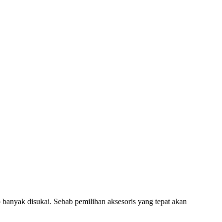
anyak disukai. Sebab pemilihan aksesoris yang tepat akan