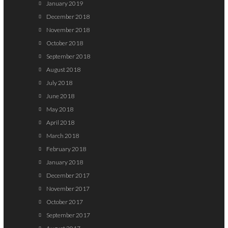
January 2019
December 2018
November 2018
October 2018
September 2018
August 2018
July 2018
June 2018
May 2018
April 2018
March 2018
February 2018
January 2018
December 2017
November 2017
October 2017
September 2017