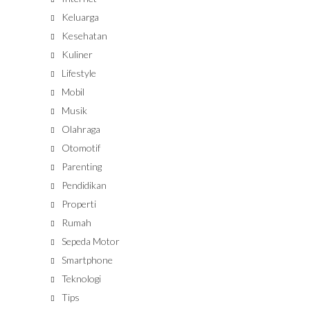
Keluarga
Kesehatan
Kuliner
Lifestyle
Mobil
Musik
Olahraga
Otomotif
Parenting
Pendidikan
Properti
Rumah
Sepeda Motor
Smartphone
Teknologi
Tips