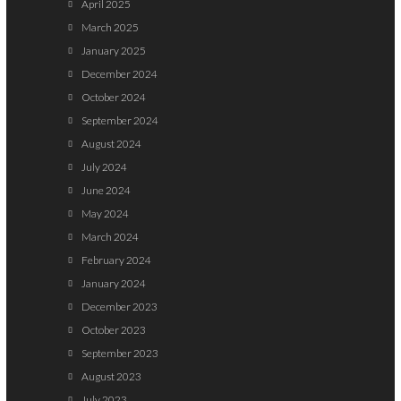
April 2025
March 2025
January 2025
December 2024
October 2024
September 2024
August 2024
July 2024
June 2024
May 2024
March 2024
February 2024
January 2024
December 2023
October 2023
September 2023
August 2023
July 2023