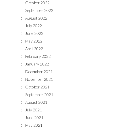
October 2022
September 2022
August 2022
July 2022
June 2022
May 2022
April 2022
February 2022
January 2022
December 2021
November 2021
October 2021
September 2021
August 2021
July 2021
June 2021
May 2021