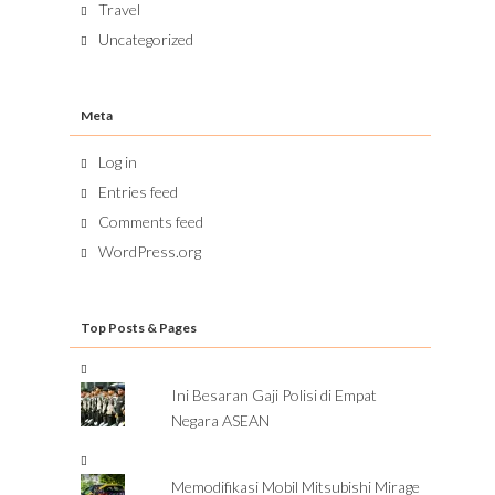
Travel
Uncategorized
Meta
Log in
Entries feed
Comments feed
WordPress.org
Top Posts & Pages
Ini Besaran Gaji Polisi di Empat
Negara ASEAN
Memodifikasi Mobil Mitsubishi Mirage