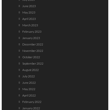
June 2023
May 2023
April 2023
March 2023
February 2023
January 2023
December 2022
November 2022
October 2022
September 2022
August 2022
July 2022
June 2022
May 2022
April 2022
February 2022
January 2022