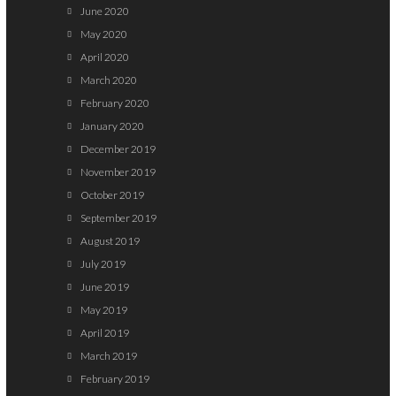
June 2020
May 2020
April 2020
March 2020
February 2020
January 2020
December 2019
November 2019
October 2019
September 2019
August 2019
July 2019
June 2019
May 2019
April 2019
March 2019
February 2019