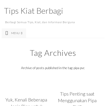
Tips Kiat Berbagi
Berbagi Semua Tips, Kiat, dan Informasi Berguna
MENU
Tag Archives
Archive of posts published in the tag: pipa pvc
Tips Penting saat
Yuk, Kenali Beberapa
Menggunakan Pipa