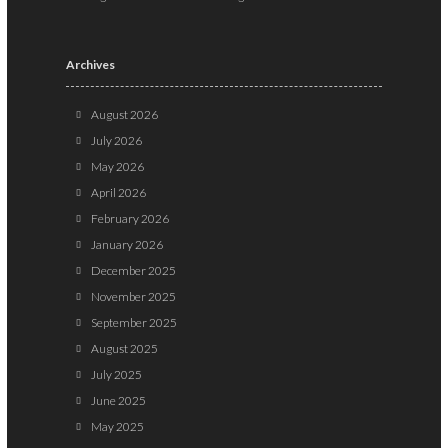
Archives
August 2026
July 2026
May 2026
April 2026
February 2026
January 2026
December 2025
November 2025
September 2025
August 2025
July 2025
June 2025
May 2025