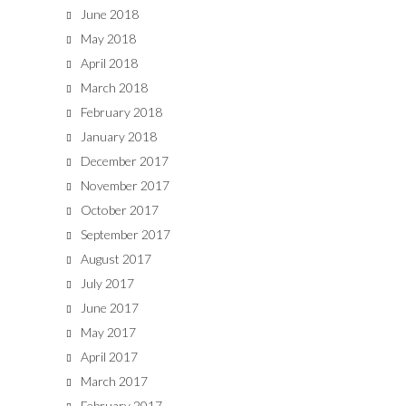
June 2018
May 2018
April 2018
March 2018
February 2018
January 2018
December 2017
November 2017
October 2017
September 2017
August 2017
July 2017
June 2017
May 2017
April 2017
March 2017
February 2017