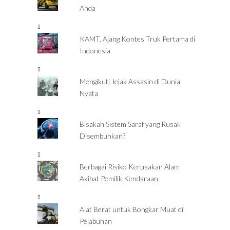
Anda
KAMT, Ajang Kontes Truk Pertama di
Indonesia
Mengikuti Jejak Assasin di Dunia
Nyata
Bisakah Sistem Saraf yang Rusak
Disembuhkan?
Berbagai Risiko Kerusakan Alam
Akibat Pemilik Kendaraan
Alat Berat untuk Bongkar Muat di
Pelabuhan