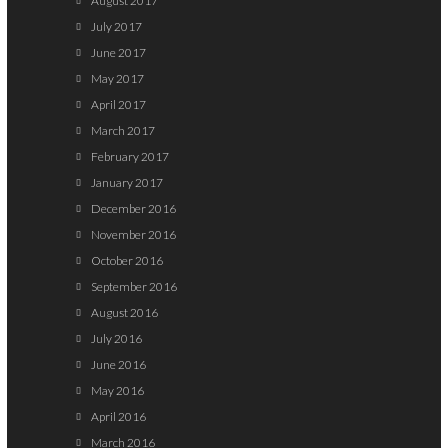
August 2017
July 2017
June 2017
May 2017
April 2017
March 2017
February 2017
January 2017
December 2016
November 2016
October 2016
September 2016
August 2016
July 2016
June 2016
May 2016
April 2016
March 2016