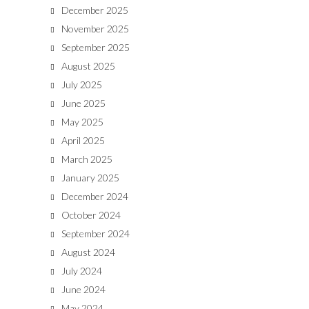
December 2025
November 2025
September 2025
August 2025
July 2025
June 2025
May 2025
April 2025
March 2025
January 2025
December 2024
October 2024
September 2024
August 2024
July 2024
June 2024
May 2024