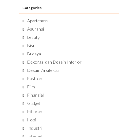
Categories
Apartemen
Asuransi
beauty
Bisnis
Budaya
Dekorasi dan Desain Interior
Desain Arsitektur
Fashion
Film
Finansial
Gadget
Hiburan
Hobi
Industri
Internet