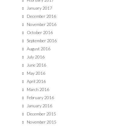
January 2017
December 2016
November 2016
October 2016
September 2016
August 2016
July 2016
June 2016
May 2016
April 2016
March 2016
February 2016
January 2016
December 2015
November 2015