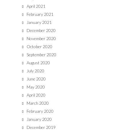
April 2021
February 2021
January 2021
December 2020
November 2020
October 2020
September 2020
August 2020
July 2020
June 2020
May 2020
April 2020
March 2020
February 2020
January 2020
December 2019