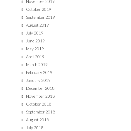
November 2019
October 2019
September 2019
August 2019
July 2019
June 2019
May 2019
April 2019
March 2019
February 2019
January 2019
December 2018
November 2018
October 2018
September 2018
August 2018
July 2018