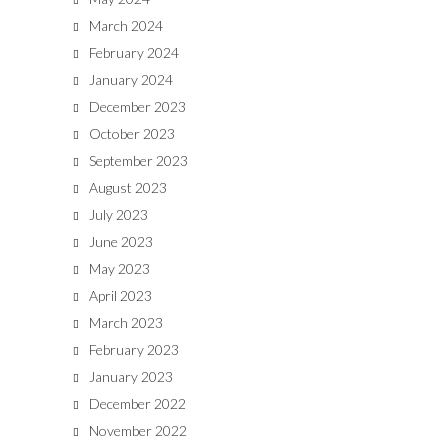
March 2024
February 2024
January 2024
December 2023
October 2023
September 2023
August 2023
July 2023
June 2023
May 2023
April 2023
March 2023
February 2023
January 2023
December 2022
November 2022