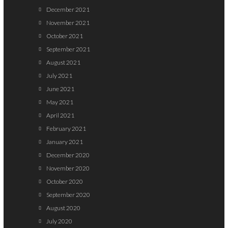
December 2021
November 2021
October 2021
September 2021
August 2021
July 2021
June 2021
May 2021
April 2021
February 2021
January 2021
December 2020
November 2020
October 2020
September 2020
August 2020
July 2020