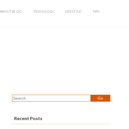
ABOUT BLOG
TEKNOLOGI
LIFESTYLE
TIPS
Recent Posts