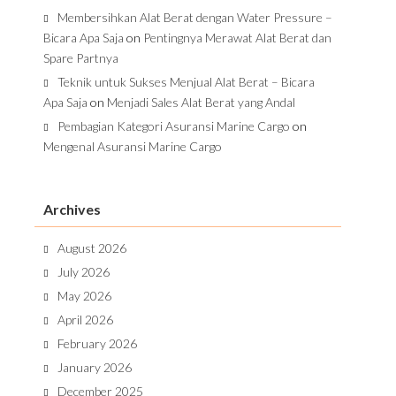
Membersihkan Alat Berat dengan Water Pressure –
Bicara Apa Saja
on
Pentingnya Merawat Alat Berat dan
Spare Partnya
Teknik untuk Sukses Menjual Alat Berat – Bicara
Apa Saja
on
Menjadi Sales Alat Berat yang Andal
Pembagian Kategori Asuransi Marine Cargo
on
Mengenal Asuransi Marine Cargo
Archives
August 2026
July 2026
May 2026
April 2026
February 2026
January 2026
December 2025