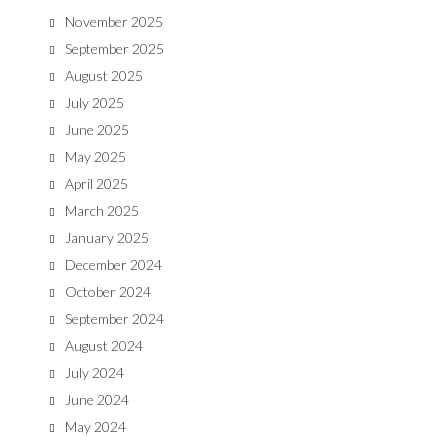
November 2025
September 2025
August 2025
July 2025
June 2025
May 2025
April 2025
March 2025
January 2025
December 2024
October 2024
September 2024
August 2024
July 2024
June 2024
May 2024