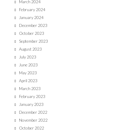
March 2024
February 2024
January 2024
December 2023
October 2023
September 2023
August 2023
July 2023
June 2023
May 2023
April 2023
March 2023
February 2023
January 2023
December 2022
November 2022
October 2022