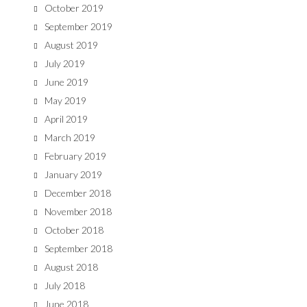
October 2019
September 2019
August 2019
July 2019
June 2019
May 2019
April 2019
March 2019
February 2019
January 2019
December 2018
November 2018
October 2018
September 2018
August 2018
July 2018
June 2018