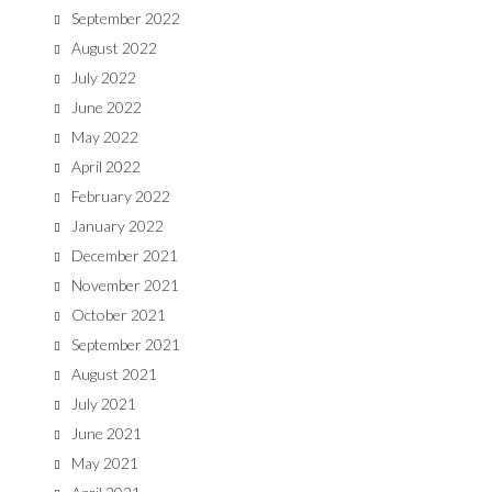
September 2022
August 2022
July 2022
June 2022
May 2022
April 2022
February 2022
January 2022
December 2021
November 2021
October 2021
September 2021
August 2021
July 2021
June 2021
May 2021