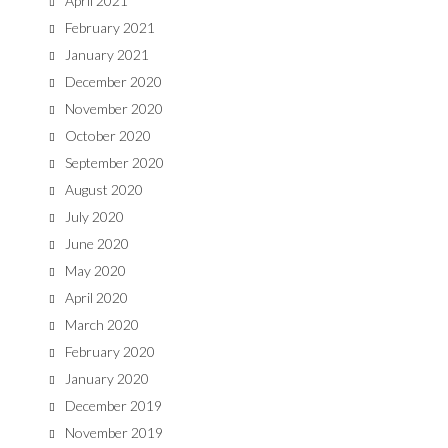
April 2021
February 2021
January 2021
December 2020
November 2020
October 2020
September 2020
August 2020
July 2020
June 2020
May 2020
April 2020
March 2020
February 2020
January 2020
December 2019
November 2019