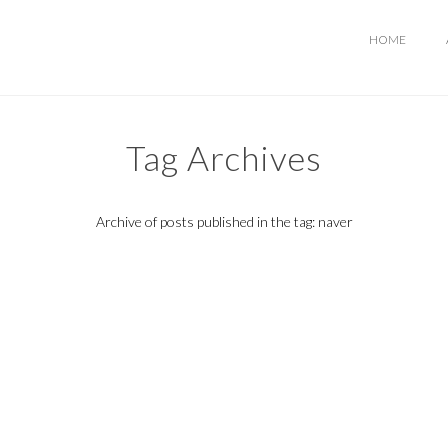
HOME
Tag Archives
Archive of posts published in the tag: naver