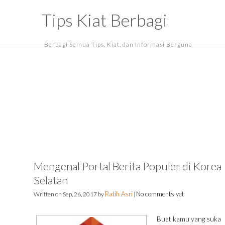
Tips Kiat Berbagi
Berbagi Semua Tips, Kiat, dan Informasi Berguna
Mengenal Portal Berita Populer di Korea
Selatan
Ratih Asri
No comments yet
Written on
Sep, 26, 2017
by
|
Buat kamu yang suka