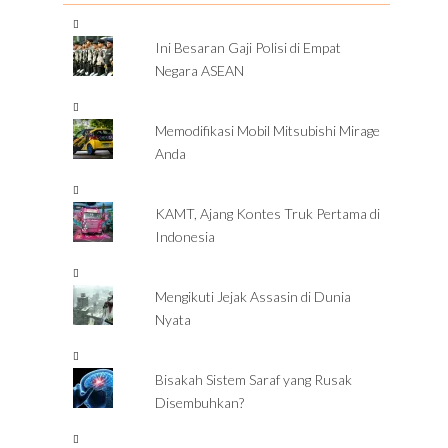
Ini Besaran Gaji Polisi di Empat
Negara ASEAN
Memodifikasi Mobil Mitsubishi Mirage
Anda
KAMT, Ajang Kontes Truk Pertama di
Indonesia
Mengikuti Jejak Assasin di Dunia
Nyata
Bisakah Sistem Saraf yang Rusak
Disembuhkan?