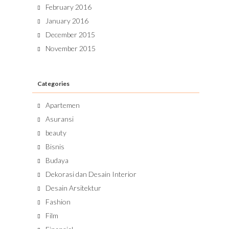
February 2016
January 2016
December 2015
November 2015
Categories
Apartemen
Asuransi
beauty
Bisnis
Budaya
Dekorasi dan Desain Interior
Desain Arsitektur
Fashion
Film