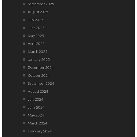
September 2025
August 2025
July 2025
June 2025
May 2025
April 2025
March 2025
January 2025
December 2024
October 2024
September 2024
August 2024
July 2024
June 2024
May 2024
March 2024
February 2024