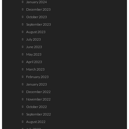
January 2024
December 2023
October 2023
September 2023
August 2023
July 2023
June 2023
May 2023
April 2023
March 2023
February 2023
January 2023
December 2022
November 2022
October 2022
September 2022
August 2022