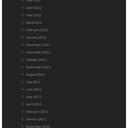
July 2022
June 2022
May 2022
April 2022
February 2022
January 2022
December 2021
November 2021
October 2021
September 2021
August 2021
July 2021
June 2021
May 2021
April 2021
February 2021
January 2021
December 2020