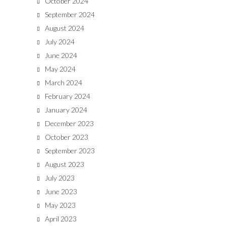
October 2024
September 2024
August 2024
July 2024
June 2024
May 2024
March 2024
February 2024
January 2024
December 2023
October 2023
September 2023
August 2023
July 2023
June 2023
May 2023
April 2023