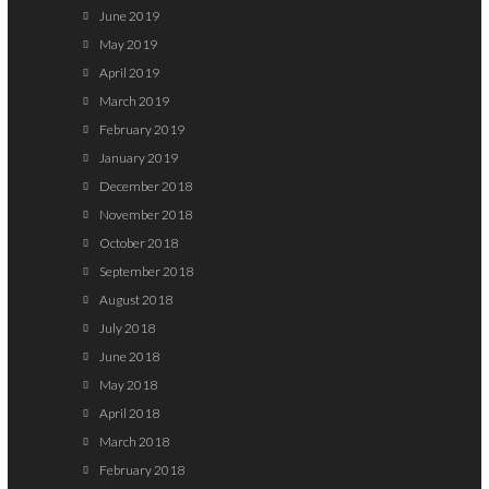
June 2019
May 2019
April 2019
March 2019
February 2019
January 2019
December 2018
November 2018
October 2018
September 2018
August 2018
July 2018
June 2018
May 2018
April 2018
March 2018
February 2018