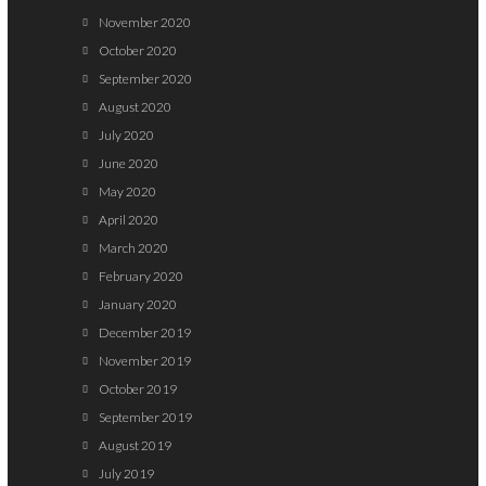
November 2020
October 2020
September 2020
August 2020
July 2020
June 2020
May 2020
April 2020
March 2020
February 2020
January 2020
December 2019
November 2019
October 2019
September 2019
August 2019
July 2019