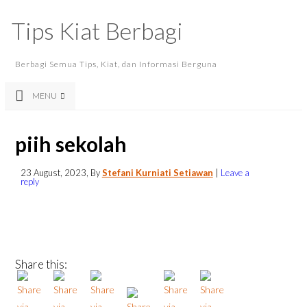
Tips Kiat Berbagi
Berbagi Semua Tips, Kiat, dan Informasi Berguna
MENU
piih sekolah
23 August, 2023
, By
Stefani Kurniati Setiawan
|
Leave a
reply
Share this: