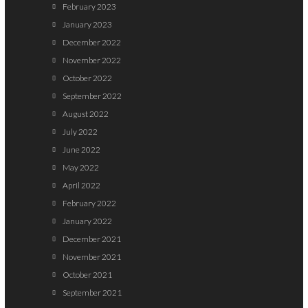
February 2023
January 2023
December 2022
November 2022
October 2022
September 2022
August 2022
July 2022
June 2022
May 2022
April 2022
February 2022
January 2022
December 2021
November 2021
October 2021
September 2021