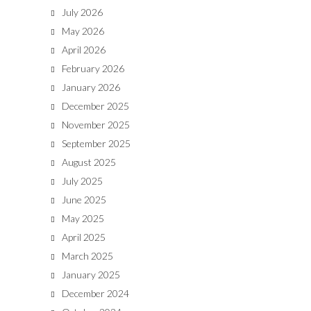
July 2026
May 2026
April 2026
February 2026
January 2026
December 2025
November 2025
September 2025
August 2025
July 2025
June 2025
May 2025
April 2025
March 2025
January 2025
December 2024