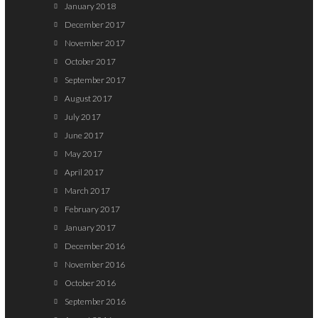
January 2018
December 2017
November 2017
October 2017
September 2017
August 2017
July 2017
June 2017
May 2017
April 2017
March 2017
February 2017
January 2017
December 2016
November 2016
October 2016
September 2016