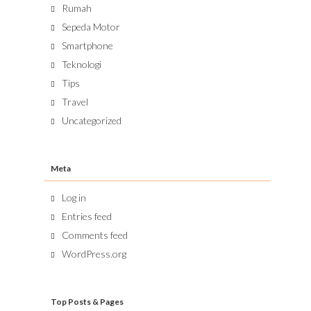
Rumah
Sepeda Motor
Smartphone
Teknologi
Tips
Travel
Uncategorized
Meta
Log in
Entries feed
Comments feed
WordPress.org
Top Posts & Pages