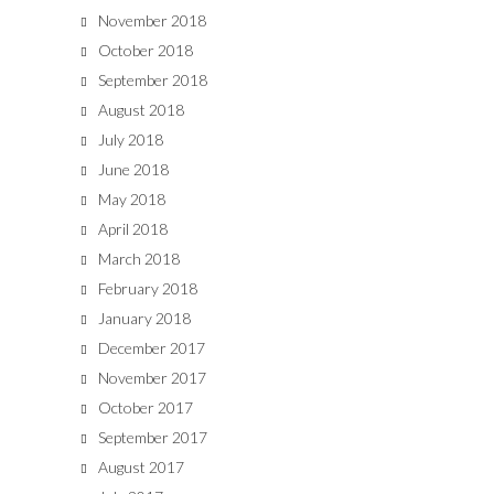
November 2018
October 2018
September 2018
August 2018
July 2018
June 2018
May 2018
April 2018
March 2018
February 2018
January 2018
December 2017
November 2017
October 2017
September 2017
August 2017