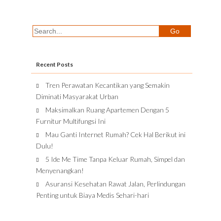
Recent Posts
Tren Perawatan Kecantikan yang Semakin
Diminati Masyarakat Urban
Maksimalkan Ruang Apartemen Dengan 5
Furnitur Multifungsi Ini
Mau Ganti Internet Rumah? Cek Hal Berikut ini
Dulu!
5 Ide Me Time Tanpa Keluar Rumah, Simpel dan
Menyenangkan!
Asuransi Kesehatan Rawat Jalan, Perlindungan
Penting untuk Biaya Medis Sehari-hari