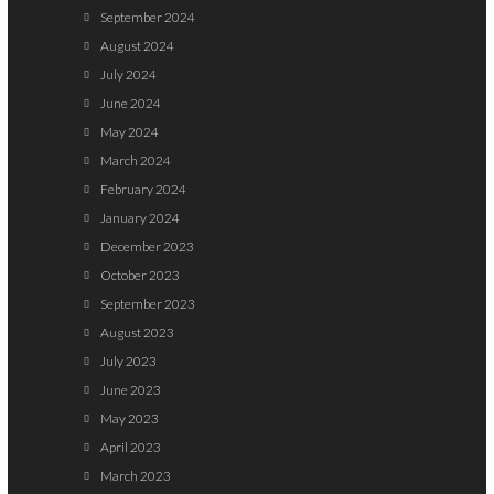
September 2024
August 2024
July 2024
June 2024
May 2024
March 2024
February 2024
January 2024
December 2023
October 2023
September 2023
August 2023
July 2023
June 2023
May 2023
April 2023
March 2023