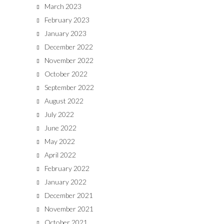
March 2023
February 2023
January 2023
December 2022
November 2022
October 2022
September 2022
August 2022
July 2022
June 2022
May 2022
April 2022
February 2022
January 2022
December 2021
November 2021
October 2021