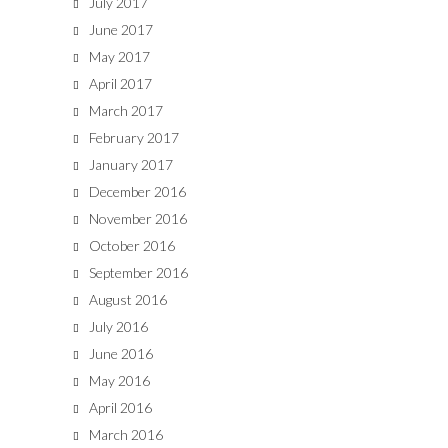
July 2017
June 2017
May 2017
April 2017
March 2017
February 2017
January 2017
December 2016
November 2016
October 2016
September 2016
August 2016
July 2016
June 2016
May 2016
April 2016
March 2016