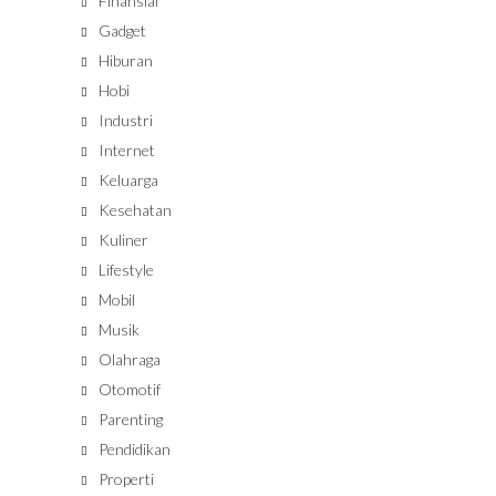
Finansial
Gadget
Hiburan
Hobi
Industri
Internet
Keluarga
Kesehatan
Kuliner
Lifestyle
Mobil
Musik
Olahraga
Otomotif
Parenting
Pendidikan
Properti