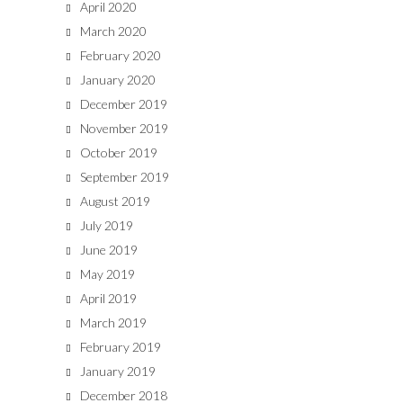
April 2020
March 2020
February 2020
January 2020
December 2019
November 2019
October 2019
September 2019
August 2019
July 2019
June 2019
May 2019
April 2019
March 2019
February 2019
January 2019
December 2018