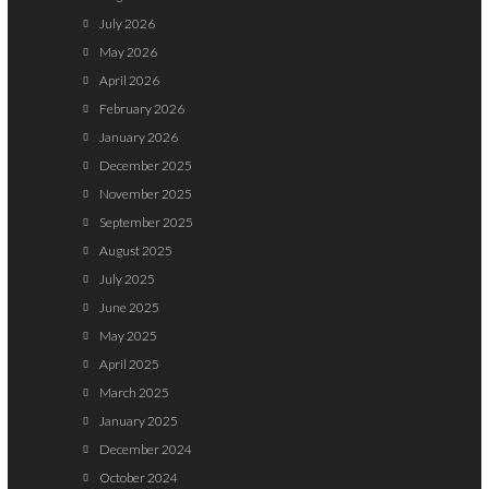
July 2026
May 2026
April 2026
February 2026
January 2026
December 2025
November 2025
September 2025
August 2025
July 2025
June 2025
May 2025
April 2025
March 2025
January 2025
December 2024
October 2024