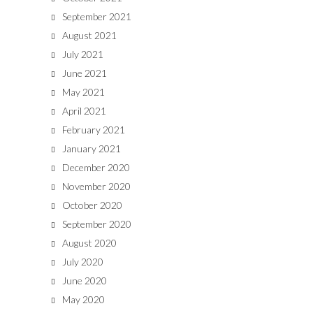
September 2021
August 2021
July 2021
June 2021
May 2021
April 2021
February 2021
January 2021
December 2020
November 2020
October 2020
September 2020
August 2020
July 2020
June 2020
May 2020