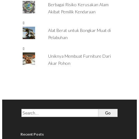
Berbagai Risiko Kerusakan Alam
Akibat Pemilik Kendaraan
Alat Berat untuk Bongkar Muat di
Pelabuhan
Uniknya Membuat Furniture Dari
Akar Pohon
Recent Posts