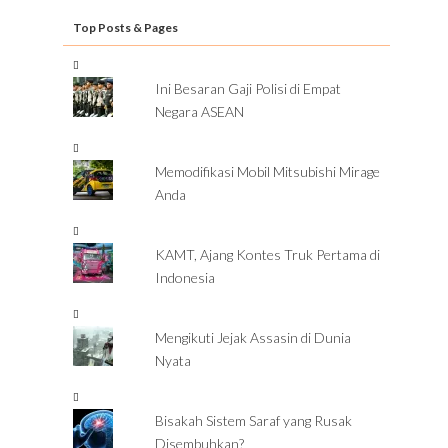
Top Posts & Pages
Ini Besaran Gaji Polisi di Empat
Negara ASEAN
Memodifikasi Mobil Mitsubishi Mirage
Anda
KAMT, Ajang Kontes Truk Pertama di
Indonesia
Mengikuti Jejak Assasin di Dunia
Nyata
Bisakah Sistem Saraf yang Rusak
Disembuhkan?