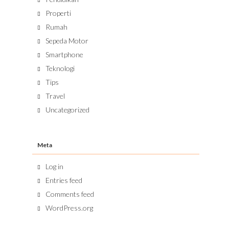
Properti
Rumah
Sepeda Motor
Smartphone
Teknologi
Tips
Travel
Uncategorized
Meta
Log in
Entries feed
Comments feed
WordPress.org