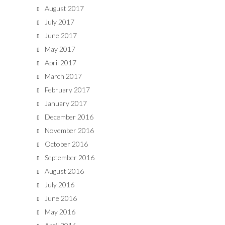
August 2017
July 2017
June 2017
May 2017
April 2017
March 2017
February 2017
January 2017
December 2016
November 2016
October 2016
September 2016
August 2016
July 2016
June 2016
May 2016