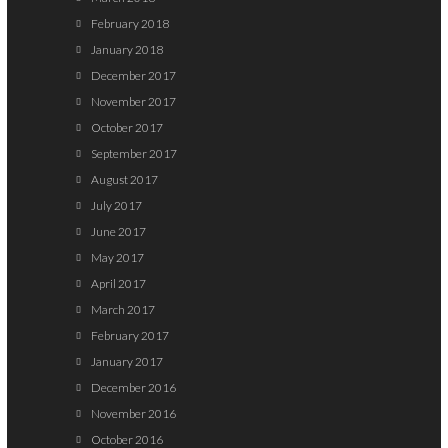
February 2018
January 2018
December 2017
November 2017
October 2017
September 2017
August 2017
July 2017
June 2017
May 2017
April 2017
March 2017
February 2017
January 2017
December 2016
November 2016
October 2016