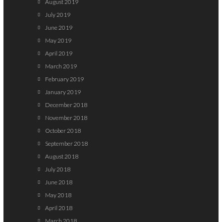
August 2019
July 2019
June 2019
May 2019
April 2019
March 2019
February 2019
January 2019
December 2018
November 2018
October 2018
September 2018
August 2018
July 2018
June 2018
May 2018
April 2018
March 2018