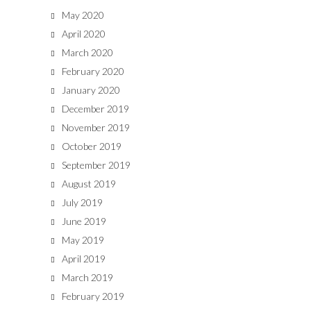
May 2020
April 2020
March 2020
February 2020
January 2020
December 2019
November 2019
October 2019
September 2019
August 2019
July 2019
June 2019
May 2019
April 2019
March 2019
February 2019