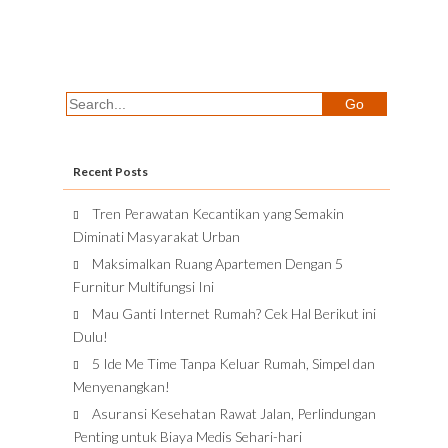
Recent Posts
Tren Perawatan Kecantikan yang Semakin
Diminati Masyarakat Urban
Maksimalkan Ruang Apartemen Dengan 5
Furnitur Multifungsi Ini
Mau Ganti Internet Rumah? Cek Hal Berikut ini
Dulu!
5 Ide Me Time Tanpa Keluar Rumah, Simpel dan
Menyenangkan!
Asuransi Kesehatan Rawat Jalan, Perlindungan
Penting untuk Biaya Medis Sehari-hari