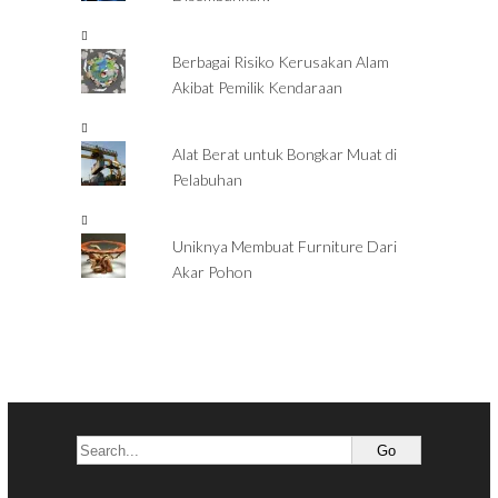
Berbagai Risiko Kerusakan Alam
Akibat Pemilik Kendaraan
Alat Berat untuk Bongkar Muat di
Pelabuhan
Uniknya Membuat Furniture Dari
Akar Pohon