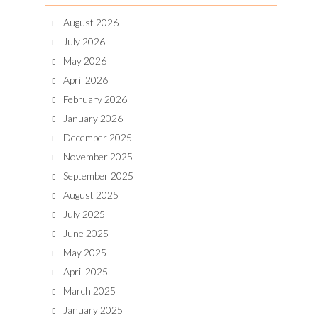
August 2026
July 2026
May 2026
April 2026
February 2026
January 2026
December 2025
November 2025
September 2025
August 2025
July 2025
June 2025
May 2025
April 2025
March 2025
January 2025