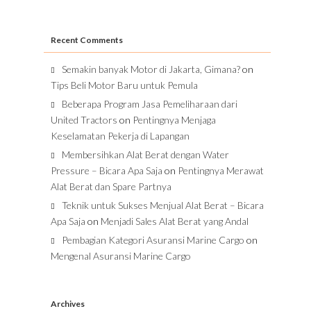
Recent Comments
Semakin banyak Motor di Jakarta, Gimana?
on
Tips Beli Motor Baru untuk Pemula
Beberapa Program Jasa Pemeliharaan dari
United Tractors
on
Pentingnya Menjaga
Keselamatan Pekerja di Lapangan
Membersihkan Alat Berat dengan Water
Pressure – Bicara Apa Saja
on
Pentingnya Merawat
Alat Berat dan Spare Partnya
Teknik untuk Sukses Menjual Alat Berat – Bicara
Apa Saja
on
Menjadi Sales Alat Berat yang Andal
Pembagian Kategori Asuransi Marine Cargo
on
Mengenal Asuransi Marine Cargo
Archives