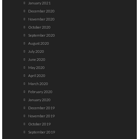
January 2021
December 2020
November 2020
October 2020
September 2020
August 2020
July 2020
June 2020
May 2020
April 2020
March 2020
February 2020
January 2020
December 2019
November 2019
October 2019
September 2019