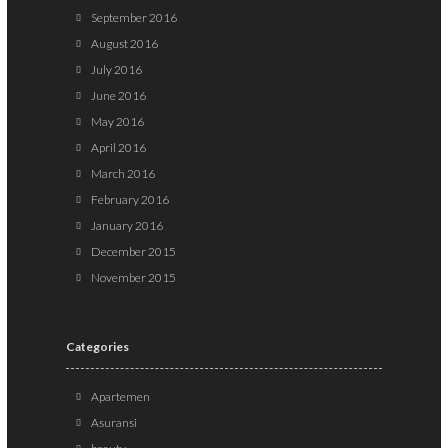
September 2016
August 2016
July 2016
June 2016
May 2016
April 2016
March 2016
February 2016
January 2016
December 2015
November 2015
Categories
Apartemen
Asuransi