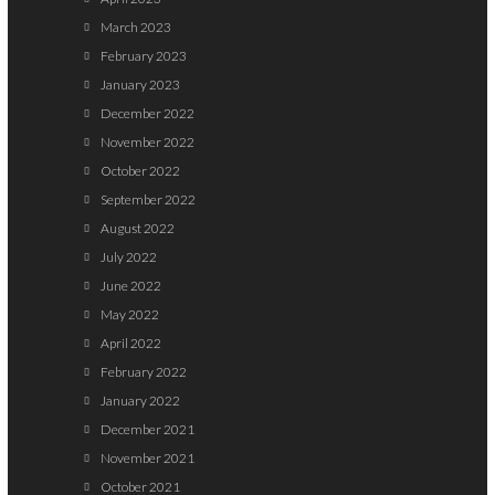
March 2023
February 2023
January 2023
December 2022
November 2022
October 2022
September 2022
August 2022
July 2022
June 2022
May 2022
April 2022
February 2022
January 2022
December 2021
November 2021
October 2021