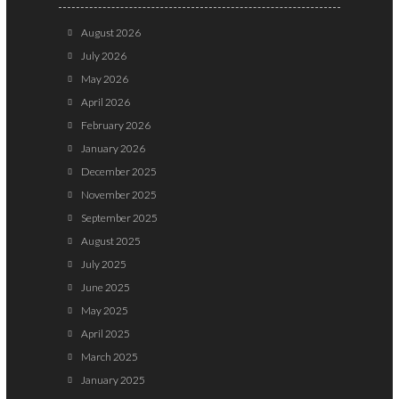
August 2026
July 2026
May 2026
April 2026
February 2026
January 2026
December 2025
November 2025
September 2025
August 2025
July 2025
June 2025
May 2025
April 2025
March 2025
January 2025