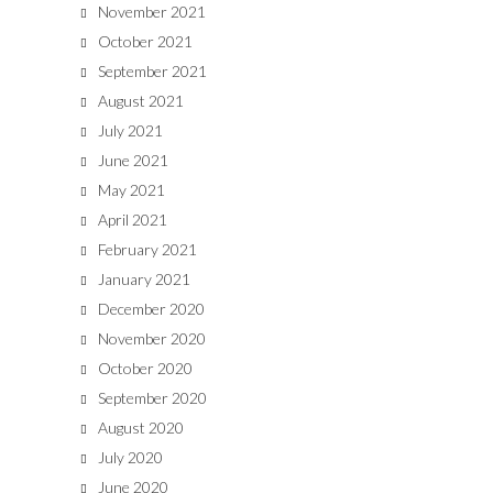
November 2021
October 2021
September 2021
August 2021
July 2021
June 2021
May 2021
April 2021
February 2021
January 2021
December 2020
November 2020
October 2020
September 2020
August 2020
July 2020
June 2020