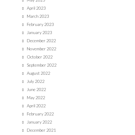
April 2023
March 2023
February 2023
January 2023
December 2022
November 2022
October 2022
September 2022
August 2022
July 2022
June 2022
May 2022
April 2022
February 2022
January 2022
December 2021