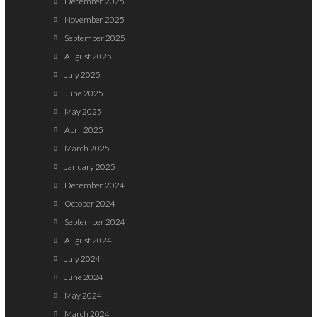
December 2025
November 2025
September 2025
August 2025
July 2025
June 2025
May 2025
April 2025
March 2025
January 2025
December 2024
October 2024
September 2024
August 2024
July 2024
June 2024
May 2024
March 2024