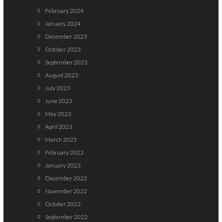
February 2024
January 2024
December 2023
October 2023
September 2023
August 2023
July 2023
June 2023
May 2023
April 2023
March 2023
February 2023
January 2023
December 2022
November 2022
October 2022
September 2022