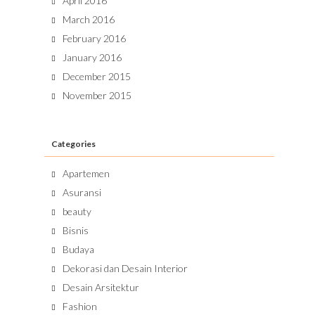
April 2016
March 2016
February 2016
January 2016
December 2015
November 2015
Categories
Apartemen
Asuransi
beauty
Bisnis
Budaya
Dekorasi dan Desain Interior
Desain Arsitektur
Fashion