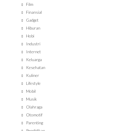
Film
Finansial
Gadget
Hiburan
Hobi
Industri
Internet
Keluarga
Kesehatan
Kuliner
Lifestyle
Mobil
Musik
Olahraga
Otomotif
Parenting
Pendidikan