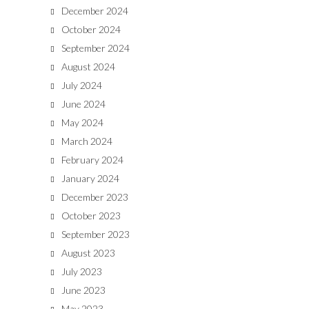
December 2024
October 2024
September 2024
August 2024
July 2024
June 2024
May 2024
March 2024
February 2024
January 2024
December 2023
October 2023
September 2023
August 2023
July 2023
June 2023
May 2023