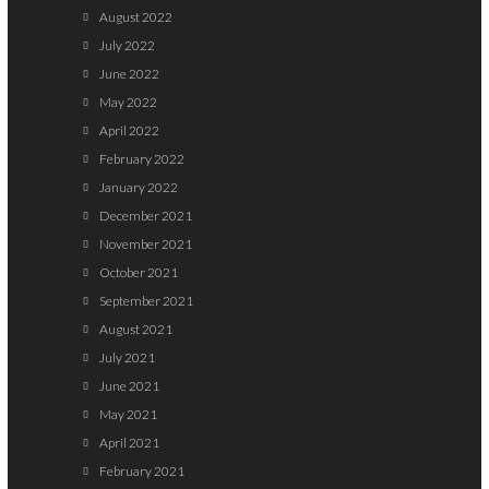
August 2022
July 2022
June 2022
May 2022
April 2022
February 2022
January 2022
December 2021
November 2021
October 2021
September 2021
August 2021
July 2021
June 2021
May 2021
April 2021
February 2021