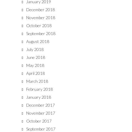
January 2019
December 2018
November 2018
October 2018
September 2018
August 2018
July 2018
June 2018
May 2018
April 2018
March 2018
February 2018
January 2018
December 2017
November 2017
October 2017
September 2017