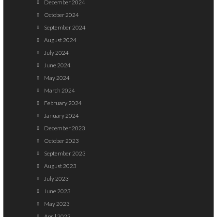
December 2024
October 2024
September 2024
August 2024
July 2024
June 2024
May 2024
March 2024
February 2024
January 2024
December 2023
October 2023
September 2023
August 2023
July 2023
June 2023
May 2023
April 2023