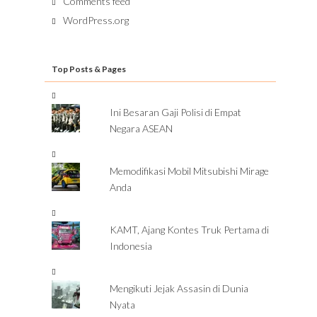
Comments feed
WordPress.org
Top Posts & Pages
Ini Besaran Gaji Polisi di Empat
Negara ASEAN
Memodifikasi Mobil Mitsubishi Mirage
Anda
KAMT, Ajang Kontes Truk Pertama di
Indonesia
Mengikuti Jejak Assasin di Dunia
Nyata