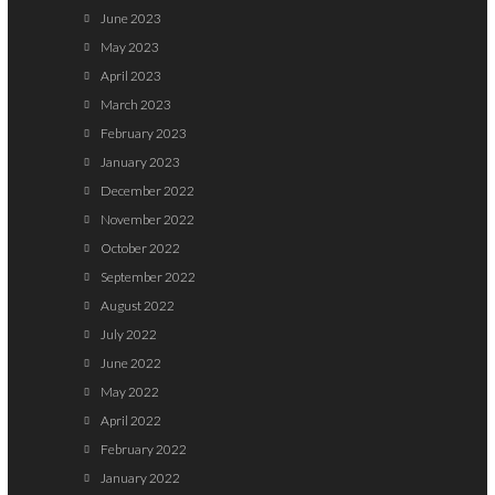
June 2023
May 2023
April 2023
March 2023
February 2023
January 2023
December 2022
November 2022
October 2022
September 2022
August 2022
July 2022
June 2022
May 2022
April 2022
February 2022
January 2022