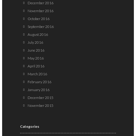
December 2016
November 2016
October 2016
September 2016
August 2016
July 2016
June 2016
May 2016
April 2016
March 2016
February 2016
January 2016
December 2015
November 2015
Categories