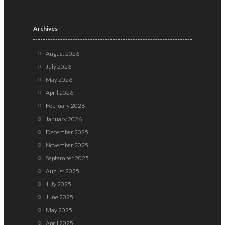
Archives
August 2026
July 2026
May 2026
April 2026
February 2026
January 2026
December 2025
November 2025
September 2025
August 2025
July 2025
June 2025
May 2025
April 2025