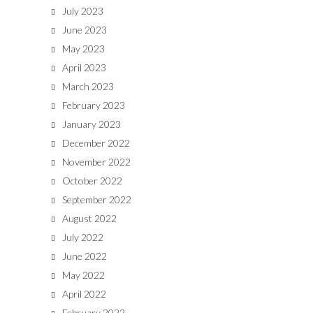
July 2023
June 2023
May 2023
April 2023
March 2023
February 2023
January 2023
December 2022
November 2022
October 2022
September 2022
August 2022
July 2022
June 2022
May 2022
April 2022
February 2022