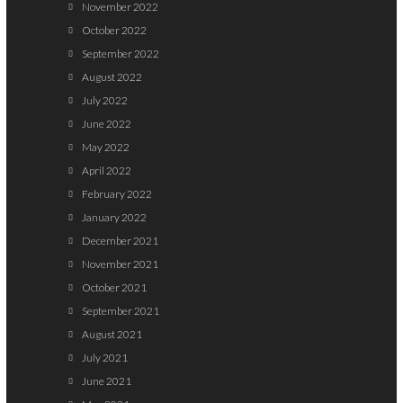
November 2022
October 2022
September 2022
August 2022
July 2022
June 2022
May 2022
April 2022
February 2022
January 2022
December 2021
November 2021
October 2021
September 2021
August 2021
July 2021
June 2021