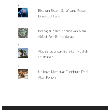
Bisakah Sistem Saraf yang Rusak
Disembuhkan?
Berbagai Risiko Kerusakan Alam
Akibat Pemilik Kendaraan
Alat Berat untuk Bongkar Muat di
Pelabuhan
Uniknya Membuat Furniture Dari
Akar Pohon