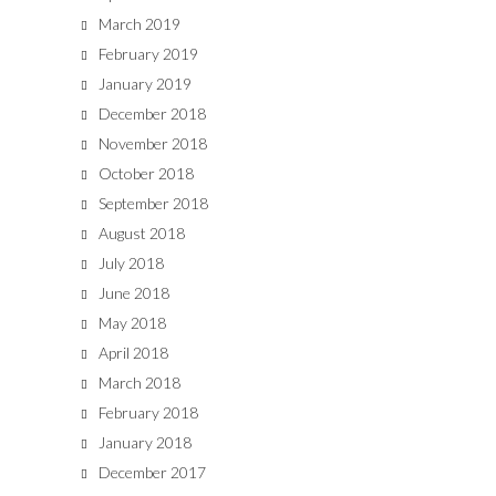
March 2019
February 2019
January 2019
December 2018
November 2018
October 2018
September 2018
August 2018
July 2018
June 2018
May 2018
April 2018
March 2018
February 2018
January 2018
December 2017