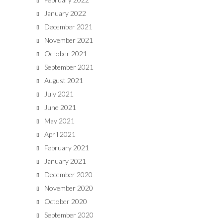
January 2022
December 2021
November 2021
October 2021
September 2021
August 2021
July 2021
June 2021
May 2021
April 2021
February 2021
January 2021
December 2020
November 2020
October 2020
September 2020