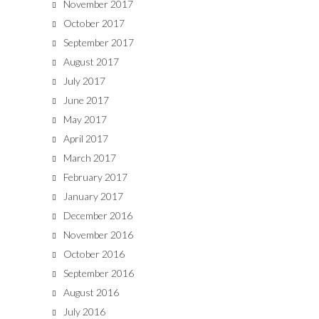
November 2017
October 2017
September 2017
August 2017
July 2017
June 2017
May 2017
April 2017
March 2017
February 2017
January 2017
December 2016
November 2016
October 2016
September 2016
August 2016
July 2016