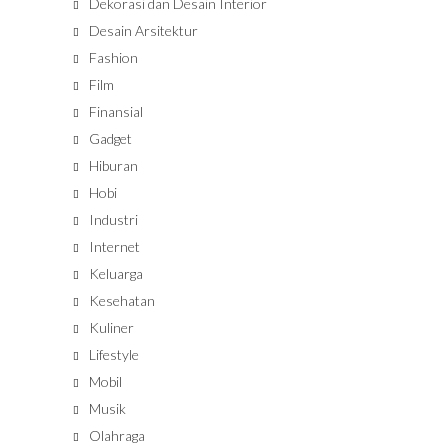
Dekorasi dan Desain Interior
Desain Arsitektur
Fashion
Film
Finansial
Gadget
Hiburan
Hobi
Industri
Internet
Keluarga
Kesehatan
Kuliner
Lifestyle
Mobil
Musik
Olahraga