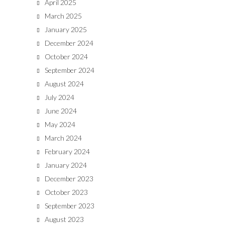
April 2025
March 2025
January 2025
December 2024
October 2024
September 2024
August 2024
July 2024
June 2024
May 2024
March 2024
February 2024
January 2024
December 2023
October 2023
September 2023
August 2023