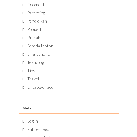
Otomotif
Parenting
Pendidikan
Properti
Rumah
Sepeda Motor
Smartphone
Teknologi
Tips
Travel
Uncategorized
Meta
Log in
Entries feed