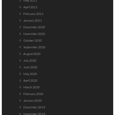
May 2021
April 2021
February 2021
January 2021
December 2020
November 2020
October 2020
September 2020
August 2020
July 2020
June 2020
May 2020
April 2020
March 2020
February 2020
January 2020
December 2019
November 2019