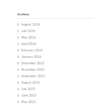
Archives
August 2026
July 2026
May 2026
April 2026
February 2026
January 2026
December 2025
November 2025
September 2025
August 2025
July 2025
June 2025
May 2025