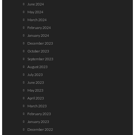
June 2024
May 2024
March 2024
February 2024
January 2024
December 2023
October 2023
September 2023
August 2023
July 2023
June 2023
May 2023
April 2023
March 2023
February 2023
January 2023
December 2022