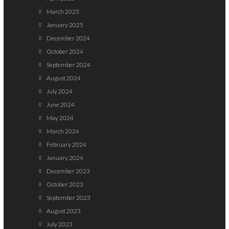
March 2025
January 2025
December 2024
October 2024
September 2024
August 2024
July 2024
June 2024
May 2024
March 2024
February 2024
January 2024
December 2023
October 2023
September 2023
August 2023
July 2023