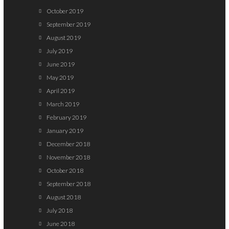
October 2019
September 2019
August 2019
July 2019
June 2019
May 2019
April 2019
March 2019
February 2019
January 2019
December 2018
November 2018
October 2018
September 2018
August 2018
July 2018
June 2018