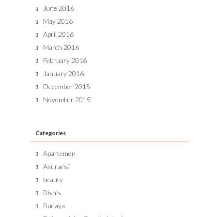
June 2016
May 2016
April 2016
March 2016
February 2016
January 2016
December 2015
November 2015
Categories
Apartemen
Asuransi
beauty
Bisnis
Budaya