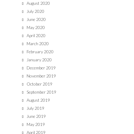
August 2020
July 2020
June 2020
May 2020
April 2020
March 2020
February 2020
January 2020
December 2019
November 2019
October 2019
September 2019
August 2019
July 2019
June 2019
May 2019
April 2019