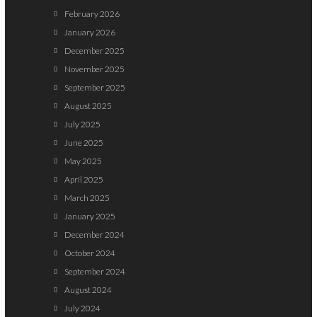
February 2026
January 2026
December 2025
November 2025
September 2025
August 2025
July 2025
June 2025
May 2025
April 2025
March 2025
January 2025
December 2024
October 2024
September 2024
August 2024
July 2024