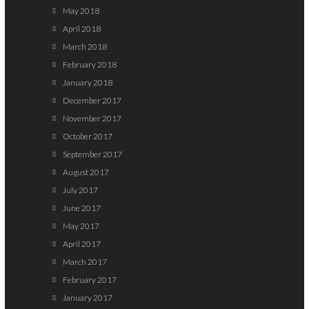
May 2018
April 2018
March 2018
February 2018
January 2018
December 2017
November 2017
October 2017
September 2017
August 2017
July 2017
June 2017
May 2017
April 2017
March 2017
February 2017
January 2017