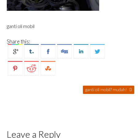
ganti oli mobil
Share this:
ganti oli mobil? mudah!
Leave a Reply