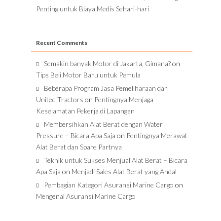
Penting untuk Biaya Medis Sehari-hari
Recent Comments
Semakin banyak Motor di Jakarta, Gimana?
on
Tips Beli Motor Baru untuk Pemula
Beberapa Program Jasa Pemeliharaan dari
United Tractors
on
Pentingnya Menjaga
Keselamatan Pekerja di Lapangan
Membersihkan Alat Berat dengan Water
Pressure – Bicara Apa Saja
on
Pentingnya Merawat
Alat Berat dan Spare Partnya
Teknik untuk Sukses Menjual Alat Berat – Bicara
Apa Saja
on
Menjadi Sales Alat Berat yang Andal
Pembagian Kategori Asuransi Marine Cargo
on
Mengenal Asuransi Marine Cargo