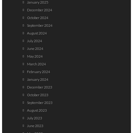
January 2025
December 2024
October 2024
September 2024
August 2024
July 2024
June 2024
May 2024
March 2024
February 2024
January 2024
December 2023
October 2023
September 2023
August 2023
July 2023
June 2023