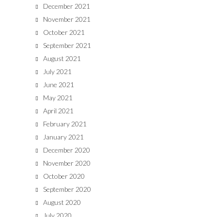
December 2021
November 2021
October 2021
September 2021
August 2021
July 2021
June 2021
May 2021
April 2021
February 2021
January 2021
December 2020
November 2020
October 2020
September 2020
August 2020
July 2020