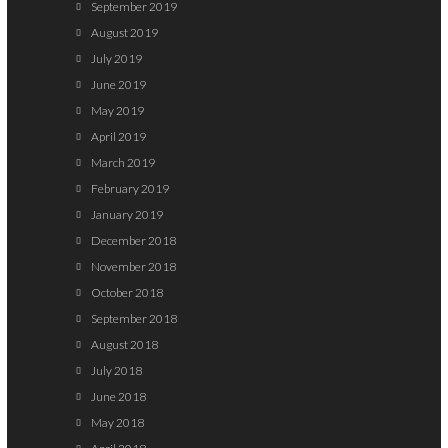
September 2019
August 2019
July 2019
June 2019
May 2019
April 2019
March 2019
February 2019
January 2019
December 2018
November 2018
October 2018
September 2018
August 2018
July 2018
June 2018
May 2018