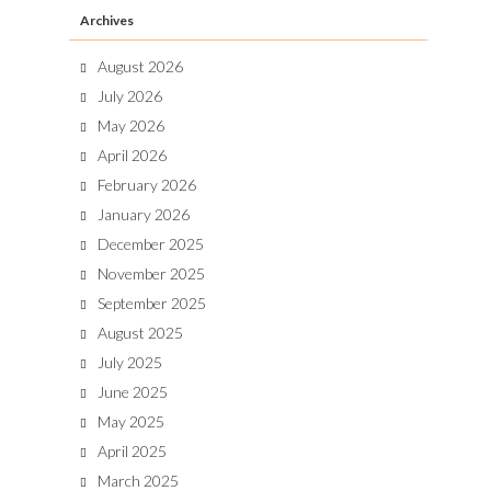
Archives
August 2026
July 2026
May 2026
April 2026
February 2026
January 2026
December 2025
November 2025
September 2025
August 2025
July 2025
June 2025
May 2025
April 2025
March 2025