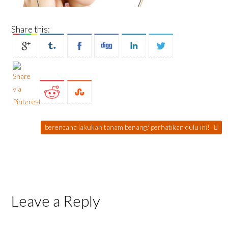
Share this:
berencana lakukan tanam benang? perhatikan dulu ini!
Leave a Reply