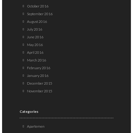
October 2016
September 2016
August 2016
July 2016
June 2016
May 2016
April 2016
March 2016
February 2016
January 2016
December 2015
November 2015
Categories
Apartemen