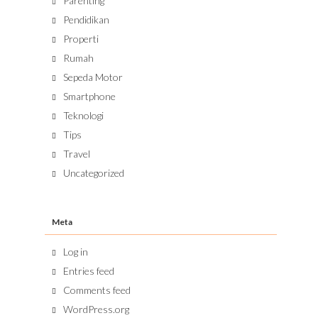
Parenting
Pendidikan
Properti
Rumah
Sepeda Motor
Smartphone
Teknologi
Tips
Travel
Uncategorized
Meta
Log in
Entries feed
Comments feed
WordPress.org