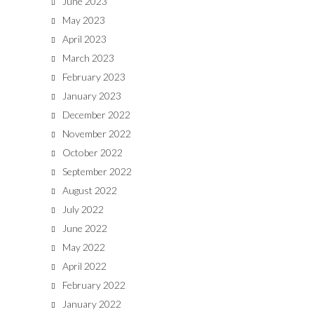
June 2023
May 2023
April 2023
March 2023
February 2023
January 2023
December 2022
November 2022
October 2022
September 2022
August 2022
July 2022
June 2022
May 2022
April 2022
February 2022
January 2022