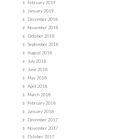
February 2019
January 2019
December 2018
November 2018
October 2018
September 2018
August 2018
July 2018
June 2018
May 2018
April 2018
March 2018
February 2018
January 2018
December 2017
November 2017
October 2017