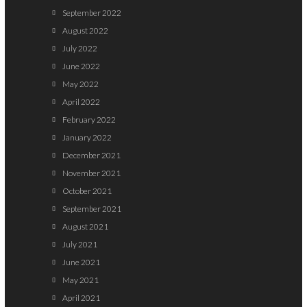
September 2022
August 2022
July 2022
June 2022
May 2022
April 2022
February 2022
January 2022
December 2021
November 2021
October 2021
September 2021
August 2021
July 2021
June 2021
May 2021
April 2021