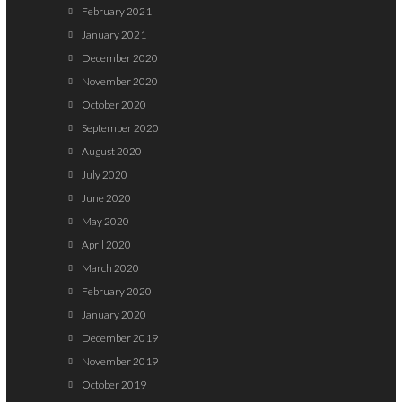
February 2021
January 2021
December 2020
November 2020
October 2020
September 2020
August 2020
July 2020
June 2020
May 2020
April 2020
March 2020
February 2020
January 2020
December 2019
November 2019
October 2019