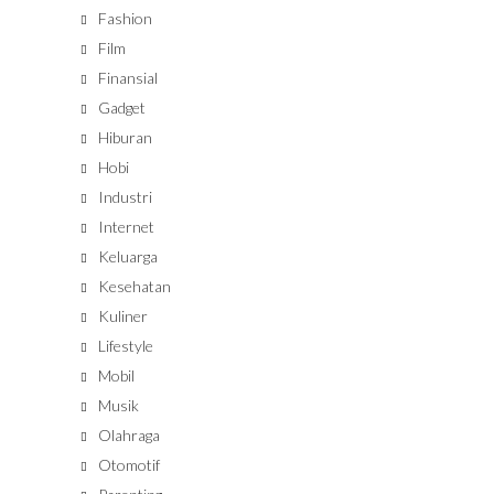
Fashion
Film
Finansial
Gadget
Hiburan
Hobi
Industri
Internet
Keluarga
Kesehatan
Kuliner
Lifestyle
Mobil
Musik
Olahraga
Otomotif