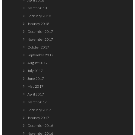
April 2018
March 2018
February 2018
January 2018
December 2017
November 2017
October 2017
September 2017
August 2017
July 2017
June 2017
May 2017
April 2017
March 2017
February 2017
January 2017
December 2016
November 2016