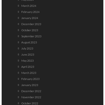
March 2024
February 2024
January 2024
December 2023
October 2023
September 2023
August 2023
July 2023
June 2023
May 2023
April 2023
March 2023
February 2023
January 2023
December 2022
November 2022
October 2022