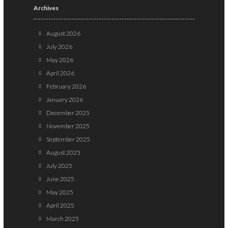
Archives
August 2026
July 2026
May 2026
April 2026
February 2026
January 2026
December 2025
November 2025
September 2025
August 2025
July 2025
June 2025
May 2025
April 2025
March 2025