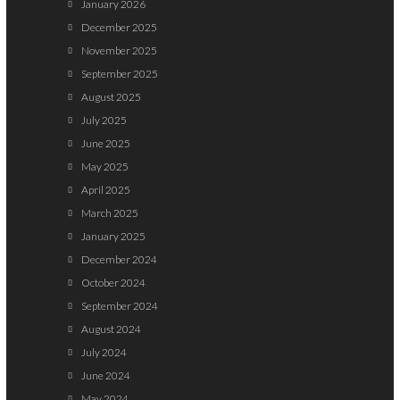
January 2026
December 2025
November 2025
September 2025
August 2025
July 2025
June 2025
May 2025
April 2025
March 2025
January 2025
December 2024
October 2024
September 2024
August 2024
July 2024
June 2024
May 2024