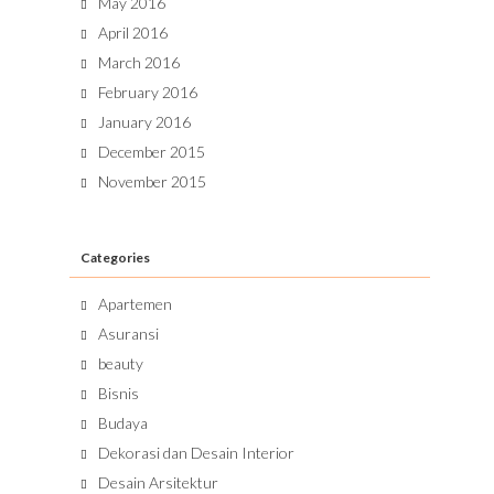
May 2016
April 2016
March 2016
February 2016
January 2016
December 2015
November 2015
Categories
Apartemen
Asuransi
beauty
Bisnis
Budaya
Dekorasi dan Desain Interior
Desain Arsitektur