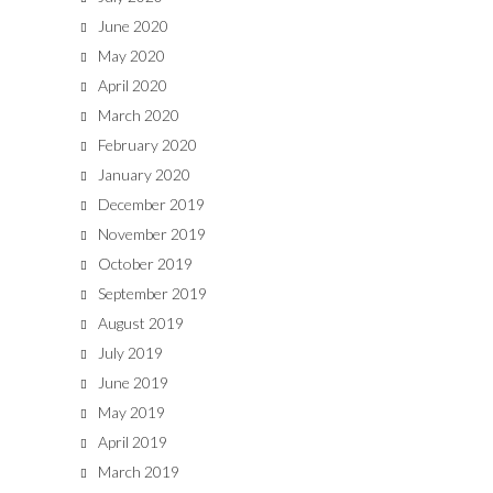
June 2020
May 2020
April 2020
March 2020
February 2020
January 2020
December 2019
November 2019
October 2019
September 2019
August 2019
July 2019
June 2019
May 2019
April 2019
March 2019