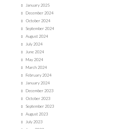
January 2025
December 2024
October 2024
September 2024
August 2024
July 2024
June 2024
May 2024
March 2024
February 2024
January 2024
December 2023
October 2023
September 2023
August 2023
July 2023