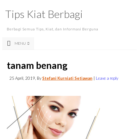
Tips Kiat Berbagi
Berbagi Semua Tips, Kiat, dan Informasi Berguna
MENU
tanam benang
25 April, 2019
, By
Stefani Kurniati Setiawan
|
Leave a reply