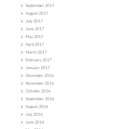
September 2017
August 2017
July 2017
June 2017
May 2017
April 2017
March 2017
February 2017
January 2017
December 2016
November 2016
October 2016
September 2016
August 2016
July 2016
June 2016