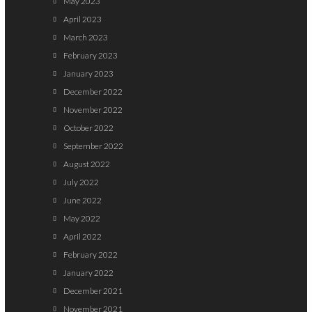
May 2023
April 2023
March 2023
February 2023
January 2023
December 2022
November 2022
October 2022
September 2022
August 2022
July 2022
June 2022
May 2022
April 2022
February 2022
January 2022
December 2021
November 2021