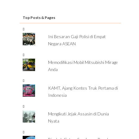
Top Posts & Pages
Ini Besaran Gaji Polisi di Empat
Negara ASEAN
Memodifikasi Mobil Mitsubishi Mirage
Anda
KAMT, Ajang Kontes Truk Pertama di
Indonesia
Mengikuti Jejak Assasin di Dunia
Nyata